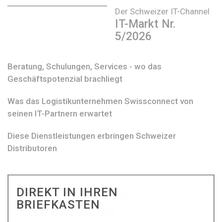
Der Schweizer IT-Channel
IT-Markt Nr.
5/2026
Beratung, Schulungen, Services - wo das
Geschäftspotenzial brachliegt
Was das Logistikunternehmen Swissconnect von
seinen IT-Partnern erwartet
Diese Dienstleistungen erbringen Schweizer
Distributoren
DIREKT IN IHREN
BRIEFKASTEN