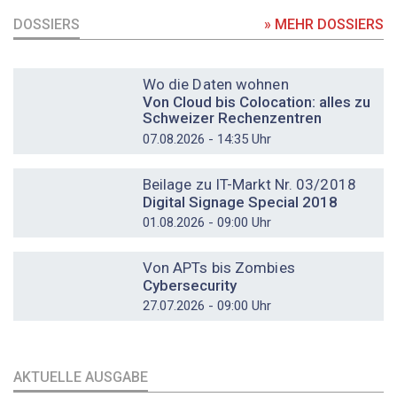
DOSSIERS
» MEHR DOSSIERS
DOSSIER
Wo die Daten wohnen
Von Cloud bis Colocation: alles zu
Schweizer Rechenzentren
07.08.2026 - 14:35 Uhr
DOSSIER
Beilage zu IT-Markt Nr. 03/2018
Digital Signage Special 2018
01.08.2026 - 09:00 Uhr
DOSSIER
Von APTs bis Zombies
Cybersecurity
27.07.2026 - 09:00 Uhr
AKTUELLE AUSGABE