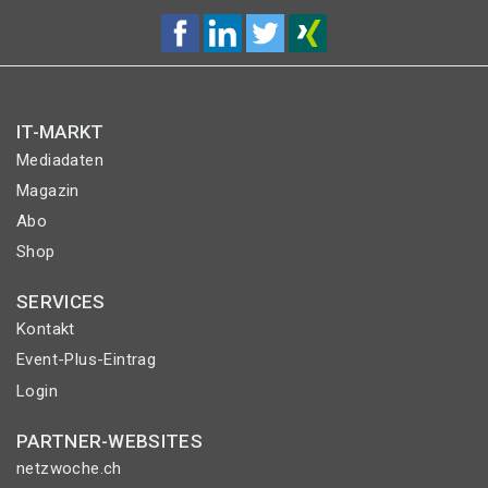
IT-MARKT
Mediadaten
Magazin
Abo
Shop
SERVICES
Kontakt
Event-Plus-Eintrag
Login
PARTNER-WEBSITES
netzwoche.ch