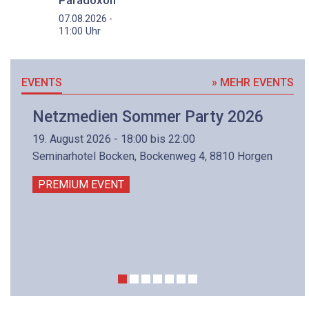
Paradoxon
07.08.2026 -
Uhr
11:00
EVENTS
» MEHR EVENTS
Netzmedien Sommer Party 2026
19. August 2026 - 18:00 bis 22:00
Seminarhotel Bocken, Bockenweg 4, 8810 Horgen
PREMIUM EVENT