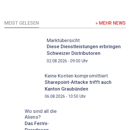
MEIST GELESEN
» MEHR NEWS
Marktübersicht
Diese Dienstleistungen erbringen
Schweizer Distributoren
Uhr
02.08.2026 - 09:00
Keine Konten kompromittiert
Sharepoint-Attacke trifft auch
Kanton Graubünden
Uhr
06.08.2026 - 10:50
Wo sind all die
Aliens?
Das Fermi-