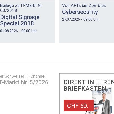
Beilage zu IT-Markt Nr.
Von APTs bis Zombies
03/2018
Cybersecurity
Digital Signage
27.07.2026 - 09:00 Uhr
Special 2018
01.08.2026 - 09:00 Uhr
er Schweizer IT-Channel
DIREKT IN IHRE
T-Markt Nr. 5/2026
BRIEFKASTEN
CHF 60.-