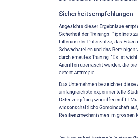
Sicherheitsempfehlungen
Angesichts dieser Ergebnisse empfe
Sicherheit der Trainings-Pipelines z
Filterung der Datensätze, das Erken
Schwachstellen und das Bereinigen 
durch erneutes Training. "Es ist wicht
Angriffen überrascht werden, die sie
betont Anthropic.
Das Unternehmen bezeichnet diese Ar
umfangreichste experimentelle Stud
Datenvergiftungsangriffen auf LLMs.
wissenschaftliche Gemeinschaft auf,
Resilienzmechanismen im grossen M