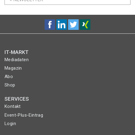
IT-MARKT
Mediadaten
Magazin
Abo
Shop
SERVICES
Kontakt
Event-Plus-Eintrag
Login