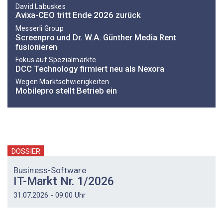
David Labuskes
Avixa-CEO tritt Ende 2026 zurück
Messerli Group
Screenpro und Dr. W.A. Günther Media Rent
fusionieren
Fokus auf Spezialmärkte
DCC Technology firmiert neu als Nexora
Wegen Marktschwierigkeiten
Mobilepro stellt Betrieb ein
DOSSIER
Business-Software
IT-Markt Nr. 1/2026
31.07.2026 - 09:00 Uhr