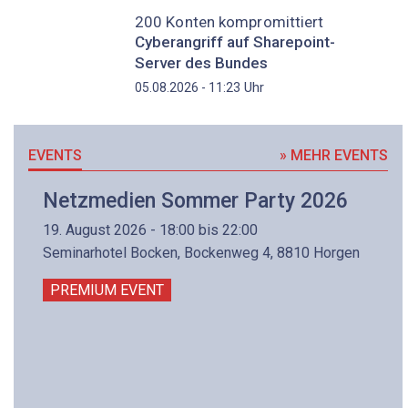
200 Konten kompromittiert
Cyberangriff auf Sharepoint-
Server des Bundes
Uhr
05.08.2026 - 11:23
EVENTS
» MEHR EVENTS
Netzmedien Sommer Party 2026
19. August 2026 - 18:00 bis 22:00
Seminarhotel Bocken, Bockenweg 4, 8810 Horgen
PREMIUM EVENT