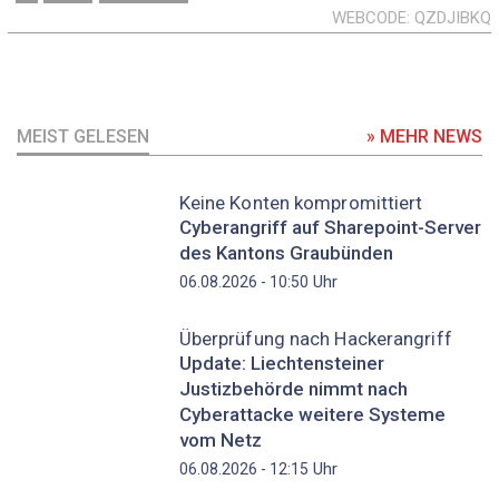
WEBCODE
QZDJIBKQ
MEIST GELESEN
» MEHR NEWS
Keine Konten kompromittiert
Cyberangriff auf Sharepoint-Server
des Kantons Graubünden
Uhr
06.08.2026 - 10:50
Überprüfung nach Hackerangriff
Update: Liechtensteiner
Justizbehörde nimmt nach
Cyberattacke weitere Systeme
vom Netz
Uhr
06.08.2026 - 12:15