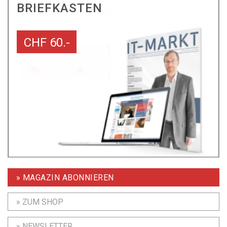
BRIEFKASTEN
CHF 60.-
» MAGAZIN ABONNIEREN
» ZUM SHOP
» NEWSLETTER