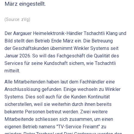
März eingestellt.
(Source: zVg)
Der Aargauer Heimelektronik-Händler Tschachtli Klang und
Bild stellt den Betrieb Ende März ein. Die Betreuung
der Geschäftskunden übernimmt Winkler Systems seit
Januar 2026. So will das Fachgeschäft die Qualität des
Services für seine Kundschaft sichern, wie Tschachtli
mitteilt.
Alle Mitarbeitenden haben laut dem Fachhändler eine
Anschlusslösung gefunden. Einige wechseln zu Winkler
Systems. Dies soll auch für die Kunden Kontinuität
sicherstellen, weil sie weiterhin durch ihnen bereits
bekannte Personen betreut werden. Zwei weitere
Mitarbeitende schliessen sich zusammen, um einen
eigenen Betrieb namens "TV-Service Freiamt" zu