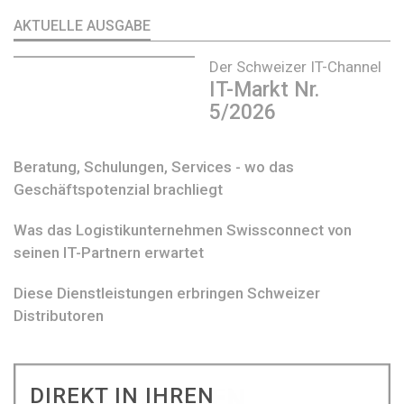
AKTUELLE AUSGABE
Der Schweizer IT-Channel
IT-Markt Nr.
5/2026
Beratung, Schulungen, Services - wo das
Geschäftspotenzial brachliegt
Was das Logistikunternehmen Swissconnect von
seinen IT-Partnern erwartet
Diese Dienstleistungen erbringen Schweizer
Distributoren
DIREKT IN IHREN