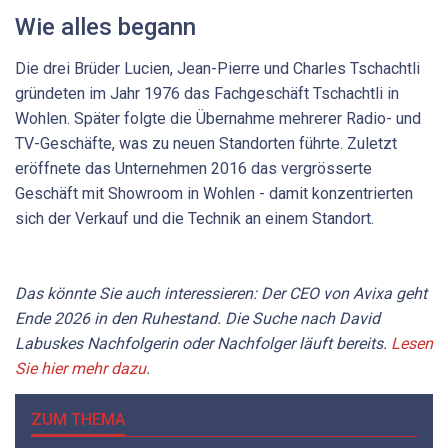
Wie alles begann
Die drei Brüder Lucien, Jean-Pierre und Charles Tschachtli
gründeten im Jahr 1976 das Fachgeschäft Tschachtli in
Wohlen. Später folgte die Übernahme mehrerer Radio- und
TV-Geschäfte, was zu neuen Standorten führte. Zuletzt
eröffnete das Unternehmen 2016 das vergrösserte
Geschäft mit Showroom in Wohlen - damit konzentrierten
sich der Verkauf und die Technik an einem Standort.
Das könnte Sie auch interessieren: Der CEO von Avixa geht
Ende 2026 in den Ruhestand. Die Suche nach David
Labuskes Nachfolgerin oder Nachfolger läuft bereits.
Lesen
Sie hier mehr dazu
.
ZUM THEMA