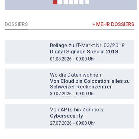
DOSSIERS
» MEHR DOSSIERS
DOSSIER
Beilage zu IT-Markt Nr. 03/2018
Digital Signage Special 2018
01.08.2026 - 09:00 Uhr
DOSSIER
Wo die Daten wohnen
Von Cloud bis Colocation: alles zu
Schweizer Rechenzentren
30.07.2026 - 09:00 Uhr
DOSSIER
Von APTs bis Zombies
Cybersecurity
27.07.2026 - 09:00 Uhr