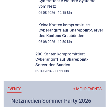
Cyberattacke weitere Systeme
vom Netz
Uhr
06.08.2026 - 12:15
Keine Konten kompromittiert
Cyberangriff auf Sharepoint-Server
des Kantons Graubünden
Uhr
06.08.2026 - 10:50
200 Konten kompromittiert
Cyberangriff auf Sharepoint-
Server des Bundes
Uhr
05.08.2026 - 11:23
EVENTS
» MEHR EVENTS
Netzmedien Sommer Party 2026