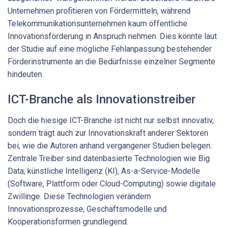
Unternehmen profitieren von Fördermitteln, während
Telekommunikationsunternehmen kaum öffentliche
Innovationsförderung in Anspruch nehmen. Dies könnte laut
der Studie auf eine mögliche Fehlanpassung bestehender
Förderinstrumente an die Bedürfnisse einzelner Segmente
hindeuten.
ICT-Branche als Innovationstreiber
Doch die hiesige ICT-Branche ist nicht nur selbst innovativ,
sondern trägt auch zur Innovationskraft anderer Sektoren
bei, wie die Autoren anhand vergangener Studien belegen.
Zentrale Treiber sind datenbasierte Technologien wie Big
Data, künstliche Intelligenz (KI), As-a-Service-Modelle
(Software, Plattform oder Cloud-Computing) sowie digitale
Zwillinge. Diese Technologien verändern
Innovationsprozesse, Geschäftsmodelle und
Kooperationsformen grundlegend.