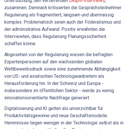
Untersuchung, den vertiefenden
Delphi-Interviews
,
zusammen. Demnach kritisierten die Gesprächsteilnehmer
Regulierung als fragmentiert, langsam und übermässig
komplex. Problematisch seien auch der Föderalismus und
der administrative Aufwand. Positiv erwähnten die
Interviewten, dass Regulierung Planungssicherheit
schaffen könne.
Abgesehen von der Regulierung wiesen die befragten
Expertenpersonen auf den wachsenden globalen
Wettbewerbsdruck sowie eine zunehmende Abhängigkeit
von US- und asiatischen Technologieanbietern als
Herausforderung hin. In der Schweiz und Europa -
insbesondere im öffentlichen Sektor - werde zu wenig
innovationsorientierte Nachfrage generiert.
Digitalisierung und KI gelten als unverzichtbar für
Produktivitätsgewinne und neue Geschäftsmodelle.
Hemmnisse liegen weniger in der Technologie selbst als in