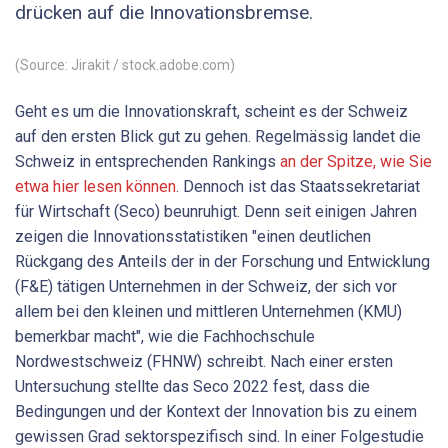
drücken auf die Innovationsbremse.
(Source: Jirakit / stock.adobe.com)
Geht es um die Innovationskraft, scheint es der Schweiz
auf den ersten Blick gut zu gehen. Regelmässig landet die
Schweiz in entsprechenden Rankings
an der Spitze, wie Sie
etwa hier lesen können
. Dennoch ist das Staatssekretariat
für Wirtschaft (Seco) beunruhigt. Denn seit einigen Jahren
zeigen die Innovationsstatistiken "einen deutlichen
Rückgang des Anteils der in der Forschung und Entwicklung
(F&E) tätigen Unternehmen in der Schweiz, der sich vor
allem bei den kleinen und mittleren Unternehmen (KMU)
bemerkbar macht", wie die Fachhochschule
Nordwestschweiz (FHNW) schreibt. Nach einer ersten
Untersuchung stellte das Seco 2022 fest, dass die
Bedingungen und der Kontext der Innovation bis zu einem
gewissen Grad sektorspezifisch sind. In einer Folgestudie