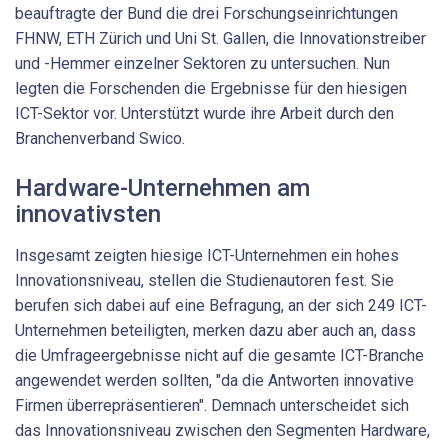
beauftragte der Bund die drei Forschungseinrichtungen
FHNW, ETH Zürich und Uni St. Gallen, die Innovationstreiber
und -Hemmer einzelner Sektoren zu untersuchen. Nun
legten die Forschenden die Ergebnisse für den hiesigen
ICT-Sektor vor. Unterstützt wurde ihre Arbeit durch den
Branchenverband Swico.
Hardware-Unternehmen am
innovativsten
Insgesamt zeigten hiesige ICT-Unternehmen ein hohes
Innovationsniveau, stellen die Studienautoren fest. Sie
berufen sich dabei auf eine Befragung, an der sich 249 ICT-
Unternehmen beteiligten, merken dazu aber auch an, dass
die Umfrageergebnisse nicht auf die gesamte ICT-Branche
angewendet werden sollten, "da die Antworten innovative
Firmen überrepräsentieren". Demnach unterscheidet sich
das Innovationsniveau zwischen den Segmenten Hardware,