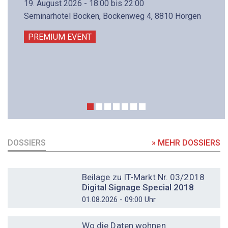
19. August 2026 - 18:00 bis 22:00
Seminarhotel Bocken, Bockenweg 4, 8810 Horgen
PREMIUM EVENT
DOSSIERS
» MEHR DOSSIERS
DOSSIER
Beilage zu IT-Markt Nr. 03/2018
Digital Signage Special 2018
01.08.2026 - 09:00 Uhr
DOSSIER
Wo die Daten wohnen