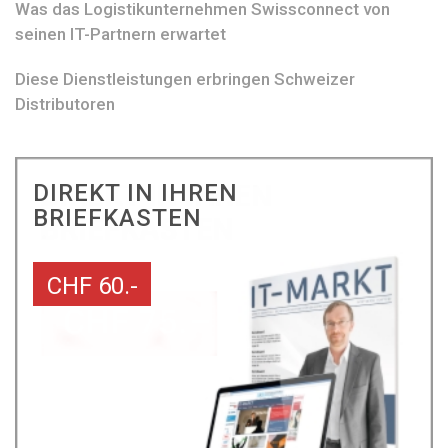
Was das Logistikunternehmen Swissconnect von
seinen IT-Partnern erwartet
Diese Dienstleistungen erbringen Schweizer
Distributoren
DIREKT IN IHREN
BRIEFKASTEN
CHF 60.-