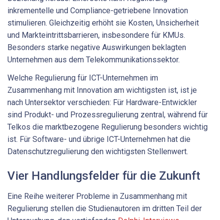
inkrementelle und Compliance-getriebene Innovation
stimulieren. Gleichzeitig erhöht sie Kosten, Unsicherheit
und Markteintrittsbarrieren, insbesondere für KMUs.
Besonders starke negative Auswirkungen beklagten
Unternehmen aus dem Telekommunikationssektor.
Welche Regulierung für ICT-Unternehmen im
Zusammenhang mit Innovation am wichtigsten ist, ist je
nach Untersektor verschieden: Für Hardware-Entwickler
sind Produkt- und Prozessregulierung zentral, während für
Telkos die marktbezogene Regulierung besonders wichtig
ist. Für Software- und übrige ICT-Unternehmen hat die
Datenschutzregulierung den wichtigsten Stellenwert.
Vier Handlungsfelder für die Zukunft
Eine Reihe weiterer Probleme in Zusammenhang mit
Regulierung stellen die Studienautoren im dritten Teil der