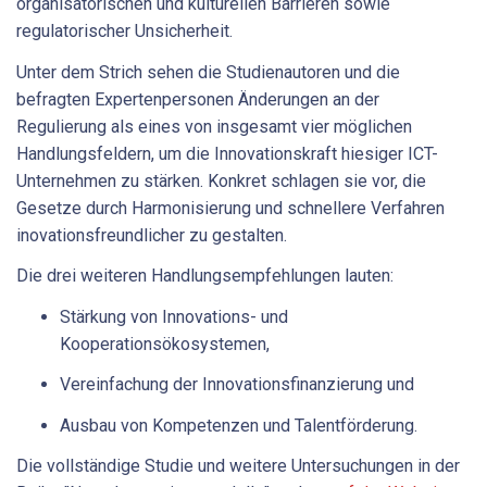
organisatorischen und kulturellen Barrieren sowie
regulatorischer Unsicherheit.
Unter dem Strich sehen die Studienautoren und die
befragten Expertenpersonen Änderungen an der
Regulierung als eines von insgesamt vier möglichen
Handlungsfeldern, um die Innovationskraft hiesiger ICT-
Unternehmen zu stärken. Konkret schlagen sie vor, die
Gesetze durch Harmonisierung und schnellere Verfahren
inovationsfreundlicher zu gestalten.
Die drei weiteren Handlungsempfehlungen lauten:
Stärkung von Innovations- und
Kooperationsökosystemen,
Vereinfachung der Innovationsfinanzierung und
Ausbau von Kompetenzen und Talentförderung.
Die vollständige Studie und weitere Untersuchungen in der