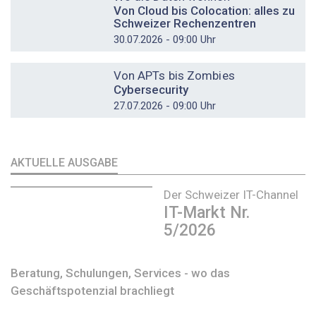
Von Cloud bis Colocation: alles zu
Schweizer Rechenzentren
30.07.2026 - 09:00 Uhr
DOSSIER
Von APTs bis Zombies
Cybersecurity
27.07.2026 - 09:00 Uhr
AKTUELLE AUSGABE
Der Schweizer IT-Channel
IT-Markt Nr.
5/2026
Beratung, Schulungen, Services - wo das
Geschäftspotenzial brachliegt