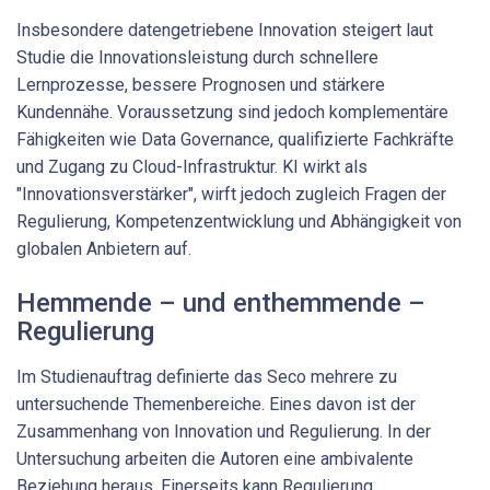
Insbesondere datengetriebene Innovation steigert laut
Studie die Innovationsleistung durch schnellere
Lernprozesse, bessere Prognosen und stärkere
Kundennähe. Voraussetzung sind jedoch komplementäre
Fähigkeiten wie Data Governance, qualifizierte Fachkräfte
und Zugang zu Cloud-Infrastruktur. KI wirkt als
"Innovationsverstärker", wirft jedoch zugleich Fragen der
Regulierung, Kompetenzentwicklung und Abhängigkeit von
globalen Anbietern auf.
Hemmende – und enthemmende –
Regulierung
Im Studienauftrag definierte das Seco mehrere zu
untersuchende Themenbereiche. Eines davon ist der
Zusammenhang von Innovation und Regulierung. In der
Untersuchung arbeiten die Autoren eine ambivalente
Beziehung heraus. Einerseits kann Regulierung