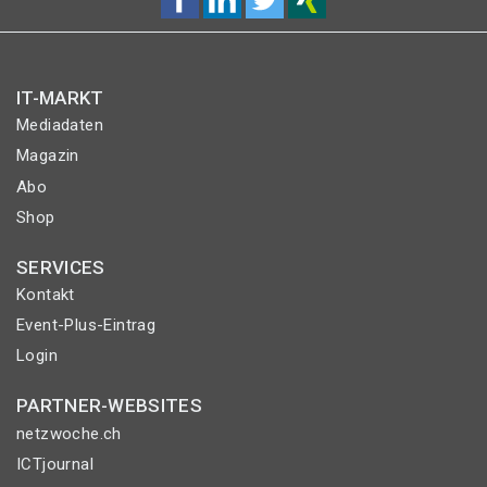
IT-MARKT
Mediadaten
Magazin
Abo
Shop
SERVICES
Kontakt
Event-Plus-Eintrag
Login
PARTNER-WEBSITES
netzwoche.ch
ICTjournal