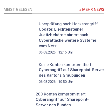
MEIST GELESEN
» MEHR NEWS
Überprüfung nach Hackerangriff
Update: Liechtensteiner
Justizbehörde nimmt nach
Cyberattacke weitere Systeme
vom Netz
Uhr
06.08.2026 - 12:15
Keine Konten kompromittiert
Cyberangriff auf Sharepoint-Server
des Kantons Graubünden
Uhr
06.08.2026 - 10:50
200 Konten kompromittiert
Cyberangriff auf Sharepoint-
Server des Bundes