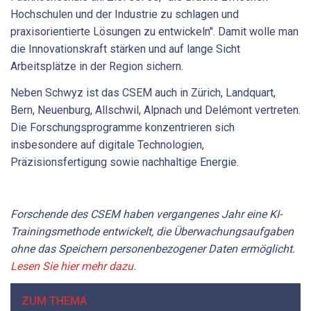
Hochschulen und der Industrie zu schlagen und
praxisorientierte Lösungen zu entwickeln". Damit wolle man
die Innovationskraft stärken und auf lange Sicht
Arbeitsplätze in der Region sichern.
Neben Schwyz ist das CSEM auch in Zürich, Landquart,
Bern, Neuenburg, Allschwil, Alpnach und Delémont vertreten.
Die Forschungsprogramme konzentrieren sich
insbesondere auf digitale Technologien,
Präzisionsfertigung sowie nachhaltige Energie.
Forschende des CSEM haben vergangenes Jahr eine KI-
Trainingsmethode entwickelt, die Überwachungsaufgaben
ohne das Speichern personenbezogener Daten ermöglicht.
Lesen Sie hier mehr dazu.
ZUM THEMA