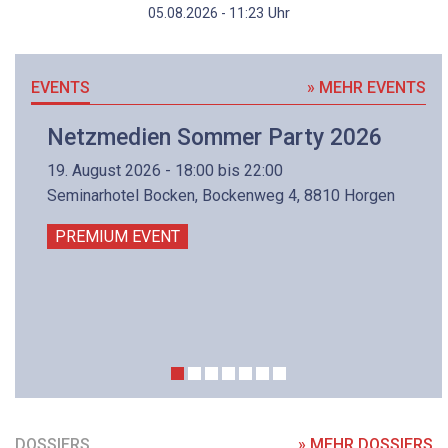
Uhr
05.08.2026 - 11:23
EVENTS
» MEHR EVENTS
Netzmedien Sommer Party 2026
19. August 2026 - 18:00 bis 22:00
Seminarhotel Bocken, Bockenweg 4, 8810 Horgen
PREMIUM EVENT
DOSSIERS
» MEHR DOSSIERS