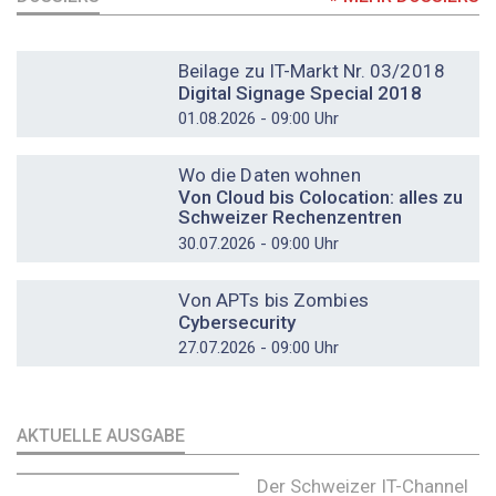
DOSSIER
Beilage zu IT-Markt Nr. 03/2018
Digital Signage Special 2018
01.08.2026 - 09:00 Uhr
DOSSIER
Wo die Daten wohnen
Von Cloud bis Colocation: alles zu
Schweizer Rechenzentren
30.07.2026 - 09:00 Uhr
DOSSIER
Von APTs bis Zombies
Cybersecurity
27.07.2026 - 09:00 Uhr
AKTUELLE AUSGABE
Der Schweizer IT-Channel