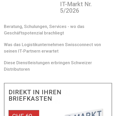
IT-Markt Nr.
5/2026
Beratung, Schulungen, Services - wo das
Geschäftspotenzial brachliegt
Was das Logistikunternehmen Swissconnect von
seinen IT-Partnern erwartet
Diese Dienstleistungen erbringen Schweizer
Distributoren
DIREKT IN IHREN
BRIEFKASTEN