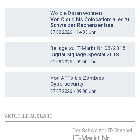
DOSSIER
Wo die Daten wohnen
Von Cloud bis Colocation: alles zu
Schweizer Rechenzentren
07.08.2026 - 14:35 Uhr
DOSSIER
Beilage zu IT-Markt Nr. 03/2018
Digital Signage Special 2018
01.08.2026 - 09:00 Uhr
DOSSIER
Von APTs bis Zombies
Cybersecurity
27.07.2026 - 09:00 Uhr
AKTUELLE AUSGABE
Der Schweizer IT-Channel
IT-Markt Nr.