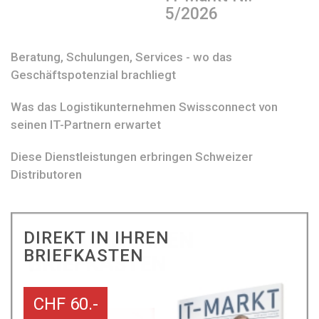
5/2026
Beratung, Schulungen, Services - wo das
Geschäftspotenzial brachliegt
Was das Logistikunternehmen Swissconnect von
seinen IT-Partnern erwartet
Diese Dienstleistungen erbringen Schweizer
Distributoren
DIREKT IN IHREN
BRIEFKASTEN
CHF 60.-