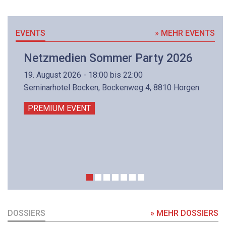
EVENTS
» MEHR EVENTS
Netzmedien Sommer Party 2026
19. August 2026 - 18:00 bis 22:00
Seminarhotel Bocken, Bockenweg 4, 8810 Horgen
PREMIUM EVENT
DOSSIERS
» MEHR DOSSIERS