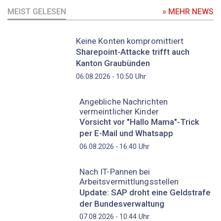
MEIST GELESEN
» MEHR NEWS
Keine Konten kompromittiert
Sharepoint-Attacke trifft auch
Kanton Graubünden
Uhr
06.08.2026 - 10:50
Angebliche Nachrichten
vermeintlicher Kinder
Vorsicht vor "Hallo Mama"-Trick
per E-Mail und Whatsapp
Uhr
06.08.2026 - 16:40
Nach IT-Pannen bei
Arbeitsvermittlungsstellen
Update: SAP droht eine Geldstrafe
der Bundesverwaltung
Uhr
07.08.2026 - 10:44