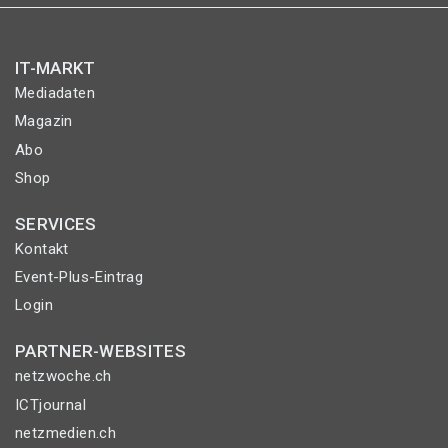
IT-MARKT
Mediadaten
Magazin
Abo
Shop
SERVICES
Kontakt
Event-Plus-Eintrag
Login
PARTNER-WEBSITES
netzwoche.ch
ICTjournal
netzmedien.ch