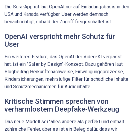
Die Sora-App ist laut OpenAI nur auf Einladungsbasis in den
USA und Kanada verfügbar. User werden demnach
benachrichtigt, sobald der Zugriff freigeschaltet ist.
OpenAI verspricht mehr Schutz für
User
Ein weiteres Feature, das OpenAI der Video-KI verpasst
hat, ist ein "Safer by Design"-Konzept. Dazu gehören laut
Blogbeitrag Herkunftsnachweise, Einwilligungsprozesse,
Kindersicherungen, mehrstufige Filter für schädliche Inhalte
und Schutzmechanismen für Audioinhalte.
Kritische Stimmen sprechen von
verharmlostem Deepfake-Werkzeug
Das neue Modell sei "alles andere als perfekt und enthält
zahlreiche Fehler, aber es ist ein Beleg dafür, dass wir