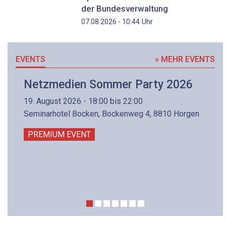
der Bundesverwaltung
Uhr
07.08.2026 - 10:44
EVENTS
» MEHR EVENTS
Netzmedien Sommer Party 2026
19. August 2026 - 18:00 bis 22:00
Seminarhotel Bocken, Bockenweg 4, 8810 Horgen
PREMIUM EVENT