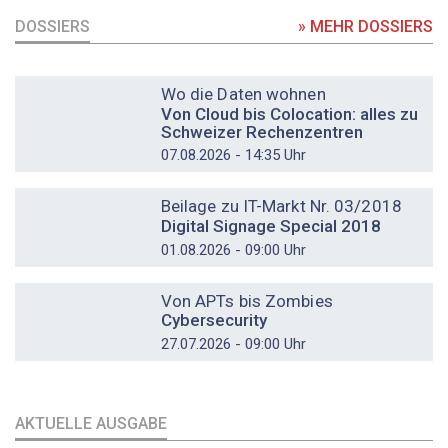
DOSSIERS
» MEHR DOSSIERS
DOSSIER
Wo die Daten wohnen
Von Cloud bis Colocation: alles zu
Schweizer Rechenzentren
07.08.2026 - 14:35 Uhr
DOSSIER
Beilage zu IT-Markt Nr. 03/2018
Digital Signage Special 2018
01.08.2026 - 09:00 Uhr
DOSSIER
Von APTs bis Zombies
Cybersecurity
27.07.2026 - 09:00 Uhr
AKTUELLE AUSGABE