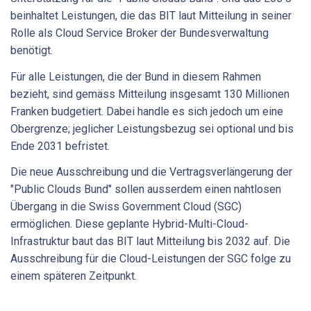
beinhaltet Leistungen, die das BIT laut Mitteilung in seiner
Rolle als Cloud Service Broker der Bundesverwaltung
benötigt.
Für alle Leistungen, die der Bund in diesem Rahmen
bezieht, sind gemäss Mitteilung insgesamt 130 Millionen
Franken budgetiert. Dabei handle es sich jedoch um eine
Obergrenze; jeglicher Leistungsbezug sei optional und bis
Ende 2031 befristet.
Die neue Ausschreibung und die Vertragsverlängerung der
"Public Clouds Bund" sollen ausserdem einen nahtlosen
Übergang in die Swiss Government Cloud (SGC)
ermöglichen. Diese geplante Hybrid-Multi-Cloud-
Infrastruktur baut das BIT laut Mitteilung bis 2032 auf. Die
Ausschreibung für die Cloud-Leistungen der SGC folge zu
einem späteren Zeitpunkt.