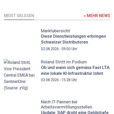
MEIST GELESEN
» MEHR NEWS
Marktübersicht
Diese Dienstleistungen erbringen
Schweizer Distributoren
Uhr
02.08.2026 - 09:00
Roland Stritt im Podium
Ob und wann sich gemäss Fast LTA
eine lokale KI-Infrastruktur lohnt
Uhr
03.08.2026 - 15:28
Nach IT-Pannen bei
Arbeitsvermittlungsstellen
Update: SAP droht eine Geldstrafe