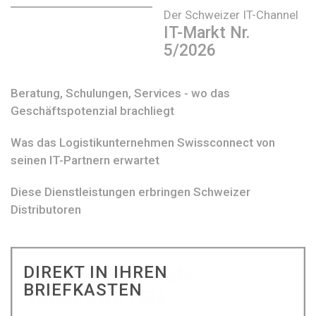
Der Schweizer IT-Channel
IT-Markt Nr.
5/2026
Beratung, Schulungen, Services - wo das
Geschäftspotenzial brachliegt
Was das Logistikunternehmen Swissconnect von
seinen IT-Partnern erwartet
Diese Dienstleistungen erbringen Schweizer
Distributoren
DIREKT IN IHREN
BRIEFKASTEN