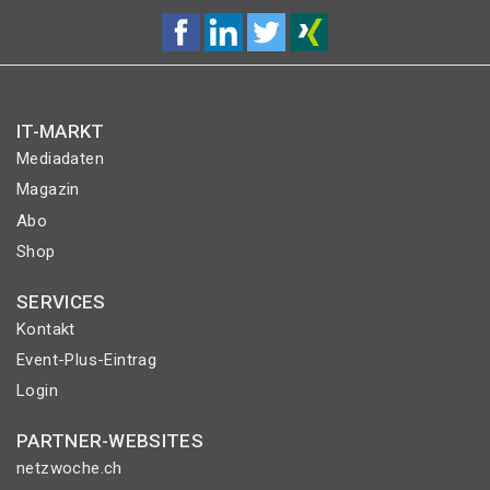
IT-MARKT
Mediadaten
Magazin
Abo
Shop
SERVICES
Kontakt
Event-Plus-Eintrag
Login
PARTNER-WEBSITES
netzwoche.ch