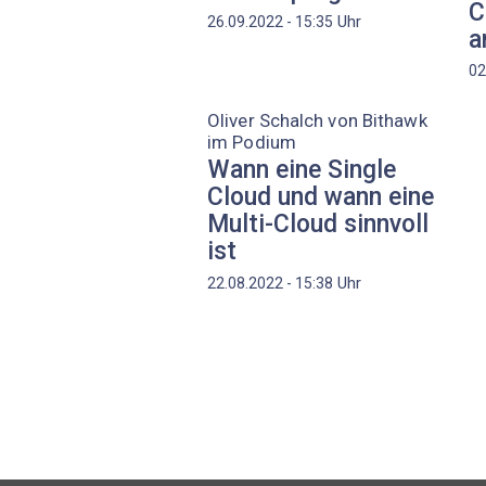
C
Uhr
26.09.2022 - 15:35
a
02
Oliver Schalch von Bithawk
im Podium
Wann eine Single
Cloud und wann eine
Multi-Cloud sinnvoll
ist
Uhr
22.08.2022 - 15:38
Seitennummerierung