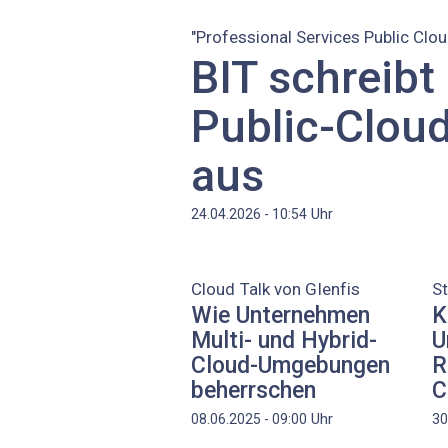
"Professional Services Public Clou
BIT schreibt
Public-Clou
aus
Uhr
24.04.2026 - 10:54
Cloud Talk von Glenfis
St
Wie Unternehmen
K
Multi- und Hybrid-
U
Cloud-Umgebungen
R
beherrschen
C
Uhr
08.06.2025 - 09:00
30