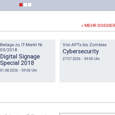
» MEHR DOSSIE
DOSSIER
DOSSIER
Beilage zu IT-Markt Nr.
Von APTs bis Zombies
03/2018
Cybersecurity
Digital Signage
27.07.2026 - 09:00 Uhr
Special 2018
01.08.2026 - 09:00 Uhr