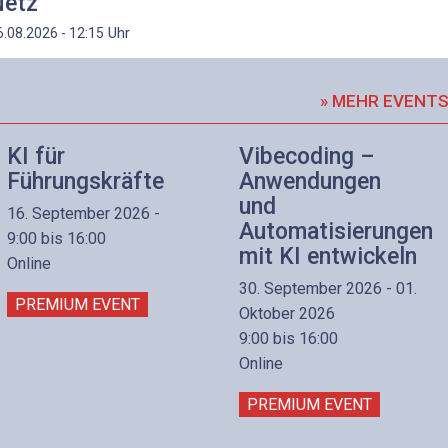
etz
Uhr
6.08.2026 - 12:15
» MEHR EVENT
KI für
Vibecoding –
Führungskräfte
Anwendungen
und
16. September 2026 -
Automatisierungen
9:00 bis 16:00
mit KI entwickeln
Online
30. September 2026 - 01.
PREMIUM EVENT
Oktober 2026
9:00 bis 16:00
Online
PREMIUM EVENT