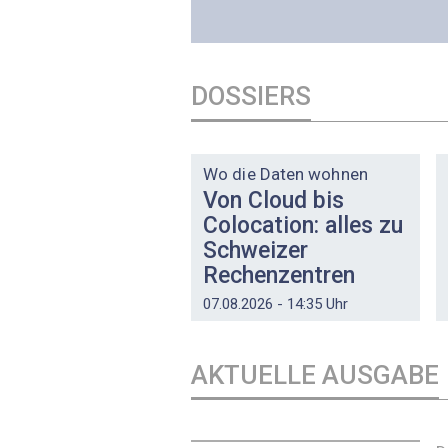
DOSSIERS
DOSSIER
Wo die Daten wohnen
Von Cloud bis
Colocation: alles zu
Schweizer
Rechenzentren
07.08.2026 - 14:35 Uhr
AKTUELLE AUSGABE