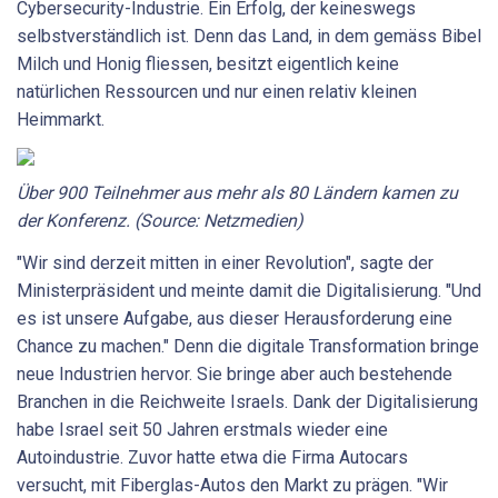
Cybersecurity-Industrie. Ein Erfolg, der keineswegs
selbstverständlich ist. Denn das Land, in dem gemäss Bibel
Milch und Honig fliessen, besitzt eigentlich keine
natürlichen Ressourcen und nur einen relativ kleinen
Heimmarkt.
Über 900 Teilnehmer aus mehr als 80 Ländern kamen zu
der Konferenz. (Source: Netzmedien)
"Wir sind derzeit mitten in einer Revolution", sagte der
Ministerpräsident und meinte damit die Digitalisierung. "Und
es ist unsere Aufgabe, aus dieser Herausforderung eine
Chance zu machen." Denn die digitale Transformation bringe
neue Industrien hervor. Sie bringe aber auch bestehende
Branchen in die Reichweite Israels. Dank der Digitalisierung
habe Israel seit 50 Jahren erstmals wieder eine
Autoindustrie. Zuvor hatte etwa die Firma Autocars
versucht, mit Fiberglas-Autos den Markt zu prägen. "Wir