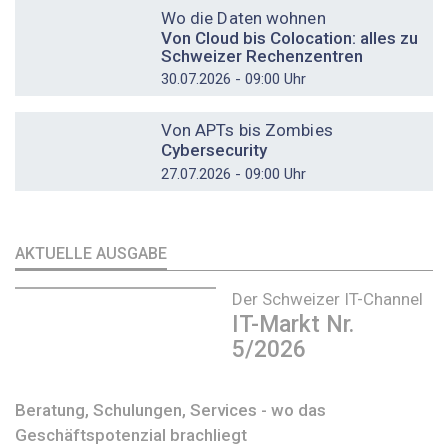
Wo die Daten wohnen
Von Cloud bis Colocation: alles zu
Schweizer Rechenzentren
30.07.2026 - 09:00 Uhr
DOSSIER
Von APTs bis Zombies
Cybersecurity
27.07.2026 - 09:00 Uhr
AKTUELLE AUSGABE
Der Schweizer IT-Channel
IT-Markt Nr.
5/2026
Beratung, Schulungen, Services - wo das
Geschäftspotenzial brachliegt