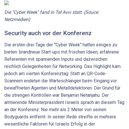
Die "Cyber Week" fand in Tel Aviv statt. (Souce:
Netzmedien)
Security auch vor der Konferenz
Die ersten drei Tage der "Cyber Week" hatten einiges zu
bieten: brandneue Start-ups mit frischen Ideen, erfahrene
Referenten mit spannenden Inputs und dazwischen
reichlich Gelegenheiten für Networking. Das Highlight kam
jedoch am vierten Konferenztag: Statt an QR-Code-
Scannern endeten die Warteschlangen beim Eingang vor
bewaffneten Agenten und Metalldetektoren. Der Grund für
die strengen Kontrollen war Benjamin Netanjahu. Der
amtierende Ministerpräsident Israels sprach an diesem Tag
an der Konferenz. Nie mehr als 2 Meter von seinen
Bodyguards entfernt. In seiner Rede streifte er mehrere
wesentliche Faktoren für Israels Erfolg in der