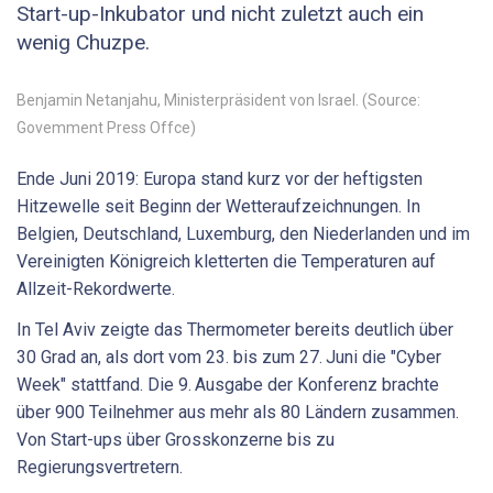
Start-up-Inkubator und nicht zuletzt auch ein
wenig Chuzpe.
Benjamin Netanjahu, Ministerpräsident von Israel. (Source:
Govemment Press Offce)
Ende Juni 2019: Europa stand kurz vor der heftigsten
Hitzewelle seit Beginn der Wetteraufzeichnungen. In
Belgien, Deutschland, Luxemburg, den Niederlanden und im
Vereinigten Königreich kletterten die Temperaturen auf
Allzeit-Rekordwerte.
In Tel Aviv zeigte das Thermometer bereits deutlich über
30 Grad an, als dort vom 23. bis zum 27. Juni die "Cyber
Week" stattfand. Die 9. Ausgabe der Konferenz brachte
über 900 Teilnehmer aus mehr als 80 Ländern zusammen.
Von Start-ups über Grosskonzerne bis zu
Regierungsvertretern.