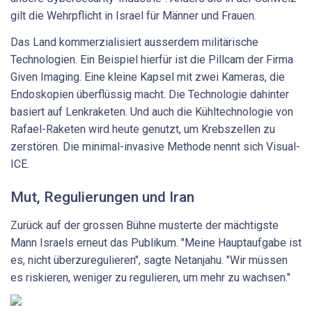
gilt die Wehrpflicht in Israel für Männer und Frauen.
Das Land kommerzialisiert ausserdem militärische
Technologien. Ein Beispiel hierfür ist die Pillcam der Firma
Given Imaging. Eine kleine Kapsel mit zwei Kameras, die
Endoskopien überflüssig macht. Die Technologie dahinter
basiert auf Lenkraketen. Und auch die Kühltechnologie von
Rafael-Raketen wird heute genutzt, um Krebszellen zu
zerstören. Die minimal-invasive Methode nennt sich Visual-
ICE.
Mut, Regulierungen und Iran
Zurück auf der grossen Bühne musterte der mächtigste
Mann Israels erneut das Publikum. "Meine Hauptaufgabe ist
es, nicht überzuregulieren", sagte Netanjahu. "Wir müssen
es riskieren, weniger zu regulieren, um mehr zu wachsen."