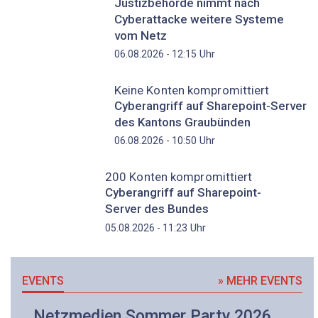
Justizbehörde nimmt nach
Cyberattacke weitere Systeme
vom Netz
Uhr
06.08.2026 - 12:15
Keine Konten kompromittiert
Cyberangriff auf Sharepoint-Server
des Kantons Graubünden
Uhr
06.08.2026 - 10:50
200 Konten kompromittiert
Cyberangriff auf Sharepoint-
Server des Bundes
Uhr
05.08.2026 - 11:23
EVENTS
» MEHR EVENTS
Netzmedien Sommer Party 2026