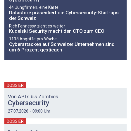
44 Jungfirmen, eine Karte
Datastore präsentiert die Cybersecurity-Start-ups
der Schweiz
Rich Fennessy zieht es weiter
Kudelski Security macht den CTO zum CEO
1138 Angriffe pro Woche
Cyberattacken auf Schweizer Unternehmen sind
um 6 Prozent gestiegen
DOSSIER
Von APTs bis Zombies
Cybersecurity
27.07.2026 - 09:00 Uhr
DOSSIER