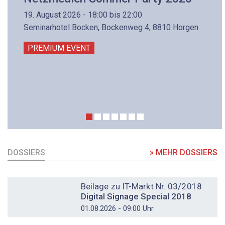
19. August 2026 - 18:00 bis 22:00
Seminarhotel Bocken, Bockenweg 4, 8810 Horgen
PREMIUM EVENT
DOSSIERS
» MEHR DOSSIERS
DOSSIER
Beilage zu IT-Markt Nr. 03/2018
Digital Signage Special 2018
01.08.2026 - 09:00 Uhr
DOSSIER