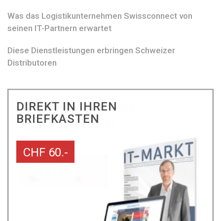
Was das Logistikunternehmen Swissconnect von
seinen IT-Partnern erwartet
Diese Dienstleistungen erbringen Schweizer
Distributoren
DIREKT IN IHREN
BRIEFKASTEN
CHF 60.-