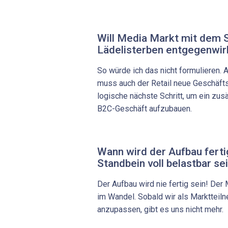
Will Media Markt mit dem 
Lädelisterben entgegenwi
So würde ich das nicht formulieren. 
muss auch der Retail neue Geschäfts
logische nächste Schritt, um ein zu
B2C-Geschäft aufzubauen.
Wann wird der Aufbau ferti
Standbein voll belastbar se
Der Aufbau wird nie fertig sein! Der
im Wandel. Sobald wir als Marktteil
anzupassen, gibt es uns nicht mehr.