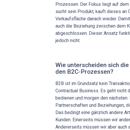
Prozessen. Der Fokus liegt auf dem
sucht sein Produkt, kauft dieses an O
Verkaufsfläche danach wieder. Damit 
auch die Beziehung zwischen dem K
abgeschlossen. Dieser Ansatz funkt
jedoch nicht.
Wie unterscheiden sich di
den B2C-Prozessen?
B2B ist im Grundsatz kein Transakti
Contractual Business. Es geht nicht
bedienen und morgen den nächsten. D
Partnerschaften und Beziehungen, di
Das bedingt eine gänzlich andere Ar
Kunden. Einerseits müssen wir ande
Andererseits müssen wir aber auch a