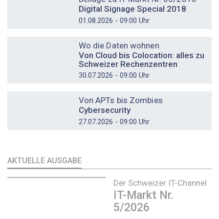
Digital Signage Special 2018
01.08.2026 - 09:00 Uhr
DOSSIER
Wo die Daten wohnen
Von Cloud bis Colocation: alles zu
Schweizer Rechenzentren
30.07.2026 - 09:00 Uhr
DOSSIER
Von APTs bis Zombies
Cybersecurity
27.07.2026 - 09:00 Uhr
AKTUELLE AUSGABE
Der Schweizer IT-Channel
IT-Markt Nr.
5/2026