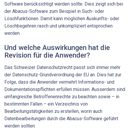
Software berücksichtigt werden sollte. Dies zeigt sich bei
der Abacus-Software zum Beispiel in Such- oder
Löschfunktionen. Damit kann möglichen Auskunfts- oder
Löschbegehren rasch und unkompliziert entsprochen
werden.
Und welche Auswirkungen hat die
Revision für die Anwender?
Das Schweizer Datenschutzrecht passt sich immer mehr
der Datenschutz-Grundverordnung der EU an. Dies hat zur
Folge, dass die Anwender vermehrt Informations- und
Dokumentationspflichten erfüllen müssen. Ausserdem sind
umfangreiche Betroffenenrechte zu beachten ­sowie – in
bestimmten Fällen – ein Verzeichnis von
Bearbeitungstätigkeiten zu erstellen, worin auch
Datenbearbeitungen durch die Abacus-Software geführt
werden sollten.