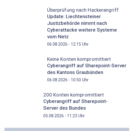
Überprüfung nach Hackerangriff
Update: Liechtensteiner
Justizbehörde nimmt nach
Cyberattacke weitere Systeme
vom Netz
Uhr
06.08.2026 - 12:15
Keine Konten kompromittiert
Cyberangriff auf Sharepoint-Server
des Kantons Graubünden
Uhr
06.08.2026 - 10:50
200 Konten kompromittiert
Cyberangriff auf Sharepoint-
Server des Bundes
Uhr
05.08.2026 - 11:23