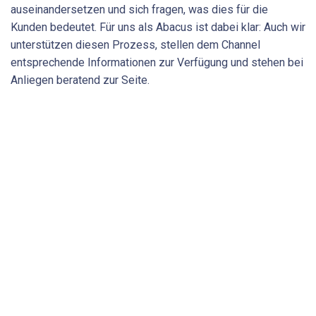
auseinandersetzen und sich fragen, was dies für die
Kunden bedeutet. Für uns als Abacus ist dabei klar: Auch wir
unterstützen diesen Prozess, stellen dem Channel
entsprechende Informationen zur Verfügung und stehen bei
Anliegen beratend zur Seite.