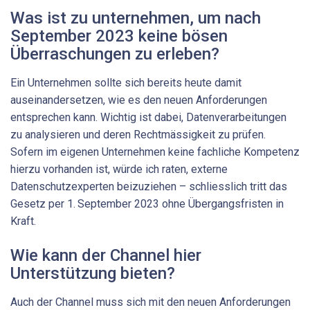
Was ist zu unternehmen, um nach
September 2023 keine ­bösen
Überraschungen zu erleben?
Ein Unternehmen sollte sich bereits heute damit
auseinandersetzen, wie es den neuen Anforderungen
entsprechen kann. Wichtig ist dabei, Datenverarbeitungen
zu analysieren und deren Rechtmässigkeit zu prüfen.
Sofern im eigenen Unternehmen keine fachliche Kompetenz
hierzu vorhanden ist, würde ich raten, externe
Datenschutzexperten beizuziehen – schliesslich tritt das
Gesetz per 1. September 2023 ­ohne Übergangsfristen in
Kraft.
Wie kann der Channel hier
Unterstützung bieten?
Auch der Channel muss sich mit den neuen Anforderungen