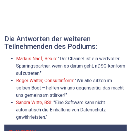
Die Antworten der weiteren
Teilnehmenden des Podiums:
Markus Naef, Bexio:
"Der Channel ist ein wertvoller
Sparringspartner, wenn es darum geht, nDSG-konform
aufzutreten."
Roger Walter, Consultinform:
"Wir alle sitzen im
selben Boot – helfen wir uns ­gegenseitig; das macht
uns gemeinsam stärker!"
Sandra Witte, BSI:
"Eine Software kann nicht
automatisch die Einhaltung von Datenschutz
gewährleisten."