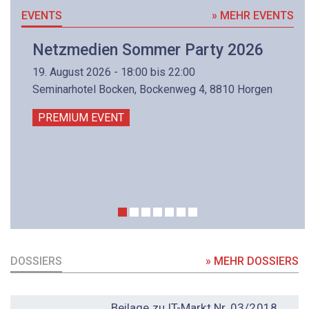
EVENTS
» MEHR EVENTS
Netzmedien Sommer Party 2026
19. August 2026 - 18:00 bis 22:00
Seminarhotel Bocken, Bockenweg 4, 8810 Horgen
PREMIUM EVENT
DOSSIERS
» MEHR DOSSIERS
DOSSIER
Beilage zu IT-Markt Nr. 03/2018