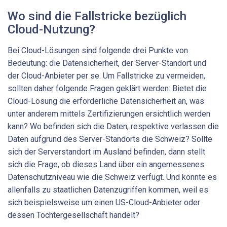
Wo sind die Fallstricke bezüglich
Cloud-Nutzung?
Bei Cloud-Lösungen sind folgende drei Punkte von
Bedeutung: die Datensicherheit, der Server-Standort und
der Cloud-Anbieter per se. Um Fallstricke zu vermeiden,
sollten daher folgende Fragen geklärt werden: Bietet die
Cloud-Lösung die erforderliche Datensicherheit an, was
unter anderem mittels Zertifizierungen ersichtlich werden
kann? Wo befinden sich die Daten, respektive verlassen die
Daten aufgrund des Server-Standorts die Schweiz? Sollte
sich der Serverstandort im Ausland befinden, dann stellt
sich die Frage, ob dieses Land über ein angemessenes
Datenschutzniveau wie die Schweiz verfügt. Und könnte es
allenfalls zu staatlichen Datenzugriffen kommen, weil es
sich beispielsweise um einen US-Cloud-Anbieter oder
dessen Tochtergesellschaft handelt?