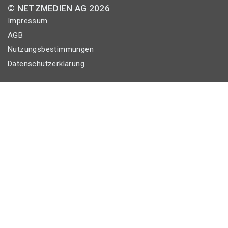
© NETZMEDIEN AG 2026
Impressum
AGB
Nutzungsbestimmungen
Datenschutzerklärung