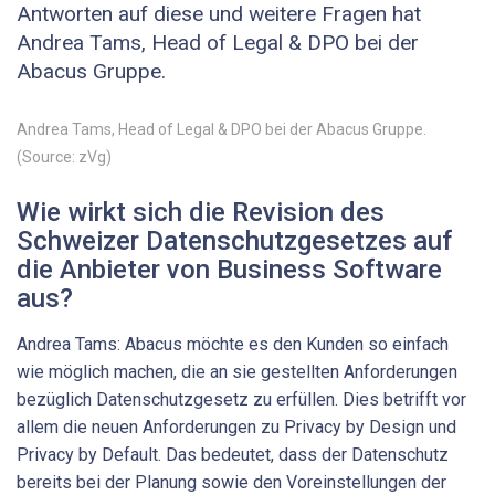
Antworten auf diese und weitere Fragen hat
Andrea Tams, Head of Legal & DPO bei der
Abacus Gruppe.
Andrea Tams, Head of Legal & DPO bei der Abacus Gruppe.
(Source: zVg)
Wie wirkt sich die Revision des
Schweizer Datenschutz­gesetzes auf
die Anbieter von Business Software
aus?
Andrea Tams: Abacus möchte es den Kunden so einfach
wie möglich machen, die an sie gestellten Anforderungen
bezüglich Datenschutz­gesetz zu erfüllen. Dies betrifft vor
allem die neuen Anforderungen zu Privacy by Design und
Privacy by Default. Das bedeutet, dass der Datenschutz
bereits bei der Planung sowie den Voreinstellungen der