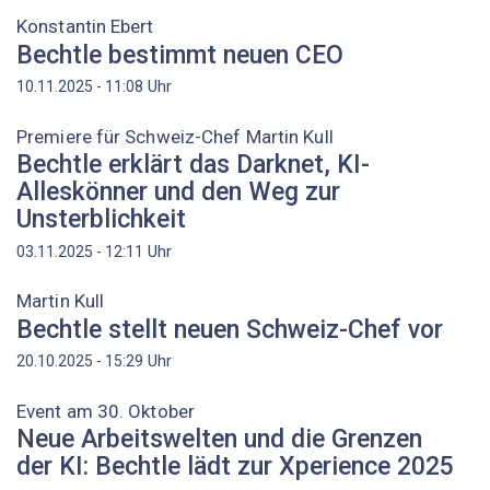
Konstantin Ebert
Bechtle bestimmt neuen CEO
Uhr
10.11.2025 - 11:08
Premiere für Schweiz-Chef Martin Kull
Bechtle erklärt das Darknet, KI-
Alleskönner und den Weg zur
Unsterblichkeit
Uhr
03.11.2025 - 12:11
Martin Kull
Bechtle stellt neuen Schweiz-Chef vor
Uhr
20.10.2025 - 15:29
Event am 30. Oktober
Neue Arbeitswelten und die Grenzen
der KI: Bechtle lädt zur Xperience 2025