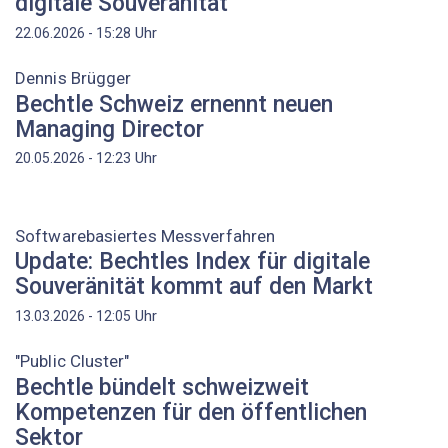
digitale Souveränität
Uhr
22.06.2026 - 15:28
Dennis Brügger
Bechtle Schweiz ernennt neuen
Managing Director
Uhr
20.05.2026 - 12:23
Softwarebasiertes Messverfahren
Update: Bechtles Index für digitale
Souveränität kommt auf den Markt
Uhr
13.03.2026 - 12:05
"Public Cluster"
Bechtle bündelt schweizweit
Kompetenzen für den öffentlichen
Sektor