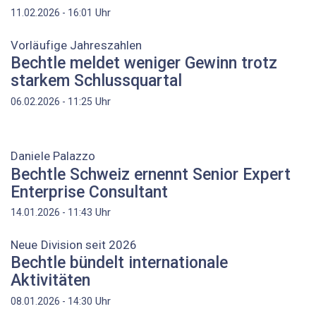
Uhr
11.02.2026 - 16:01
Vorläufige Jahreszahlen
Bechtle meldet weniger Gewinn trotz
starkem Schlussquartal
Uhr
06.02.2026 - 11:25
Daniele Palazzo
Bechtle Schweiz ernennt Senior Expert
Enterprise Consultant
Uhr
14.01.2026 - 11:43
Neue Division seit 2026
Bechtle bündelt internationale
Aktivitäten
Uhr
08.01.2026 - 14:30