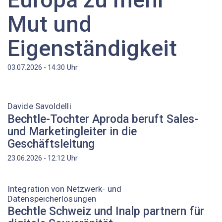
Mut und
Eigenständigkeit
Uhr
03.07.2026 - 14:30
Davide Savoldelli
Bechtle-Tochter Aproda beruft Sales-
und Marketingleiter in die
Geschäftsleitung
Uhr
23.06.2026 - 12:12
Integration von Netzwerk- und
Datenspeicherlösungen
Bechtle Schweiz und Inalp partnern für