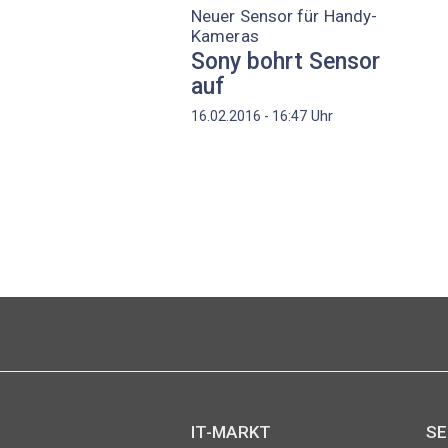
Neuer Sensor für Handy-
Kameras
Sony bohrt Sensor
auf
Uhr
16.02.2016 - 16:47
Seitennummerierung
IT-MARKT
SE