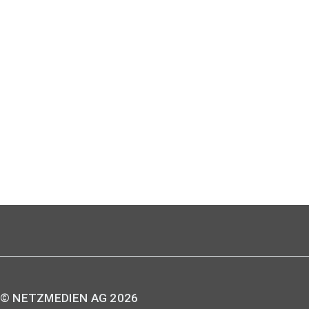
© NETZMEDIEN AG 2026