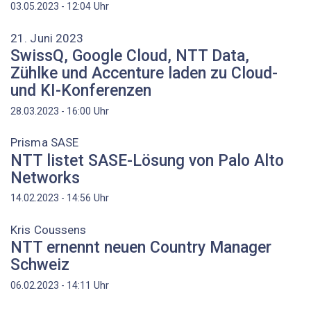
Uhr
03.05.2023 - 12:04
21. Juni 2023
SwissQ, Google Cloud, NTT Data,
Zühlke und Accenture laden zu Cloud-
und KI-Konferenzen
Uhr
28.03.2023 - 16:00
Prisma SASE
NTT listet SASE-Lösung von Palo Alto
Networks
Uhr
14.02.2023 - 14:56
Kris Coussens
NTT ernennt neuen Country Manager
Schweiz
Uhr
06.02.2023 - 14:11