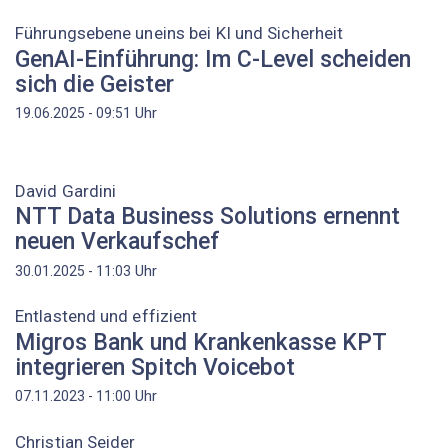
Führungsebene uneins bei KI und Sicherheit
GenAI-Einführung: Im C-Level scheiden
sich die Geister
Uhr
19.06.2025 - 09:51
David Gardini
NTT Data Business Solutions ernennt
neuen Verkaufschef
Uhr
30.01.2025 - 11:03
Entlastend und effizient
Migros Bank und Krankenkasse KPT
integrieren Spitch Voicebot
Uhr
07.11.2023 - 11:00
Christian Seider