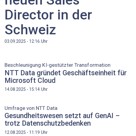
Director in der
Schweiz
Uhr
03.09.2025 - 12:16
Beschleunigung KI-gestützter Transformation
NTT Data gründet Geschäftseinheit für
Microsoft Cloud
Uhr
14.08.2025 - 15:14
Umfrage von NTT Data
Gesundheitswesen setzt auf GenAI –
trotz Datenschutzbedenken
Uhr
12.08.2025 - 11:19