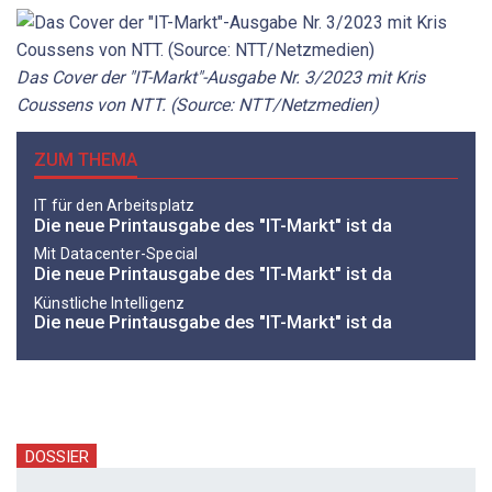
Das Cover der "IT-Markt"-Ausgabe Nr. 3/2023 mit Kris
Coussens von NTT. (Source: NTT/Netzmedien)
ZUM THEMA
IT für den Arbeitsplatz
Die neue Printausgabe des "IT-Markt" ist da
Mit Datacenter-Special
Die neue Printausgabe des "IT-Markt" ist da
Künstliche Intelligenz
Die neue Printausgabe des "IT-Markt" ist da
DOSSIER