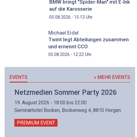
BMW bringt "Spider-Man" mit E-Ink
auf die Karosserie
Uhr
05.08.2026 - 15:13
Michael Eidel
Twint legt Abteilungen zusammen
und ernennt CCO
Uhr
05.08.2026 - 12:22
EVENTS
» MEHR EVENTS
Netzmedien Sommer Party 2026
19. August 2026 - 18:00 bis 22:00
Seminarhotel Bocken, Bockenweg 4, 8810 Horgen
PREMIUM EVENT