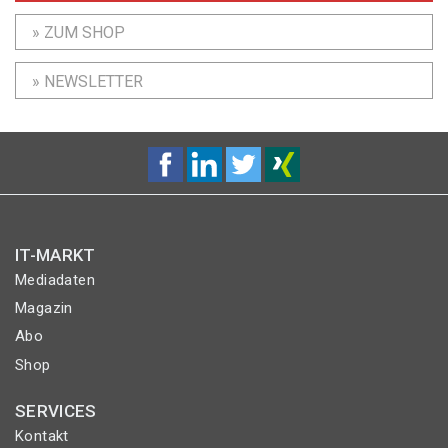
» ZUM SHOP
» NEWSLETTER
IT-MARKT
Mediadaten
Magazin
Abo
Shop
SERVICES
Kontakt