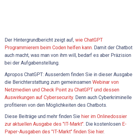
Der Hintergrundbericht zeigt auf,
wie ChatGPT
Programmierern beim Coden helfen kann
. Damit der Chatbot
auch macht, was man von ihm will, bedarf es aber Präzision
bei der Aufgabenstellung.
Apropos ChatGPT: Ausserdem finden Sie in dieser Ausgabe
die Berichterstattung zum gemeinsamen
Webinar von
Netzmedien und Check Point zu ChatGPT und dessen
Auswirkungen auf Cybersecurity
. Denn auch Cyberkriminelle
profitieren von den Möglichkeiten des Chatbots.
Diese Beiträge und mehr finden Sie
hier im Onlinedossier
zur aktuellen Ausgabe des "IT-Markt"
. Die kostenlosen
E-
Paper-Ausgaben des "IT-Markt" finden Sie hier
.