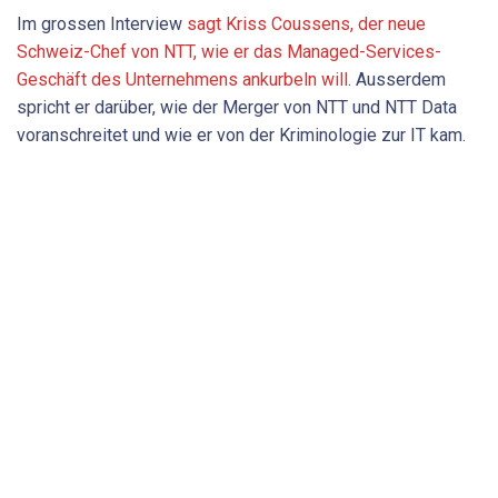
Im grossen Interview
sagt Kriss Coussens, der neue
Schweiz-Chef von NTT, wie er das Managed-Services-
Geschäft des Unternehmens ankurbeln will
. Ausserdem
spricht er darüber, wie der Merger von NTT und NTT Data
voranschreitet und wie er von der Kriminologie zur IT kam.