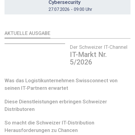
Cybersecurity
27.07.2026 - 09:00 Uhr
AKTUELLE AUSGABE
Der Schweizer IT-Channel
IT-Markt Nr.
5/2026
Was das Logistikunternehmen Swissconnect von
seinen IT-Partnern erwartet
Diese Dienstleistungen erbringen Schweizer
Distributoren
So macht die Schweizer IT-Distribution
Herausforderungen zu Chancen