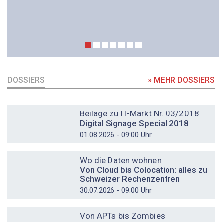
DOSSIERS
» MEHR DOSSIERS
DOSSIER
Beilage zu IT-Markt Nr. 03/2018
Digital Signage Special 2018
01.08.2026 - 09:00 Uhr
DOSSIER
Wo die Daten wohnen
Von Cloud bis Colocation: alles zu
Schweizer Rechenzentren
30.07.2026 - 09:00 Uhr
DOSSIER
Von APTs bis Zombies