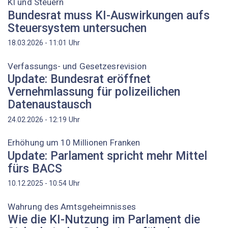
KI und Steuern
Bundesrat muss KI-Auswirkungen aufs
Steuersystem untersuchen
Uhr
18.03.2026 - 11:01
Verfassungs- und Gesetzesrevision
Update: Bundesrat eröffnet
Vernehmlassung für polizeilichen
Datenaustausch
Uhr
24.02.2026 - 12:19
Erhöhung um 10 Millionen Franken
Update: Parlament spricht mehr Mittel
fürs BACS
Uhr
10.12.2025 - 10:54
Wahrung des Amtsgeheimnisses
Wie die KI-Nutzung im Parlament die