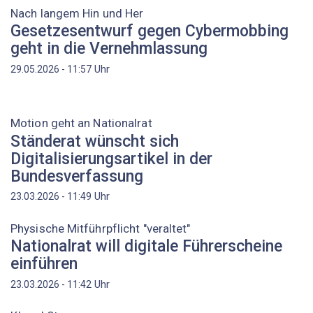
Nach langem Hin und Her
Gesetzesentwurf gegen Cybermobbing
geht in die Vernehmlassung
Uhr
29.05.2026 - 11:57
Motion geht an Nationalrat
Ständerat wünscht sich
Digitalisierungsartikel in der
Bundesverfassung
Uhr
23.03.2026 - 11:49
Physische Mitführpflicht "veraltet"
Nationalrat will digitale Führerscheine
einführen
Uhr
23.03.2026 - 11:42