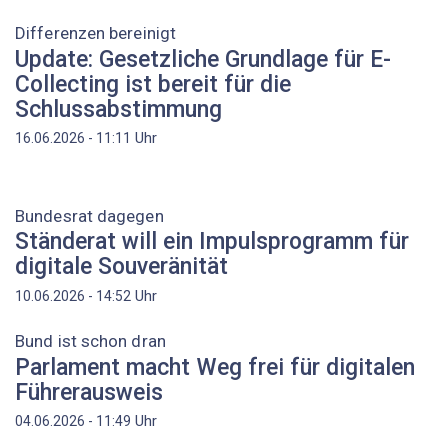
Differenzen bereinigt
Update: Gesetzliche Grundlage für E-
Collecting ist bereit für die
Schlussabstimmung
Uhr
16.06.2026 - 11:11
Bundesrat dagegen
Ständerat will ein Impulsprogramm für
digitale Souveränität
Uhr
10.06.2026 - 14:52
Bund ist schon dran
Parlament macht Weg frei für digitalen
Führerausweis
Uhr
04.06.2026 - 11:49