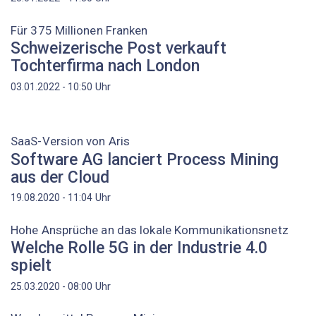
Für 375 Millionen Franken
Schweizerische Post verkauft
Tochterfirma nach London
Uhr
03.01.2022 - 10:50
SaaS-Version von Aris
Software AG lanciert Process Mining
aus der Cloud
Uhr
19.08.2020 - 11:04
Hohe Ansprüche an das lokale Kommunikationsnetz
Welche Rolle 5G in der Industrie 4.0
spielt
Uhr
25.03.2020 - 08:00