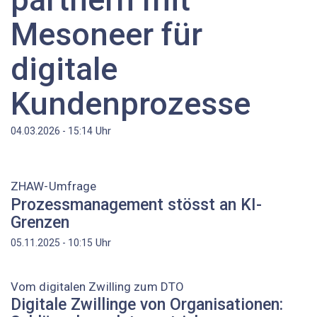
Mesoneer für
digitale
Kundenprozesse
Uhr
04.03.2026 - 15:14
ZHAW-Umfrage
Prozessmanagement stösst an KI-
Grenzen
Uhr
05.11.2025 - 10:15
Vom digitalen Zwilling zum DTO
Digitale Zwillinge von Organisationen: