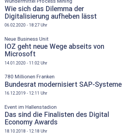
Wundermittel Process Mining
Wie sich das Dilemma der
Digitalisierung aufheben lässt
Uhr
06.02.2020 - 18:27
Neue Business Unit
IOZ geht neue Wege abseits von
Microsoft
Uhr
14.01.2020 - 11:02
780 Millionen Franken
Bundesrat modernisiert SAP-Systeme
Uhr
16.12.2019 - 12:11
Event im Hallenstadion
Das sind die Finalisten des Digital
Economy Awards
Uhr
18.10.2018 - 12:18