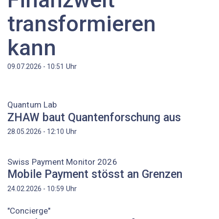
transformieren
kann
Uhr
09.07.2026 - 10:51
Quantum Lab
ZHAW baut Quantenforschung aus
Uhr
28.05.2026 - 12:10
Swiss Payment Monitor 2026
Mobile Payment stösst an Grenzen
Uhr
24.02.2026 - 10:59
"Concierge"