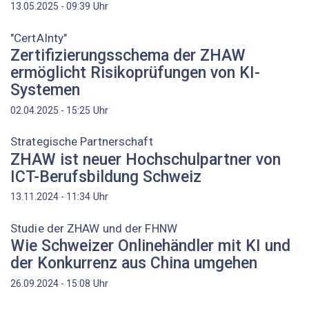
Uhr
13.05.2025 - 09:39
"CertAInty"
Zertifizierungsschema der ZHAW
ermöglicht Risikoprüfungen von KI-
Systemen
Uhr
02.04.2025 - 15:25
Strategische Partnerschaft
ZHAW ist neuer Hochschulpartner von
ICT-Berufsbildung Schweiz
Uhr
13.11.2024 - 11:34
Studie der ZHAW und der FHNW
Wie Schweizer Onlinehändler mit KI und
der Konkurrenz aus China umgehen
Uhr
26.09.2024 - 15:08