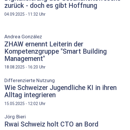
zurück - doch es gibt Hoffnung
Uhr
04.09.2025 - 11:32
Andrea González
ZHAW ernennt Leiterin der
Kompetenzgruppe "Smart Building
Management"
Uhr
18.08.2025 - 16:20
Differenzierte Nutzung
Wie Schweizer Jugendliche KI in ihren
Alltag integrieren
Uhr
15.05.2025 - 12:02
Jörg Bieri
Rwai Schweiz holt CTO an Bord