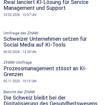
Rwai lanciert KI-Lösung für Service
Management und Support
Uhr
23.02.2026 - 12:07
Umfrage der ZHAW
Schweizer Unternehmen setzen für
Social Media auf KI-Tools
Uhr
06.02.2026 - 12:24
ZHAW-Umfrage
Prozessmanagement stösst an KI-
Grenzen
Uhr
05.11.2025 - 10:15
Bericht der ZHAW
Die Schweiz bleibt bei der
Digitalisierung des Gesundheitswesens