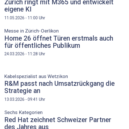
Zürich ringt mit M365 und entwickelt
eigene KI
Uhr
11.05.2026 - 11:00
Messe in Zürich-Oerlikon
Home 26 öffnet Türen erstmals auch
für öffentliches Publikum
Uhr
24.03.2026 - 11:28
Kabelspezialist aus Wetzikon
R&M passt nach Umsatzrückgang die
Strategie an
Uhr
13.03.2026 - 09:41
Sechs Kategorien
Red Hat zeichnet Schweizer Partner
des Jahres aus