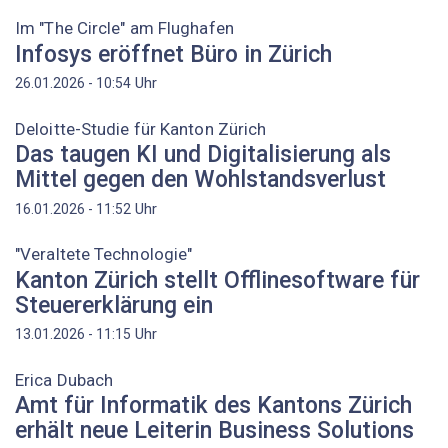
Im "The Circle" am Flughafen
Infosys eröffnet Büro in Zürich
Uhr
26.01.2026 - 10:54
Deloitte-Studie für Kanton Zürich
Das taugen KI und Digitalisierung als
Mittel gegen den Wohlstandsverlust
Uhr
16.01.2026 - 11:52
"Veraltete Technologie"
Kanton Zürich stellt Offlinesoftware für
Steuererklärung ein
Uhr
13.01.2026 - 11:15
Erica Dubach
Amt für Informatik des Kantons Zürich
erhält neue Leiterin Business Solutions