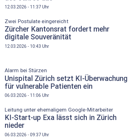
Uhr
12.03.2026 - 11:37
Zwei Postulate eingereicht
Zürcher Kantonsrat fordert mehr
digitale Souveränität
Uhr
12.03.2026 - 10:43
Alarm bei Stürzen
Unispital Zürich setzt KI-Überwachung
für vulnerable Patienten ein
Uhr
06.03.2026 - 11:06
Leitung unter ehemaligem Google-Mitarbeiter
KI-Start-up Exa lässt sich in Zürich
nieder
Uhr
06.03.2026 - 09:37