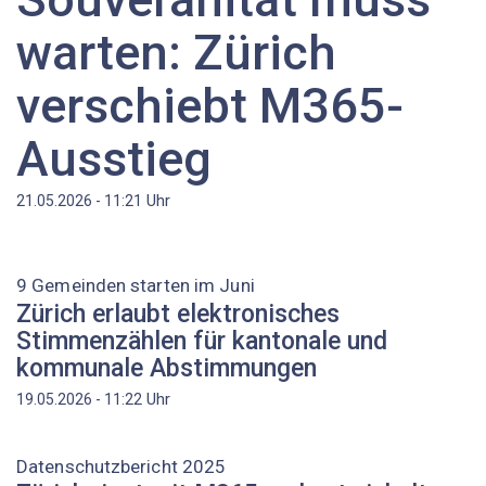
warten: Zürich
verschiebt M365-
Ausstieg
Uhr
21.05.2026 - 11:21
9 Gemeinden starten im Juni
Zürich erlaubt elektronisches
Stimmenzählen für kantonale und
kommunale Abstimmungen
Uhr
19.05.2026 - 11:22
Datenschutzbericht 2025