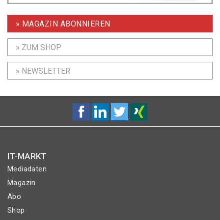
» MAGAZIN ABONNIEREN
» ZUM SHOP
» NEWSLETTER
IT-MARKT
Mediadaten
Magazin
Abo
Shop