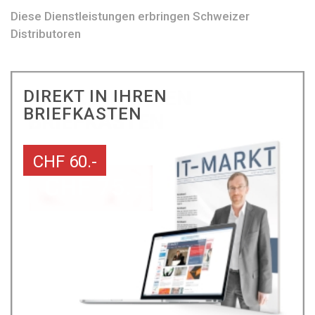
Diese Dienstleistungen erbringen Schweizer
Distributoren
DIREKT IN IHREN
BRIEFKASTEN
CHF 60.-