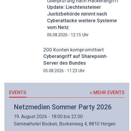
Überprüfung nach Hackerangriff
Update: Liechtensteiner
Justizbehörde nimmt nach
Cyberattacke weitere Systeme
vom Netz
Uhr
06.08.2026 - 12:15
200 Konten kompromittiert
Cyberangriff auf Sharepoint-
Server des Bundes
Uhr
05.08.2026 - 11:23
EVENTS
» MEHR EVENTS
Netzmedien Sommer Party 2026
19. August 2026 - 18:00 bis 22:00
Seminarhotel Bocken, Bockenweg 4, 8810 Horgen