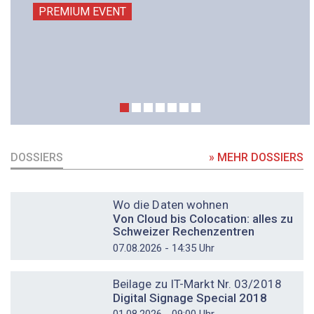
PREMIUM EVENT
DOSSIERS
» MEHR DOSSIERS
DOSSIER
Wo die Daten wohnen
Von Cloud bis Colocation: alles zu
Schweizer Rechenzentren
07.08.2026 - 14:35 Uhr
DOSSIER
Beilage zu IT-Markt Nr. 03/2018
Digital Signage Special 2018