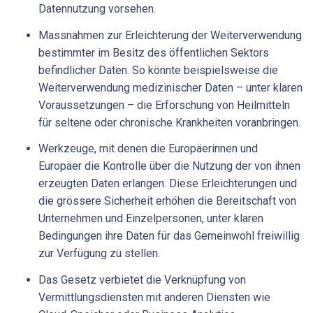
Datennutzung vorsehen.
Massnahmen zur Erleichterung der Weiterverwendung
bestimmter im Besitz des öffentlichen Sektors
befindlicher Daten. So könnte beispielsweise die
Weiterverwendung medizinischer Daten – unter klaren
Voraussetzungen – die Erforschung von Heilmitteln
für seltene oder chronische Krankheiten voranbringen.
Werkzeuge, mit denen die Europäerinnen und
Europäer die Kontrolle über die Nutzung der von ihnen
erzeugten Daten erlangen. Diese Erleichterungen und
die grössere Sicherheit erhöhen die Bereitschaft von
Unternehmen und Einzelpersonen, unter klaren
Bedingungen ihre Daten für das Gemeinwohl freiwillig
zur Verfügung zu stellen.
Das Gesetz verbietet die Verknüpfung von
Vermittlungsdiensten mit anderen Diensten wie