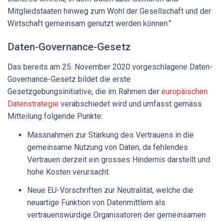
Mitgliedstaaten hinweg zum Wohl der Gesellschaft und der
Wirtschaft gemeinsam genutzt werden können."
Daten-Governance-Gesetz
Das bereits am 25. November 2020 vorgeschlagene Daten-
Governance-Gesetz bildet die erste
Gesetzgebungsinitiative, die im Rahmen der
europäischen
Datenstrategie
verabschiedet wird und umfasst gemäss
Mitteilung folgende Punkte:
Massnahmen zur Stärkung des Vertrauens in die
gemeinsame Nutzung von Daten, da fehlendes
Vertrauen derzeit ein grosses Hindernis darstellt und
hohe Kosten verursacht.
Neue EU-Vorschriften zur Neutralität, welche die
neuartige Funktion von Datenmittlern als
vertrauenswürdige Organisatoren der gemeinsamen