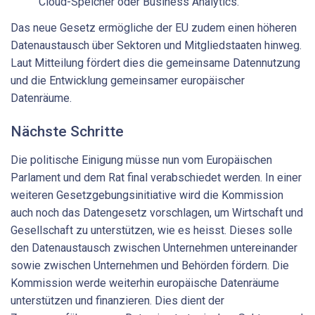
Cloud-Speicher oder Business Analytics.
Das neue Gesetz ermögliche der EU zudem einen höheren
Datenaustausch über Sektoren und Mitgliedstaaten hinweg.
Laut Mitteilung fördert dies die gemeinsame Datennutzung
und die Entwicklung gemeinsamer europäischer
Datenräume.
Nächste Schritte
Die politische Einigung müsse nun vom Europäischen
Parlament und dem Rat final verabschiedet werden. In einer
weiteren Gesetzgebungsinitiative wird die Kommission
auch noch das Datengesetz vorschlagen, um Wirtschaft und
Gesellschaft zu unterstützen, wie es heisst. Dieses solle
den Datenaustausch zwischen Unternehmen untereinander
sowie zwischen Unternehmen und Behörden fördern. Die
Kommission werde weiterhin europäische Datenräume
unterstützen und finanzieren. Dies dient der