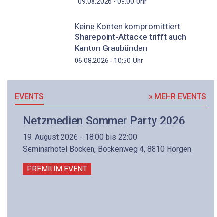
Uhr
09.08.2026 - 09:00
Keine Konten kompromittiert
Sharepoint-Attacke trifft auch
Kanton Graubünden
Uhr
06.08.2026 - 10:50
EVENTS
» MEHR EVENTS
Netzmedien Sommer Party 2026
19. August 2026 - 18:00 bis 22:00
Seminarhotel Bocken, Bockenweg 4, 8810 Horgen
PREMIUM EVENT