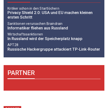
Kritiker schon in den Startlöchern
Privacy Shield 2.0: USA und EU machen kleinen
ersten Schritt
Sanktionen verursachen Braindrain
Informatiker fliehen aus Russland
Wirtschaftssanktionen
In Russland wird der Speicherplatz knapp
APT28
Russische Hackergruppe attackiert TP-Link-Router
PARTNER