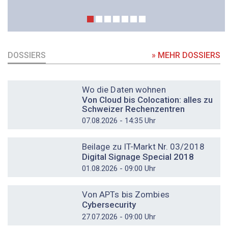
DOSSIERS
» MEHR DOSSIERS
DOSSIER
Wo die Daten wohnen
Von Cloud bis Colocation: alles zu
Schweizer Rechenzentren
07.08.2026 - 14:35 Uhr
DOSSIER
Beilage zu IT-Markt Nr. 03/2018
Digital Signage Special 2018
01.08.2026 - 09:00 Uhr
DOSSIER
Von APTs bis Zombies
Cybersecurity
27.07.2026 - 09:00 Uhr