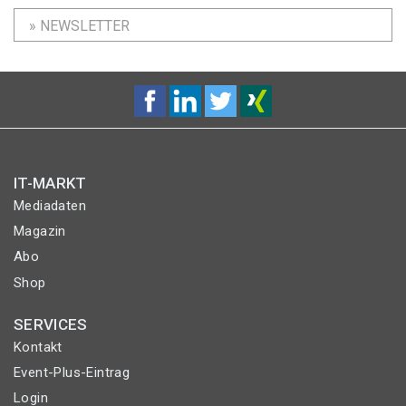
» NEWSLETTER
IT-MARKT
Mediadaten
Magazin
Abo
Shop
SERVICES
Kontakt
Event-Plus-Eintrag
Login