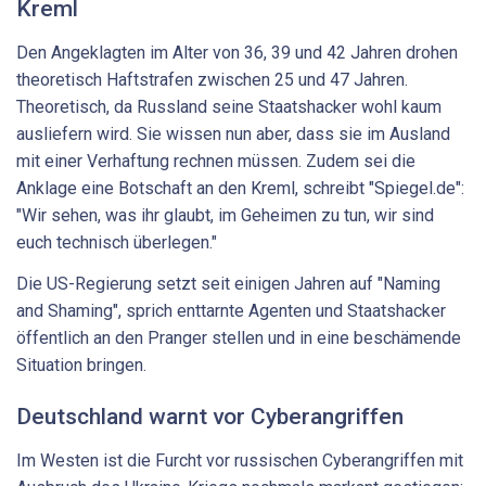
Kreml
Den Angeklagten im Alter von 36, 39 und 42 Jahren drohen
theoretisch Haftstrafen zwischen 25 und 47 Jahren.
Theoretisch, da Russland seine Staatshacker wohl kaum
ausliefern wird. Sie wissen nun aber, dass sie im Ausland
mit einer Verhaftung rechnen müssen. Zudem sei die
Anklage eine Botschaft an den Kreml, schreibt "Spiegel.de":
"Wir sehen, was ihr glaubt, im Geheimen zu tun, wir sind
euch technisch überlegen."
Die US-Regierung setzt seit einigen Jahren auf "Naming
and Shaming", sprich enttarnte Agenten und Staatshacker
öffentlich an den Pranger stellen und in eine beschämende
Situation bringen.
Deutschland warnt vor Cyberangriffen
Im Westen ist die Furcht vor russischen Cyberangriffen mit