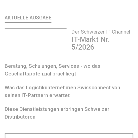
AKTUELLE AUSGABE
Der Schweizer IT-Channel
IT-Markt Nr.
5/2026
Beratung, Schulungen, Services - wo das
Geschäftspotenzial brachliegt
Was das Logistikunternehmen Swissconnect von
seinen IT-Partnern erwartet
Diese Dienstleistungen erbringen Schweizer
Distributoren