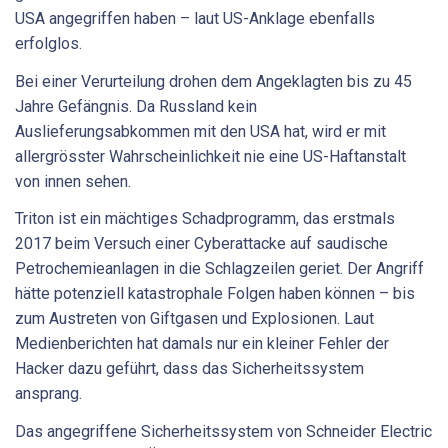
USA angegriffen haben – laut US-Anklage ebenfalls
erfolglos.
Bei einer Verurteilung drohen dem Angeklagten bis zu 45
Jahre Gefängnis. Da Russland kein
Auslieferungsabkommen mit den USA hat, wird er mit
allergrösster Wahrscheinlichkeit nie eine US-Haftanstalt
von innen sehen.
Triton ist ein mächtiges Schadprogramm, das erstmals
2017 beim Versuch einer Cyberattacke auf saudische
Petrochemieanlagen in die Schlagzeilen geriet. Der Angriff
hätte potenziell katastrophale Folgen haben können – bis
zum Austreten von Giftgasen und Explosionen. Laut
Medienberichten hat damals nur ein kleiner Fehler der
Hacker dazu geführt, dass das Sicherheitssystem
ansprang.
Das angegriffene Sicherheitssystem von Schneider Electric