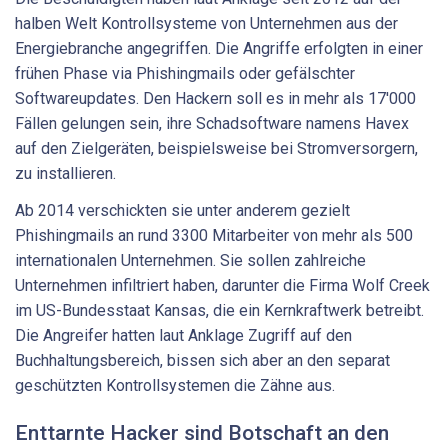
halben Welt Kontrollsysteme von Unternehmen aus der
Energiebranche angegriffen. Die Angriffe erfolgten in einer
frühen Phase via Phishingmails oder gefälschter
Softwareupdates. Den Hackern soll es in mehr als 17'000
Fällen gelungen sein, ihre Schadsoftware namens Havex
auf den Zielgeräten, beispielsweise bei Stromversorgern,
zu installieren.
Ab 2014 verschickten sie unter anderem gezielt
Phishingmails an rund 3300 Mitarbeiter von mehr als 500
internationalen Unternehmen. Sie sollen zahlreiche
Unternehmen infiltriert haben, darunter die Firma Wolf Creek
im US-Bundesstaat Kansas, die ein Kernkraftwerk betreibt.
Die Angreifer hatten laut Anklage Zugriff auf den
Buchhaltungsbereich, bissen sich aber an den separat
geschützten Kontrollsystemen die Zähne aus.
Enttarnte Hacker sind Botschaft an den