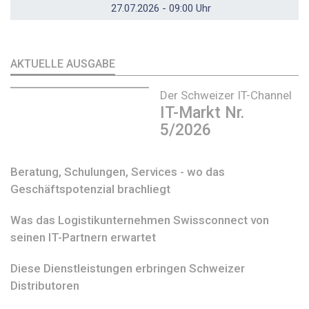
27.07.2026 - 09:00 Uhr
AKTUELLE AUSGABE
Der Schweizer IT-Channel
IT-Markt Nr.
5/2026
Beratung, Schulungen, Services - wo das
Geschäftspotenzial brachliegt
Was das Logistikunternehmen Swissconnect von
seinen IT-Partnern erwartet
Diese Dienstleistungen erbringen Schweizer
Distributoren