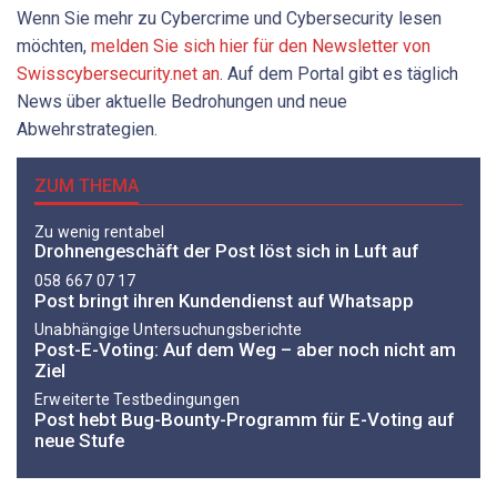
Wenn Sie mehr zu Cybercrime und Cybersecurity lesen
möchten,
melden Sie sich hier für den Newsletter von
Swisscybersecurity.net an
. Auf dem Portal gibt es täglich
News über aktuelle Bedrohungen und neue
Abwehrstrategien.
ZUM THEMA
Zu wenig rentabel
Drohnengeschäft der Post löst sich in Luft auf
058 667 07 17
Post bringt ihren Kundendienst auf Whatsapp
Unabhängige Untersuchungsberichte
Post-E-Voting: Auf dem Weg – aber noch nicht am
Ziel
Erweiterte Testbedingungen
Post hebt Bug-Bounty-Programm für E-Voting auf
neue Stufe