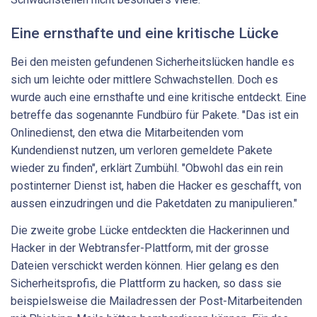
Eine ernsthafte und eine kritische Lücke
Bei den meisten gefundenen Sicherheitslücken handle es
sich um leichte oder mittlere Schwachstellen. Doch es
wurde auch eine ernsthafte und eine kritische entdeckt. Eine
betreffe das sogenannte Fundbüro für Pakete. "Das ist ein
Onlinedienst, den etwa die Mitarbeitenden vom
Kundendienst nutzen, um verloren gemeldete Pakete
wieder zu finden", erklärt Zumbühl. "Obwohl das ein rein
postinterner Dienst ist, haben die Hacker es geschafft, von
aussen einzudringen und die Paketdaten zu manipulieren."
Die zweite grobe Lücke entdeckten die Hackerinnen und
Hacker in der Webtransfer-Plattform, mit der grosse
Dateien verschickt werden können. Hier gelang es den
Sicherheitsprofis, die Plattform zu hacken, so dass sie
beispielsweise die Mailadressen der Post-Mitarbeitenden