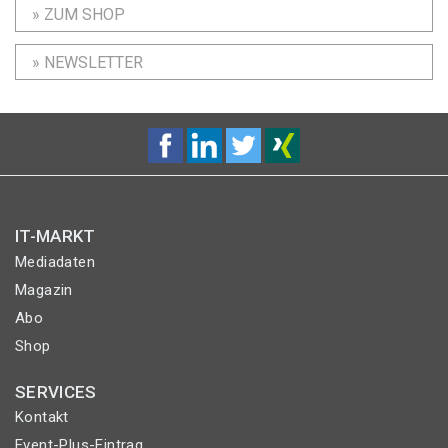
» ZUM SHOP
» NEWSLETTER
IT-MARKT
Mediadaten
Magazin
Abo
Shop
SERVICES
Kontakt
Event-Plus-Eintrag