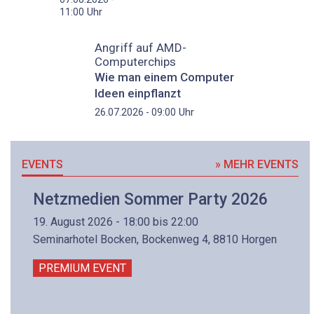
Uhr
11:00
Angriff auf AMD-
Computerchips
Wie man einem Computer
Ideen einpflanzt
Uhr
26.07.2026 - 09:00
EVENTS
» MEHR EVENTS
Netzmedien Sommer Party 2026
19. August 2026 - 18:00 bis 22:00
Seminarhotel Bocken, Bockenweg 4, 8810 Horgen
PREMIUM EVENT