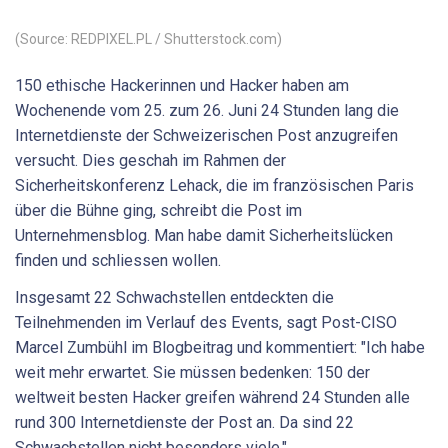
(Source: REDPIXEL.PL / Shutterstock.com)
150 ethische Hackerinnen und Hacker haben am
Wochenende vom 25. zum 26. Juni 24 Stunden lang die
Internetdienste der Schweizerischen Post anzugreifen
versucht. Dies geschah im Rahmen der
Sicherheitskonferenz Lehack, die im französischen Paris
über die Bühne ging, schreibt die Post im
Unternehmensblog. Man habe damit Sicherheitslücken
finden und schliessen wollen.
Insgesamt 22 Schwachstellen entdeckten die
Teilnehmenden im Verlauf des Events, sagt Post-CISO
Marcel Zumbühl im Blogbeitrag und kommentiert: "Ich habe
weit mehr erwartet. Sie müssen bedenken: 150 der
weltweit besten Hacker greifen während 24 Stunden alle
rund 300 Internetdienste der Post an. Da sind 22
Schwachstellen nicht besonders viele."