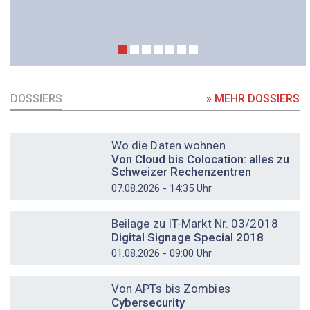
DOSSIERS
» MEHR DOSSIERS
DOSSIER
Wo die Daten wohnen
Von Cloud bis Colocation: alles zu
Schweizer Rechenzentren
07.08.2026 - 14:35 Uhr
DOSSIER
Beilage zu IT-Markt Nr. 03/2018
Digital Signage Special 2018
01.08.2026 - 09:00 Uhr
DOSSIER
Von APTs bis Zombies
Cybersecurity