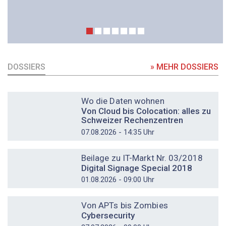
DOSSIERS
» MEHR DOSSIERS
DOSSIER
Wo die Daten wohnen
Von Cloud bis Colocation: alles zu
Schweizer Rechenzentren
07.08.2026 - 14:35 Uhr
DOSSIER
Beilage zu IT-Markt Nr. 03/2018
Digital Signage Special 2018
01.08.2026 - 09:00 Uhr
DOSSIER
Von APTs bis Zombies
Cybersecurity