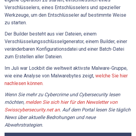
Verschlüsselers, eines Entschlüsselers und spezieller
Werkzeuge, um den Entschlüsseler auf bestimmte Weise
zu starten.
Der Builder besteht aus vier Dateien, einem
Verschlüsselungsschlüsselgenerator, einem Builder, einer
veränderbaren Konfigurationsdatei und einer Batch-Datei
zum Erstellen aller Dateien.
Im Juli war Lockbit die weltweit aktivste Malware-Gruppe,
wie eine Analyse von Malwarebytes zeigt,
welche Sie hier
nachlesen können.
Wenn Sie mehr zu Cybercrime und Cybersecurity lesen
möchten,
melden Sie sich hier für den Newsletter von
Swisscybersecurity.net an
. Auf dem Portal lesen Sie täglich
News über aktuelle Bedrohungen und neue
Abwehrstrategien.