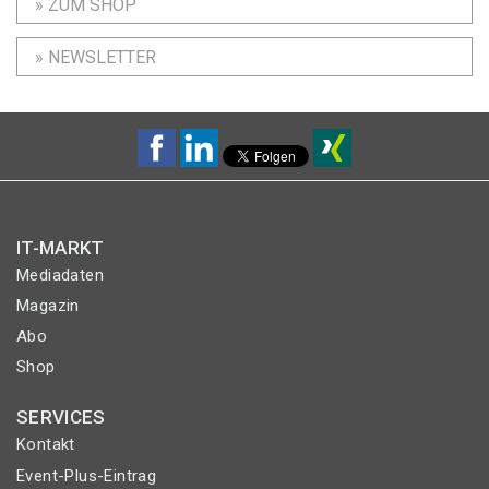
» ZUM SHOP
» NEWSLETTER
IT-MARKT
Mediadaten
Magazin
Abo
Shop
SERVICES
Kontakt
Event-Plus-Eintrag