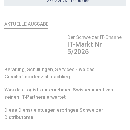
27.07.2026 - 09:00 Uhr
AKTUELLE AUSGABE
Der Schweizer IT-Channel
IT-Markt Nr.
5/2026
Beratung, Schulungen, Services - wo das
Geschäftspotenzial brachliegt
Was das Logistikunternehmen Swissconnect von
seinen IT-Partnern erwartet
Diese Dienstleistungen erbringen Schweizer
Distributoren