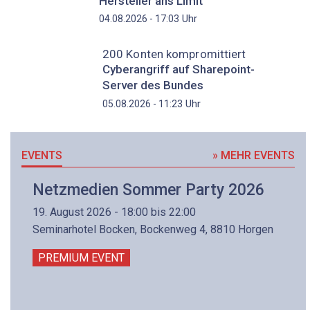
Hersteller ans Limit
Uhr
04.08.2026 - 17:03
200 Konten kompromittiert
Cyberangriff auf Sharepoint-
Server des Bundes
Uhr
05.08.2026 - 11:23
EVENTS
» MEHR EVENTS
Netzmedien Sommer Party 2026
19. August 2026 - 18:00 bis 22:00
Seminarhotel Bocken, Bockenweg 4, 8810 Horgen
PREMIUM EVENT