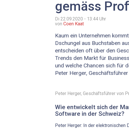
gemäss Prof
Di 22.09.2020 - 13:44
Uhr
von
Coen Kaat
Kaum ein Unternehmen kommt 
Dschungel aus Buchstaben au
entscheiden oft über den Gesc
Trends den Markt für Business
und welche Chancen sich für d
Peter Herger, Geschäftsführer 
Peter Herger, Geschäftsführer von Pr
Wie entwickelt sich der Ma
Software in der Schweiz?
Peter Herger: In der elektronischen