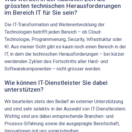
grössten technischen Herausforderungen
im Bereich IT für Sie sein?
Die IT-Transformation und Weiterentwicklung der
Technologien betrifft jeden Bereich – ob Cloud-
Technologie, Programmierung, Security, Infrastruktur oder
KI. Aus meiner Sicht gibt es kaum noch einen Bereich in der
IT, in dem die technischen Herausforderungen – bei kürzer
werdenden Zyklen des Fortschritts aller Hard- und
Softwarekomponenten – nicht grösser werden.
Wie können IT-Dienstleister Sie dabei
unterstützen?
Wir beurteilen stets den Bedarf an externer Unterstützung
und sind sehr selektiv in der Auswahl von IT-Dienstleistern.
Wichtig sind uns dabei entsprechende Branchen- und
Prozess-Erfahrung sowie die ausgeprägte Bereitschaft,
Innovationen mit uns voranzutreiben.