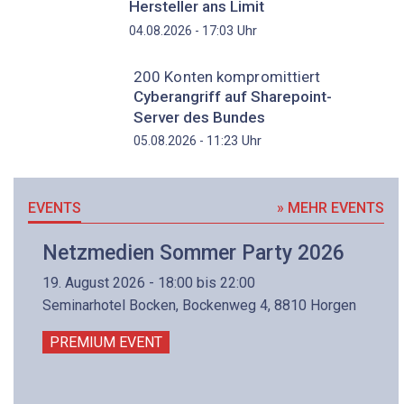
Hersteller ans Limit
Uhr
04.08.2026 - 17:03
200 Konten kompromittiert
Cyberangriff auf Sharepoint-
Server des Bundes
Uhr
05.08.2026 - 11:23
EVENTS
» MEHR EVENTS
Netzmedien Sommer Party 2026
19. August 2026 - 18:00 bis 22:00
Seminarhotel Bocken, Bockenweg 4, 8810 Horgen
PREMIUM EVENT