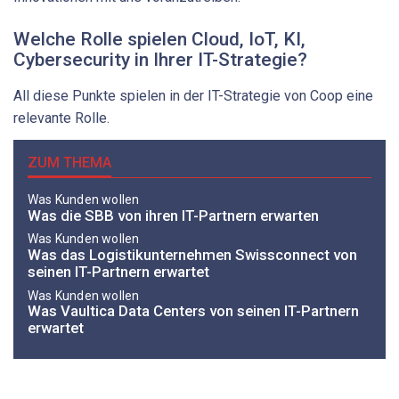
Welche Rolle spielen Cloud, IoT, KI,
Cybersecurity in Ihrer IT-Strategie?
All diese Punkte spielen in der IT-Strategie von Coop eine
relevante Rolle.
ZUM THEMA
Was Kunden wollen
Was die SBB von ihren IT-Partnern erwarten
Was Kunden wollen
Was das Logistikunternehmen Swissconnect von
seinen IT-Partnern erwartet
Was Kunden wollen
Was Vaultica Data Centers von seinen IT-Partnern
erwartet