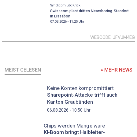
Syndicom übt Kritik
Swisscom plant dritten Nearshoring-Standort
in Lissabon
07.08.2026 - 11:25
Uhr
WEBCODE
JFVJM4EG
MEIST GELESEN
» MEHR NEWS
Keine Konten kompromittiert
Sharepoint-Attacke trifft auch
Kanton Graubünden
Uhr
06.08.2026 - 10:50
Chips werden Mangelware
KI-Boom bringt Halbleiter-