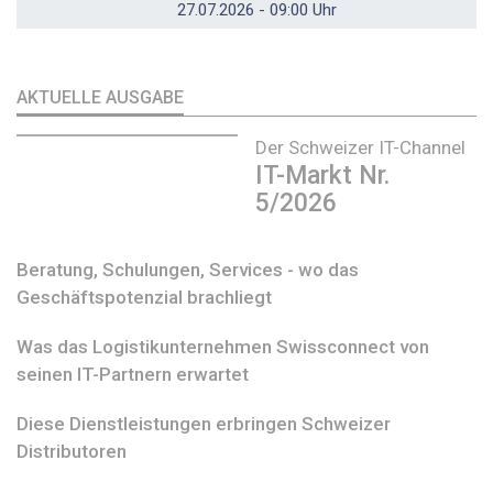
27.07.2026 - 09:00 Uhr
AKTUELLE AUSGABE
Der Schweizer IT-Channel
IT-Markt Nr.
5/2026
Beratung, Schulungen, Services - wo das
Geschäftspotenzial brachliegt
Was das Logistikunternehmen Swissconnect von
seinen IT-Partnern erwartet
Diese Dienstleistungen erbringen Schweizer
Distributoren