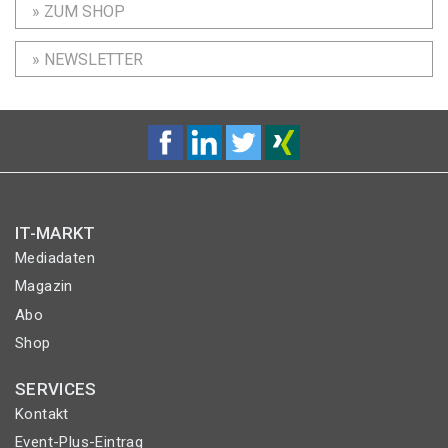
» ZUM SHOP
» NEWSLETTER
IT-MARKT
Mediadaten
Magazin
Abo
Shop
SERVICES
Kontakt
Event-Plus-Eintrag