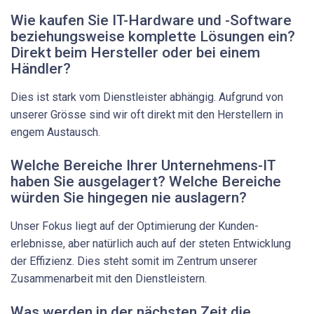
Wie kaufen Sie IT-Hardware und -Software
beziehungsweise komplette Lösungen ein?
Direkt beim Hersteller oder bei ­einem
Händler?
Dies ist stark vom Dienstleister abhängig. Aufgrund von
unserer Grösse sind wir oft direkt mit den Herstellern in
engem Austausch.
Welche Bereiche Ihrer Unternehmens-IT
haben Sie ­ausgelagert? Welche Bereiche
würden Sie hingegen nie ­auslagern?
Unser Fokus liegt auf der Optimierung der Kunden­
erlebnisse, aber natürlich auch auf der steten Entwicklung
der Effizienz. Dies steht somit im Zentrum unserer
Zusammenarbeit mit den Dienstleistern.
Was werden in der nächsten Zeit die