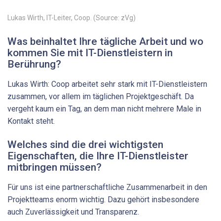
Lukas Wirth, IT-Leiter, Coop. (Source: zVg)
Was beinhaltet Ihre tägliche Arbeit und wo
kommen Sie mit IT-Dienstleistern in
Berührung?
Lukas Wirth: Coop arbeitet sehr stark mit IT-Dienstleistern
zusammen, vor allem im täglichen Projektgeschäft. Da
vergeht kaum ein Tag, an dem man nicht mehrere Male in
Kontakt steht.
Welches sind die drei wichtigsten
Eigenschaften, die Ihre IT-Dienstleister
mitbringen müssen?
Für uns ist eine partnerschaftliche Zusammenarbeit in den
Projektteams enorm wichtig. Dazu gehört insbesondere
auch Zuverlässigkeit und Transparenz.