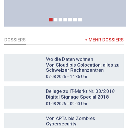
DOSSIERS
» MEHR DOSSIERS
DOSSIER
Wo die Daten wohnen
Von Cloud bis Colocation: alles zu
Schweizer Rechenzentren
07.08.2026 - 14:35 Uhr
DOSSIER
Beilage zu IT-Markt Nr. 03/2018
Digital Signage Special 2018
01.08.2026 - 09:00 Uhr
DOSSIER
Von APTs bis Zombies
Cybersecurity