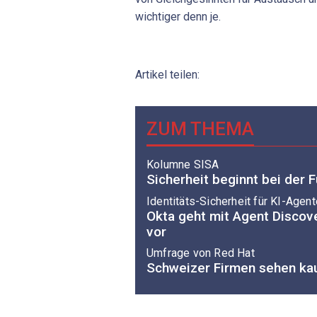
wichtiger denn je.
Artikel teilen:
ZUM THEMA
Kolumne SISA
Sicherheit beginnt bei der 
Identitäts-Sicherheit für KI-Agen
Okta geht mit Agent Discov
vor
Umfrage von Red Hat
Schweizer Firmen sehen ka