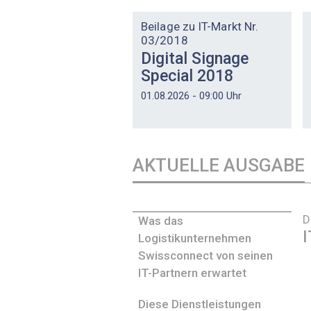
DOSSIER
Beilage zu IT-Markt Nr.
03/2018
Digital Signage
Special 2018
01.08.2026 - 09:00 Uhr
AKTUELLE AUSGABE
D
Was das
I
Logistikunternehmen
Swissconnect von seinen
IT-Partnern erwartet
Diese Dienstleistungen