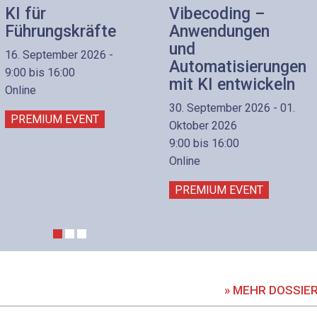
KI für
Vibecoding –
Führungskräfte
Anwendungen
und
16. September 2026 -
Automatisierungen
9:00 bis 16:00
mit KI entwickeln
Online
30. September 2026 - 01.
PREMIUM EVENT
Oktober 2026
9:00 bis 16:00
Online
PREMIUM EVENT
» MEHR DOSSIE