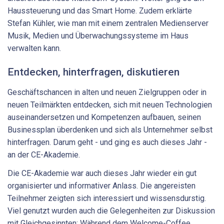
Haussteuerung und das Smart Home. Zudem erklärte
Stefan Kühler, wie man mit einem zentralen Medienserver
Musik, Medien und Überwachungssysteme im Haus
verwalten kann.
Entdecken, hinterfragen, diskutieren
Geschäftschancen in alten und neuen Zielgruppen oder in
neuen Teilmärkten entdecken, sich mit neuen Technologien
auseinandersetzen und Kompetenzen aufbauen, seinen
Businessplan überdenken und sich als Unternehmer selbst
hinterfragen. Darum geht - und ging es auch dieses Jahr -
an der CE-Akademie.
Die CE-Akademie war auch dieses Jahr wieder ein gut
organisierter und informativer Anlass. Die angereisten
Teilnehmer zeigten sich interessiert und wissensdurstig.
Viel genutzt wurden auch die Gelegenheiten zur Diskussion
mit Gleichgesinnten: Während dem Welcome-Coffee