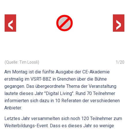
‹
›
(Quelle: Tim Loosli)
1
/
20
Am Montag ist die fünfte Ausgabe der CE-Akademie
erstmalig im VSRT-BBZ in Grenchen über die Bühne
gegangen. Das übergeordnete Thema der Veranstaltung
lautete dieses Jahr "Digital Living". Rund 70 Teilnehmer
informierten sich dazu in 10 Referaten der verschiedenen
Anbieter.
Letztes Jahr versammelten sich noch 120 Teilnehmer zum
Weiterbildungs-Event. Dass es dieses Jahr so wenige