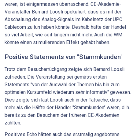
waren, ist einigermassen überraschend. CE-Akademie-
Veranstalter Bernard Loosli spekuliert, dass es mit der
Abschaltung des Analog-Signals im Kabelnetz der UPC
Cablecom zu tun haben könnte. Deshalb hätte der Handel
so viel Arbeit, wie seit langem nicht mehr. Auch die WM
könnte einen stimulierenden Effekt gehabt haben.
Positive Statements von "Stammkunden"
Trotz dem Besucherrückgang zeigte sich Bernard Loosli
zufrieden: Die Veranstaltung sei gemäss ersten
Statements "von der Auswahl der Themen bis hin zum
optimalen Kursumfeld wiederum sehr informativ" gewesen.
Dies zeigte sich laut Loosli auch in der Tatsache, dass
mehr als die Hälfte der Händler "Stammkunden" waren, d. h.
bereits zu den Besuchern der früheren CE-Akademien
zählten.
Positives Echo hätten auch das erstmalig angebotene