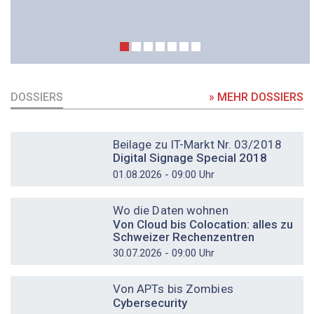
DOSSIERS
» MEHR DOSSIERS
DOSSIER
Beilage zu IT-Markt Nr. 03/2018
Digital Signage Special 2018
01.08.2026 - 09:00 Uhr
DOSSIER
Wo die Daten wohnen
Von Cloud bis Colocation: alles zu
Schweizer Rechenzentren
30.07.2026 - 09:00 Uhr
DOSSIER
Von APTs bis Zombies
Cybersecurity