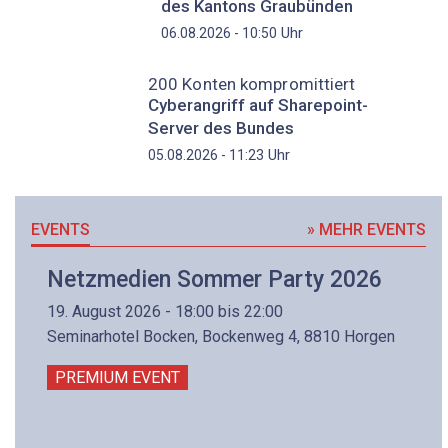
des Kantons Graubünden
Uhr
06.08.2026 - 10:50
200 Konten kompromittiert
Cyberangriff auf Sharepoint-
Server des Bundes
Uhr
05.08.2026 - 11:23
EVENTS
» MEHR EVENTS
Netzmedien Sommer Party 2026
19. August 2026 - 18:00 bis 22:00
Seminarhotel Bocken, Bockenweg 4, 8810 Horgen
PREMIUM EVENT