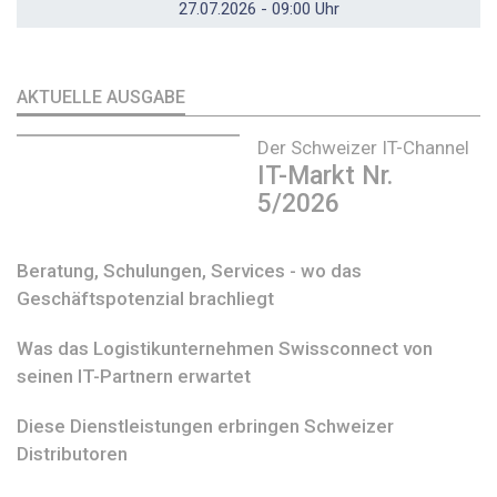
27.07.2026 - 09:00 Uhr
AKTUELLE AUSGABE
Der Schweizer IT-Channel
IT-Markt Nr.
5/2026
Beratung, Schulungen, Services - wo das
Geschäftspotenzial brachliegt
Was das Logistikunternehmen Swissconnect von
seinen IT-Partnern erwartet
Diese Dienstleistungen erbringen Schweizer
Distributoren