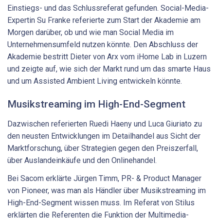
Einstiegs- und das Schlussreferat gefunden. Social-Media-
Expertin Su Franke referierte zum Start der Akademie am
Morgen darüber, ob und wie man Social Media im
Unternehmensumfeld nutzen könnte. Den Abschluss der
Akademie bestritt Dieter von Arx vom iHome Lab in Luzern
und zeigte auf, wie sich der Markt rund um das smarte Haus
und um Assisted Ambient Living entwickeln könnte.
Musikstreaming im High-End-Segment
Dazwischen referierten Ruedi Haeny und Luca Giuriato zu
den neusten Entwicklungen im Detailhandel aus Sicht der
Marktforschung, über Strategien gegen den Preiszerfall,
über Auslandeinkäufe und den Onlinehandel.
Bei Sacom erklärte Jürgen Timm, PR- & Product Manager
von Pioneer, was man als Händler über Musikstreaming im
High-End-Segment wissen muss. Im Referat von Stilus
erklärten die Referenten die Funktion der Multimedia-