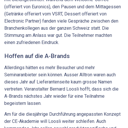
(offeriert von Euronics), den Pausen und dem Mittagessen
(Getränke offeriert vom VSRT, Dessert offeriert von
Electronic Partner) fanden viele Gespräche zwischen den
Branchenkollegen aus der ganzen Schweiz statt. Die
Stimmung am Anlass war gut. Die Teilnehmer machten
einen zufriedenen Eindruck.
Hoffen auf die A-Brands
Allerdings hätten es mehr Besucher und mehr
Seminaranbieter sein können. Ausser Alltron waren auch
dieses Jahr auf Lieferantenseite kaum grosse Namen
vertreten. Veranstalter Bernard Loosli hofft, dass sich die
A-Brands nächstes Jahr wieder für eine Teilnahme
begeistern lassen.
Am für die diesjährige Durchführung angepassten Konzept
der CE-Akademie will Loosli weiter schleifen. Auch