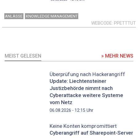
ANLÄSSE
KNOWLEDGE MANAGEMENT
WEBCODE
PPETTTUT
MEIST GELESEN
» MEHR NEWS
Überprüfung nach Hackerangriff
Update: Liechtensteiner
Justizbehörde nimmt nach
Cyberattacke weitere Systeme
vom Netz
Uhr
06.08.2026 - 12:15
Keine Konten kompromittiert
Cyberangriff auf Sharepoint-Server