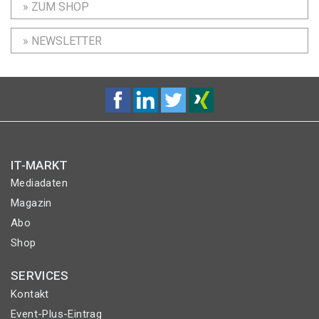
» ZUM SHOP
» NEWSLETTER
IT-MARKT
Mediadaten
Magazin
Abo
Shop
SERVICES
Kontakt
Event-Plus-Eintrag