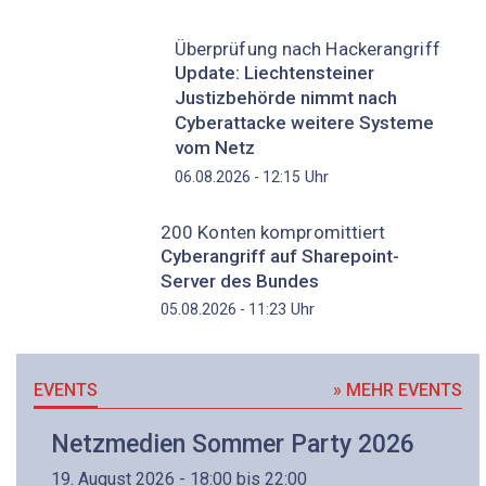
Überprüfung nach Hackerangriff
Update: Liechtensteiner
Justizbehörde nimmt nach
Cyberattacke weitere Systeme
vom Netz
Uhr
06.08.2026 - 12:15
200 Konten kompromittiert
Cyberangriff auf Sharepoint-
Server des Bundes
Uhr
05.08.2026 - 11:23
EVENTS
» MEHR EVENTS
Netzmedien Sommer Party 2026
19. August 2026 - 18:00 bis 22:00