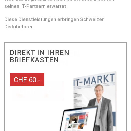
seinen IT-Partnern erwartet
Diese Dienstleistungen erbringen Schweizer
Distributoren
DIREKT IN IHREN
BRIEFKASTEN
CHF 60.-