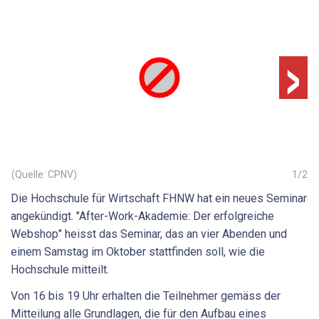
›
(Quelle: CPNV)
1
/
2
Die Hochschule für Wirtschaft FHNW hat ein neues Seminar
angekündigt. "After-Work-Akademie: Der erfolgreiche
Webshop" heisst das Seminar, das an vier Abenden und
einem Samstag im Oktober stattfinden soll, wie die
Hochschule mitteilt.
Von 16 bis 19 Uhr erhalten die Teilnehmer gemäss der
Mitteilung alle Grundlagen, die für den Aufbau eines