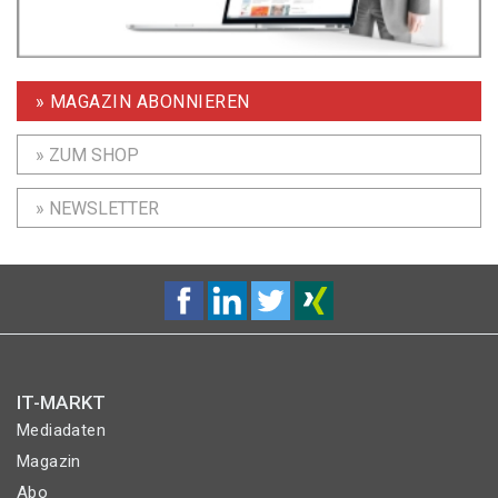
» MAGAZIN ABONNIEREN
» ZUM SHOP
» NEWSLETTER
IT-MARKT
Mediadaten
Magazin
Abo