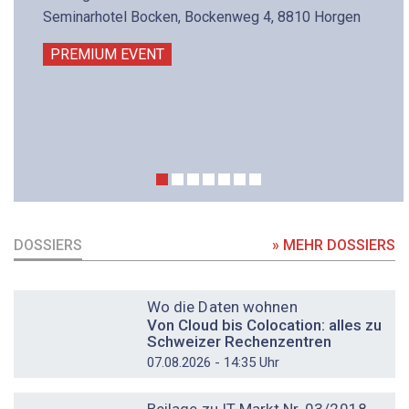
Seminarhotel Bocken, Bockenweg 4, 8810 Horgen
PREMIUM EVENT
DOSSIERS
» MEHR DOSSIERS
DOSSIER
Wo die Daten wohnen
Von Cloud bis Colocation: alles zu
Schweizer Rechenzentren
07.08.2026 - 14:35 Uhr
DOSSIER