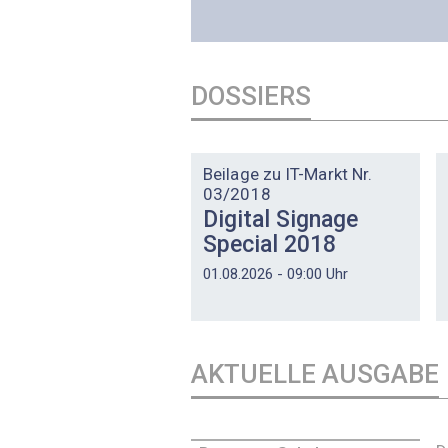
DOSSIERS
DOSSIER
Beilage zu IT-Markt Nr.
03/2018
Digital Signage
Special 2018
01.08.2026 - 09:00 Uhr
AKTUELLE AUSGABE