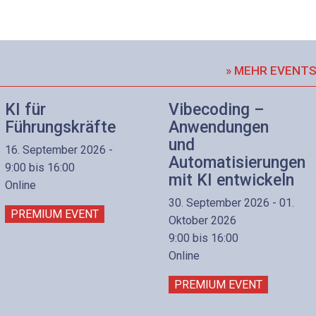
» MEHR EVENT
KI für
Vibecoding –
Führungskräfte
Anwendungen
und
16. September 2026 -
Automatisierungen
9:00 bis 16:00
mit KI entwickeln
Online
30. September 2026 - 01.
PREMIUM EVENT
Oktober 2026
9:00 bis 16:00
Online
PREMIUM EVENT