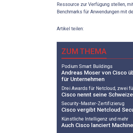
Ressource zur Verfügung stellen, mit
Benchmarks für Anwendungen mit de
Artikel teilen:
ZUM THEMA
Podium Smart Buildings
Andreas Moser von Cisco ü
für Unternehmen
Drei Awards für Netcloud, zwei 
Cisco nennt seine Schweize
Security-Master-Zertifizierug
Cisco vergibt Netcloud Sec
Künstliche Intelligenz und mehr
Auch Cisco lanciert Machin