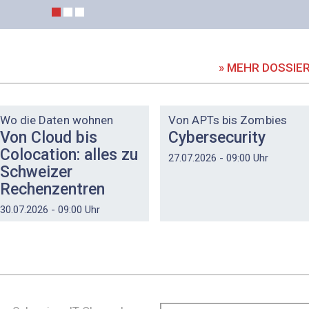
» MEHR DOSSIE
DOSSIER
DOSSIER
Wo die Daten wohnen
Von APTs bis Zombies
Von Cloud bis
Cybersecurity
Colocation: alles zu
27.07.2026 - 09:00 Uhr
Schweizer
Rechenzentren
30.07.2026 - 09:00 Uhr