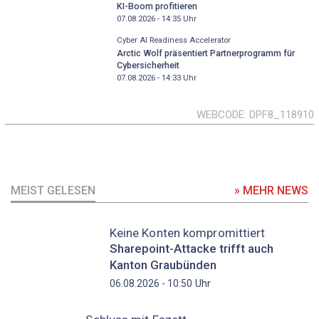
KI-Boom profitieren
07.08.2026 - 14:35
Uhr
Cyber AI Readiness Accelerator
Arctic Wolf präsentiert Partnerprogramm für
Cybersicherheit
07.08.2026 - 14:33
Uhr
WEBCODE
DPF8_118910
MEIST GELESEN
» MEHR NEWS
Keine Konten kompromittiert
Sharepoint-Attacke trifft auch
Kanton Graubünden
Uhr
06.08.2026 - 10:50