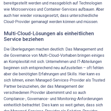
bereitgestellt werden und massgeblich auf Technologien
wie Microservices und Container-Services aufbauen. Aber
auch hier wieder vorausgesetzt, dass unterschiedliche
Cloud-Provider gemanagt werden können und müssen.
Multi-Cloud-Lösungen als einheitlichen
Service ­beziehen
Die Überlegungen machen deutlich: Das Management und
die Governance von Multi-Cloud-Vorhaben bringen einiges
an Komplexität mit sich. Unternehmen und IT-Abteilungen
beginnen sich entsprechend neu aufzustellen – oft fehlen
aber die benötigten Erfahrungen und Skills. Hier kann es
sich lohnen, einen Managed-Services-Provider als Trusted
Partner beizuziehen, der das Management der
verschiedenen Provider übernimmt und so auch
Compliance-, Governance- und Monitoring-Anforderungen
einheitlich betrachtet. Dies kann so weit gehen, dass sich