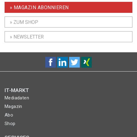
» MAGAZIN ABONNIEREN
» ZUM SHOP
» NEWSLETTER
IT-MARKT
Mediadaten
Magazin
Abo
Shop