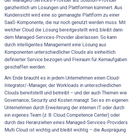
der Managed-Services-Provider als Solution-Provider
ganzheitlich um Lösungen und Plattformen kümmert. Aus
Kundensicht wird eine so gemanagte Plattform zu einer
SaaS-Komponente, die nur noch genutzt werden muss. Mit
welcher Cloud die Lösung bereitgestellt wird, bleibt dann
dem Managed-Services-Provider überlassen. So kann
durch intelligentes Management eine Lösung aus
Komponenten unterschiedlicher Clouds als einheitlich
definierter Service bezogen und Freiraum für Kernaufgaben
geschaffen werden.
Am Ende braucht es in jedem Unternehmen einen Cloud-
Integrator/-Manager, der Workloads in unterschiedlichen
Clouds bereitstellt und betreibt – und der auch Themen wie
Governance, Security und Kosten managt. Sei es im eigenen
Unternehmen durch Erweiterung der internen IT oder durch
ein eigenes Team (z. B. Cloud Competence Center) oder
durch das Heranziehen eines Managed-Services-Providers.
Multi Cloud ist wichtig und bleibt wichtig – die Ausprägung