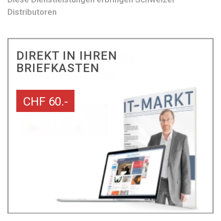
Distributoren
DIREKT IN IHREN
BRIEFKASTEN
CHF 60.-