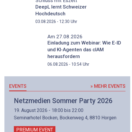
Schluss mit Eszett
DeepL lernt Schweizer
Hochdeutsch
Uhr
03.08.2026 - 12:30
Am 27.08.2026
Einladung zum Webinar: Wie E-ID
und KI-Agenten das cIAM
herausfordern
Uhr
06.08.2026 - 10:54
EVENTS
» MEHR EVENTS
Netzmedien Sommer Party 2026
19. August 2026 - 18:00 bis 22:00
Seminarhotel Bocken, Bockenweg 4, 8810 Horgen
PREMIUM EVENT