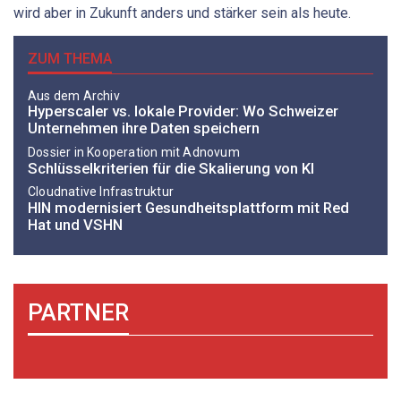
wird aber in Zukunft anders und stärker sein als heute.
ZUM THEMA
Aus dem Archiv
Hyperscaler vs. lokale Provider: Wo Schweizer
Unternehmen ihre Daten speichern
Dossier in Kooperation mit Adnovum
Schlüssel­kriterien für die Skalierung von KI
Cloudnative Infrastruktur
HIN modernisiert Gesundheitsplattform mit Red
Hat und VSHN
PARTNER