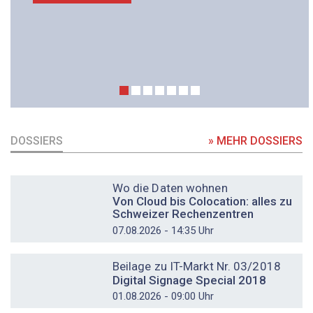
DOSSIERS
» MEHR DOSSIERS
DOSSIER
Wo die Daten wohnen
Von Cloud bis Colocation: alles zu
Schweizer Rechenzentren
07.08.2026 - 14:35 Uhr
DOSSIER
Beilage zu IT-Markt Nr. 03/2018
Digital Signage Special 2018
01.08.2026 - 09:00 Uhr