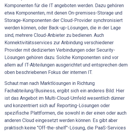
Komponenten für die IT angeboten werden. Dazu gehören
etwa Komponenten, mit denen On-premises-Storage und
Storage-Komponenten der Cloud-Provider synchronisiert
werden können, oder Back-up-Lösungen, die in der Lage
sind, mehrere Cloud-Anbieter zu bedienen. Auch
Konnektivitätsservices zur Anbindung verschiedener
Provider mit dedizierten Verbindungen oder Security-
Lösungen gehören dazu. Solche Komponenten sind vor
allem auf ­IT-Abteilungen ausgerichtet und entsprechen dem
oben beschriebenen Fokus der internen IT.
Schaut man nach Marktlösungen in Richtung
Fachabteilung/Business, ergibt sich ein anderes Bild: Hier
ist das Angebot im Multi-Cloud-Umfeld wesentlich dünner
und konzentriert sich auf Reporting-Lösungen oder
spezifische Plattformen, die sowohl in der einen oder auch
anderen Cloud eingesetzt werden können. Es gibt aber
praktisch keine "Off-the-shelf"-Lösung, die PaaS-Services