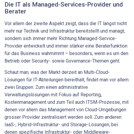
Die IT als Managed-Services-Provider und
Berater
Vor allem der zweite Aspekt zeigt, dass die IT längst nicht
mehr nur Technik und Infrastruktur bereitstellt und managt,
sondern sich immer mehr Richtung Managed-Service-
Provider entwickelt und immer stärker eine Beraterfunktion
für das Business wahrnimmt – besonders, wenn es um den
Betrieb oder Security- sowie Governance-Themen geht.
Schaut man, was der Markt derzeit an Multi-Cloud-
Lösungen für IT-Abteilungen bereithält, findet man vor allem
zwei Gruppen: Zum einen administrative
Verwaltungslösungen mit Fokus auf Reporting,
Kostenmanagement und zum Teil auch ITSM-Prozesse, mit
denen vor allem das Management von Cloud-Umgebungen
grosser Provider zentralisiert werden soll. Zum anderen
IaaS-, Hybrid-Infrastruktur- und Storage-Lösungen, bei
denen spezifische Infrastruktur- oder Middleware-