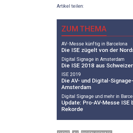
Artikel teilen:
ZUM THEMA
AV-Messe künftig in Barcelona
Die ISE zügelt von der Nor
Digital Signage in Amsterdam
Die ISE 2018 aus Schweizer
ISE 2019
Die AV- und Digital-Signage
Amsterdam
Digital Signage und mehr in Barc
Update: Pro-AV-Messe ISE b
Rekorde