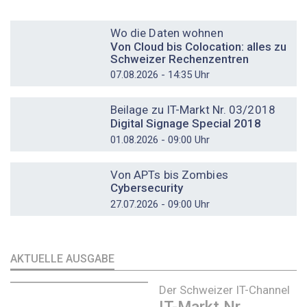
DOSSIER
Wo die Daten wohnen
Von Cloud bis Colocation: alles zu
Schweizer Rechenzentren
07.08.2026 - 14:35 Uhr
DOSSIER
Beilage zu IT-Markt Nr. 03/2018
Digital Signage Special 2018
01.08.2026 - 09:00 Uhr
DOSSIER
Von APTs bis Zombies
Cybersecurity
27.07.2026 - 09:00 Uhr
AKTUELLE AUSGABE
Der Schweizer IT-Channel