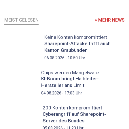
MEIST GELESEN
» MEHR NEWS
Keine Konten kompromittiert
Sharepoint-Attacke trifft auch
Kanton Graubünden
Uhr
06.08.2026 - 10:50
Chips werden Mangelware
KI-Boom bringt Halbleiter-
Hersteller ans Limit
Uhr
04.08.2026 - 17:03
200 Konten kompromittiert
Cyberangriff auf Sharepoint-
Server des Bundes
Uhr
05.08.2026 - 11:23