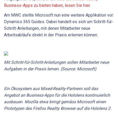
Business-Apps zu bieten haben, lesen Sie hier
.
Am MWC stellte Microsoft nun eine weitere Applikation vor:
Dynamics 365 Guides. Dabei handelt es sich um Schritt-für-
Schritt-Anleitungen, mit denen Mitarbeiter neue
Arbeitsabläufe direkt in der Praxis erlernen können.
Mit Schritt-für-Schritt-Anleitungen sollen Mitarbeiter neue
Aufgaben in der Praxis lernen. (Source: Microsoft)
Ein Ökosystem aus Mixed-Reality-Partnern soll das
Angebot an Business-Apps für die Hololens kontinuierlich
ausbauen. Mozilla etwa bringt gemäss Microsoft einen
Prototypen des Firefox Reality Browser auf die Hololens 2.