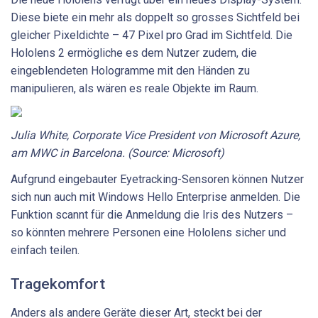
Diese biete ein mehr als doppelt so grosses Sichtfeld bei
gleicher Pixeldichte – 47 Pixel pro Grad im Sichtfeld. Die
Hololens 2 ermögliche es dem Nutzer zudem, die
eingeblendeten Hologramme mit den Händen zu
manipulieren, als wären es reale Objekte im Raum.
Julia White, Corporate Vice President von Microsoft Azure,
am MWC in Barcelona. (Source: Microsoft)
Aufgrund eingebauter Eyetracking-Sensoren können Nutzer
sich nun auch mit Windows Hello Enterprise anmelden. Die
Funktion scannt für die Anmeldung die Iris des Nutzers –
so könnten mehrere Personen eine Hololens sicher und
einfach teilen.
Tragekomfort
Anders als andere Geräte dieser Art, steckt bei der