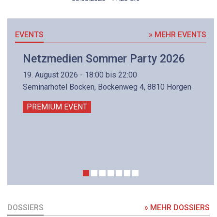
EVENTS
» MEHR EVENTS
Netzmedien Sommer Party 2026
19. August 2026 - 18:00 bis 22:00
Seminarhotel Bocken, Bockenweg 4, 8810 Horgen
PREMIUM EVENT
DOSSIERS
» MEHR DOSSIERS