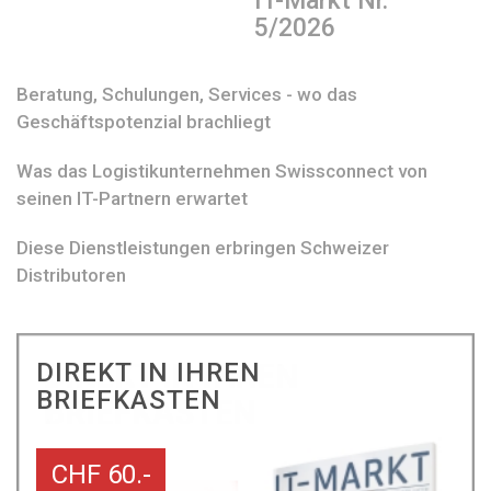
IT-Markt Nr.
5/2026
Beratung, Schulungen, Services - wo das
Geschäftspotenzial brachliegt
Was das Logistikunternehmen Swissconnect von
seinen IT-Partnern erwartet
Diese Dienstleistungen erbringen Schweizer
Distributoren
DIREKT IN IHREN
BRIEFKASTEN
CHF 60.-