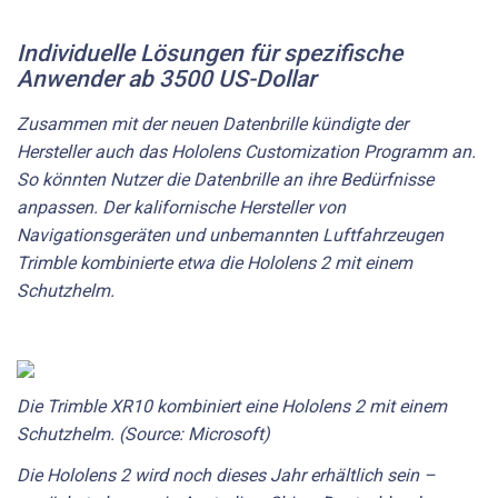
Individuelle Lösungen für spezifische
Anwender ab 3500 US-Dollar
Zusammen mit der neuen Datenbrille kündigte der
Hersteller auch das Hololens Customization Programm an.
So könnten Nutzer die Datenbrille an ihre Bedürfnisse
anpassen. Der kalifornische Hersteller von
Navigationsgeräten und unbemannten Luftfahrzeugen
Trimble kombinierte etwa die Hololens 2 mit einem
Schutzhelm.
Die Trimble XR10 kombiniert eine Hololens 2 mit einem
Schutzhelm. (Source: Microsoft)
Die Hololens 2 wird noch dieses Jahr erhältlich sein –