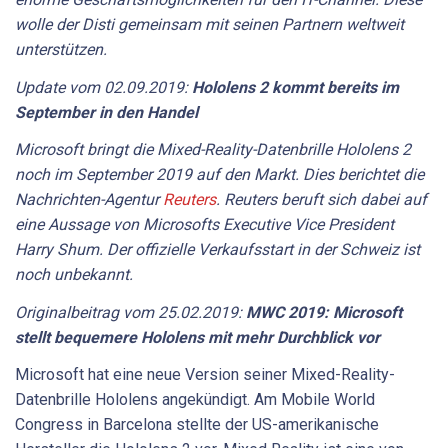
wolle der Disti gemeinsam mit seinen Partnern weltweit
unterstützen.
Update vom 02.09.2019:
Hololens 2 kommt bereits im
September in den Handel
Microsoft bringt die Mixed-Reality-Datenbrille Hololens 2
noch im September 2019 auf den Markt. Dies berichtet die
Nachrichten-Agentur
Reuters
. Reuters beruft sich dabei auf
eine Aussage von Microsofts Executive Vice President
Harry Shum. Der offizielle Verkaufsstart in der Schweiz ist
noch unbekannt.
Originalbeitrag vom 25.02.2019:
MWC 2019: Microsoft
stellt bequemere Hololens mit mehr Durchblick vor
Microsoft hat eine neue Version seiner Mixed-Reality-
Datenbrille Hololens angekündigt. Am Mobile World
Congress in Barcelona stellte der US-amerikanische