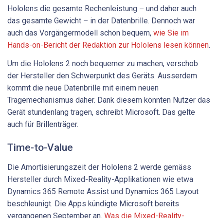
Hololens die gesamte Rechenleistung – und daher auch
das gesamte Gewicht – in der Datenbrille. Dennoch war
auch das Vorgängermodell schon bequem,
wie Sie im
Hands-on-Bericht der Redaktion zur Hololens lesen können
.
Um die Hololens 2 noch bequemer zu machen, verschob
der Hersteller den Schwerpunkt des Geräts. Ausserdem
kommt die neue Datenbrille mit einem neuen
Tragemechanismus daher. Dank diesem könnten Nutzer das
Gerät stundenlang tragen, schreibt Microsoft. Das gelte
auch für Brillenträger.
Time-to-Value
Die Amortisierungszeit der Hololens 2 werde gemäss
Hersteller durch Mixed-Reality-Applikationen wie etwa
Dynamics 365 Remote Assist und Dynamics 365 Layout
beschleunigt. Die Apps kündigte Microsoft bereits
vergangenen September an.
Was die Mixed-Reality-