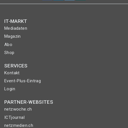
IT-MARKT
Mediadaten
Magazin
Abo
Shop
SERVICES
Kontakt
Event-Plus-Eintrag
Login
PARTNER-WEBSITES
netzwoche.ch
ICTjournal
netzmedien.ch