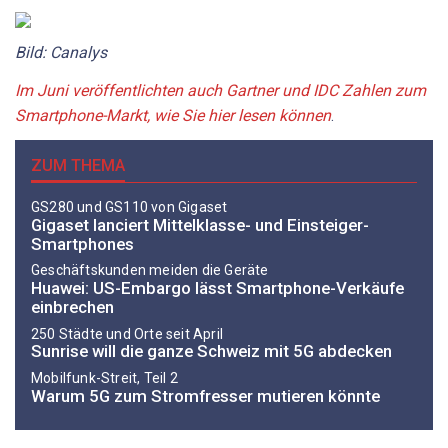
Bild: Canalys
Im Juni veröffentlichten auch Gartner und IDC Zahlen zum
Smartphone-Markt, wie Sie hier lesen können
.
ZUM THEMA
GS280 und GS110 von Gigaset
Gigaset lanciert Mittelklasse- und Einsteiger-
Smartphones
Geschäftskunden meiden die Geräte
Huawei: US-Embargo lässt Smartphone-Verkäufe
einbrechen
250 Städte und Orte seit April
Sunrise will die ganze Schweiz mit 5G abdecken
Mobilfunk-Streit, Teil 2
Warum 5G zum Stromfresser mutieren könnte