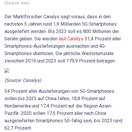
(Source: eee)
Der Marktforscher Canalys sagt voraus, dass in den
nächsten 5 Jahren rund 1,9 Milliarden 5G-Smartphones
ausgeliefert werden. Bis 2023 soll es 800 Millionen der
Geräte geben. Sie werden
laut Canalys
51,4 Prozent aller
Smartphones-Auslieferungen ausmachen und 4G-
Smartphones überholen. Die jährliche Wachstumsrate
zwischen 2019 und 2023 soll 179,9 Prozent betragen.
(Source: Canalys)
34 Prozent aller Auslieferungen von 5G-Smartphones
sollen bis 2023 auf China fallen, 18,8 Prozent auf
Nordamerika und 17,4 Prozent auf die Region Asien-
Pazifik. 2020 sollen 17,5 Prozent aller nach China
ausgelieferten Smartphones 5G-fähig sein, bis 2023 rund
62,7 Prozent.