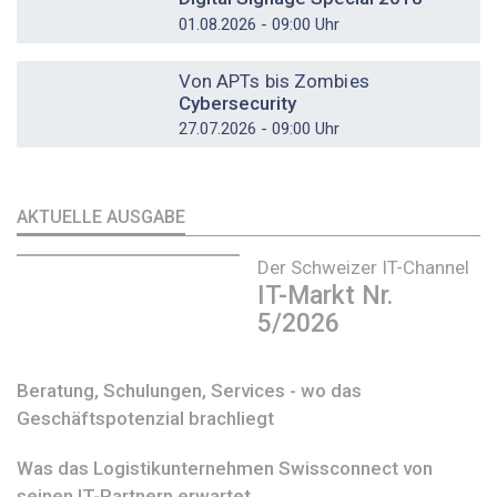
01.08.2026 - 09:00 Uhr
DOSSIER
Von APTs bis Zombies
Cybersecurity
27.07.2026 - 09:00 Uhr
AKTUELLE AUSGABE
Der Schweizer IT-Channel
IT-Markt Nr.
5/2026
Beratung, Schulungen, Services - wo das
Geschäftspotenzial brachliegt
Was das Logistikunternehmen Swissconnect von
seinen IT-Partnern erwartet