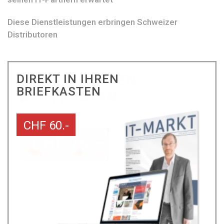
Diese Dienstleistungen erbringen Schweizer
Distributoren
DIREKT IN IHREN
BRIEFKASTEN
CHF 60.-