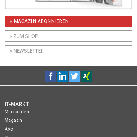
» MAGAZIN ABONNIEREN
» ZUM SHOP
» NEWSLETTER
IT-MARKT
Mediadaten
Magazin
Abo