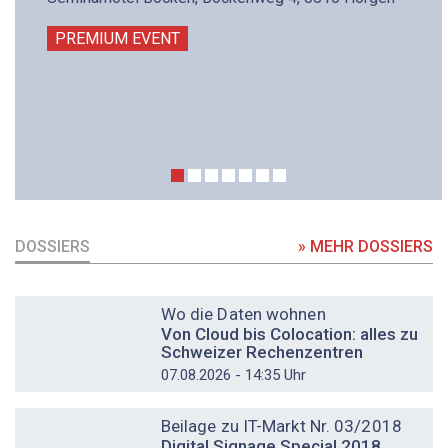
PREMIUM EVENT
DOSSIERS
» MEHR DOSSIERS
DOSSIER
Wo die Daten wohnen
Von Cloud bis Colocation: alles zu
Schweizer Rechenzentren
07.08.2026 - 14:35 Uhr
DOSSIER
Beilage zu IT-Markt Nr. 03/2018
Digital Signage Special 2018