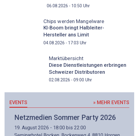
Uhr
06.08.2026 - 10:50
Chips werden Mangelware
KI-Boom bringt Halbleiter-
Hersteller ans Limit
Uhr
04.08.2026 - 17:03
Marktübersicht
Diese Dienstleistungen erbringen
Schweizer Distributoren
Uhr
02.08.2026 - 09:00
EVENTS
» MEHR EVENTS
Netzmedien Sommer Party 2026
19. August 2026 - 18:00 bis 22:00
Seminarhotel Bocken, Bockenweg 4, 8810 Horgen