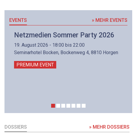
EVENTS
» MEHR EVENTS
Netzmedien Sommer Party 2026
19. August 2026 - 18:00 bis 22:00
Seminarhotel Bocken, Bockenweg 4, 8810 Horgen
PREMIUM EVENT
DOSSIERS
» MEHR DOSSIERS