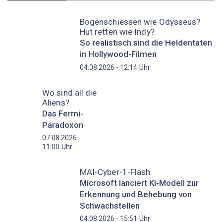
Bogenschiessen wie Odysseus?
Hut retten wie Indy?
So realistisch sind die Heldentaten
in Hollywood-Filmen
Uhr
04.08.2026 - 12:14
Wo sind all die
Aliens?
Das Fermi-
Paradoxon
07.08.2026 -
Uhr
11:00
MAI-Cyber-1-Flash
Microsoft lanciert KI-Modell zur
Erkennung und Behebung von
Schwachstellen
Uhr
04.08.2026 - 15:51