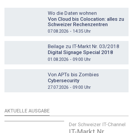
DOSSIER
Wo die Daten wohnen
Von Cloud bis Colocation: alles zu
Schweizer Rechenzentren
07.08.2026 - 14:35 Uhr
DOSSIER
Beilage zu IT-Markt Nr. 03/2018
Digital Signage Special 2018
01.08.2026 - 09:00 Uhr
DOSSIER
Von APTs bis Zombies
Cybersecurity
27.07.2026 - 09:00 Uhr
AKTUELLE AUSGABE
Der Schweizer IT-Channel
IT-Markt Nr.