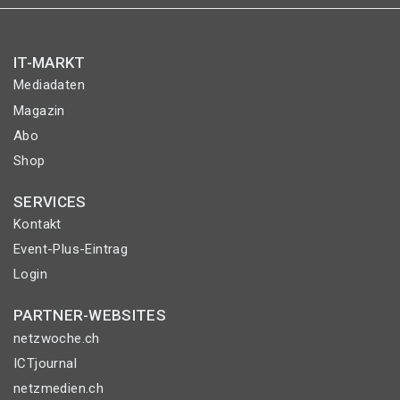
IT-MARKT
Mediadaten
Magazin
Abo
Shop
SERVICES
Kontakt
Event-Plus-Eintrag
Login
PARTNER-WEBSITES
netzwoche.ch
ICTjournal
netzmedien.ch