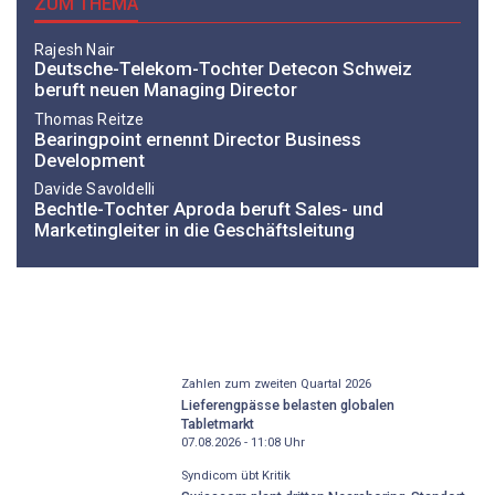
ZUM THEMA
Rajesh Nair
Deutsche-Telekom-Tochter Detecon Schweiz
beruft neuen Managing Director
Thomas Reitze
Bearingpoint ernennt Director Business
Development
Davide Savoldelli
Bechtle-Tochter Aproda beruft Sales- und
Marketingleiter in die Geschäftsleitung
Zahlen zum zweiten Quartal 2026
Lieferengpässe belasten globalen
Tabletmarkt
07.08.2026 - 11:08
Uhr
Syndicom übt Kritik