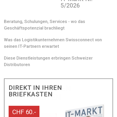
5/2026
Beratung, Schulungen, Services - wo das
Geschäftspotenzial brachliegt
Was das Logistikunternehmen Swissconnect von
seinen IT-Partnern erwartet
Diese Dienstleistungen erbringen Schweizer
Distributoren
DIREKT IN IHREN
BRIEFKASTEN
CHF 60.-