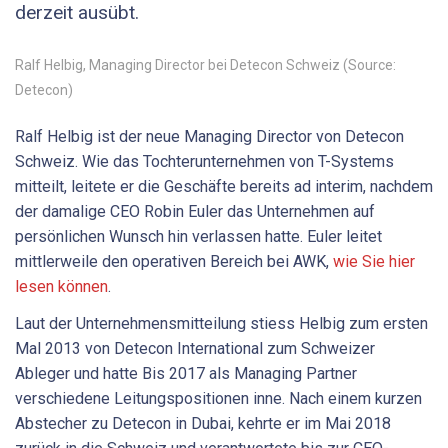
derzeit ausübt.
Ralf Helbig, Managing Director bei Detecon Schweiz (Source:
Detecon)
Ralf Helbig ist der neue Managing Director von Detecon
Schweiz. Wie das Tochterunternehmen von T-Systems
mitteilt, leitete er die Geschäfte bereits ad interim, nachdem
der damalige CEO Robin Euler das Unternehmen auf
persönlichen Wunsch hin verlassen hatte. Euler leitet
mittlerweile den operativen Bereich bei AWK,
wie Sie hier
lesen können
.
Laut der Unternehmensmitteilung stiess Helbig zum ersten
Mal 2013 von Detecon International zum Schweizer
Ableger und hatte Bis 2017 als Managing Partner
verschiedene Leitungspositionen inne. Nach einem kurzen
Abstecher zu Detecon in Dubai, kehrte er im Mai 2018