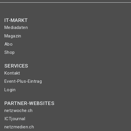
IT-MARKT
Mediadaten
Magazin
Abo
Shop
SERVICES
Kontakt
Event-Plus-Eintrag
Login
PARTNER-WEBSITES
netzwoche.ch
ICTjournal
netzmedien.ch