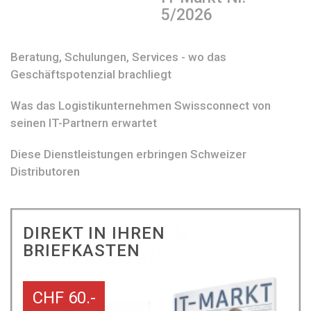
5/2026
Beratung, Schulungen, Services - wo das
Geschäftspotenzial brachliegt
Was das Logistikunternehmen Swissconnect von
seinen IT-Partnern erwartet
Diese Dienstleistungen erbringen Schweizer
Distributoren
DIREKT IN IHREN
BRIEFKASTEN
CHF 60.-