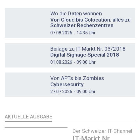
DOSSIER
Wo die Daten wohnen
Von Cloud bis Colocation: alles zu
Schweizer Rechenzentren
07.08.2026 - 14:35 Uhr
DOSSIER
Beilage zu IT-Markt Nr. 03/2018
Digital Signage Special 2018
01.08.2026 - 09:00 Uhr
DOSSIER
Von APTs bis Zombies
Cybersecurity
27.07.2026 - 09:00 Uhr
AKTUELLE AUSGABE
Der Schweizer IT-Channel
IT-Markt Nr.