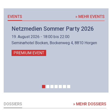
EVENTS
» MEHR EVENTS
Netzmedien Sommer Party 2026
19. August 2026 - 18:00 bis 22:00
Seminarhotel Bocken, Bockenweg 4, 8810 Horgen
PREMIUM EVENT
DOSSIERS
» MEHR DOSSIERS