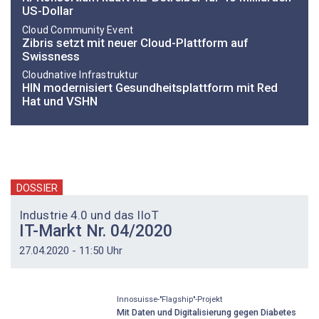
US-Dollar
Cloud Community Event
Zibris setzt mit neuer Cloud-Plattform auf
Swissness
Cloudnative Infrastruktur
HIN modernisiert Gesundheitsplattform mit Red
Hat und VSHN
DOSSIER
Industrie 4.0 und das IIoT
IT-Markt Nr. 04/2020
27.04.2020 - 11:50 Uhr
Innosuisse-"Flagship"-Projekt
Mit Daten und Digitalisierung gegen Diabetes