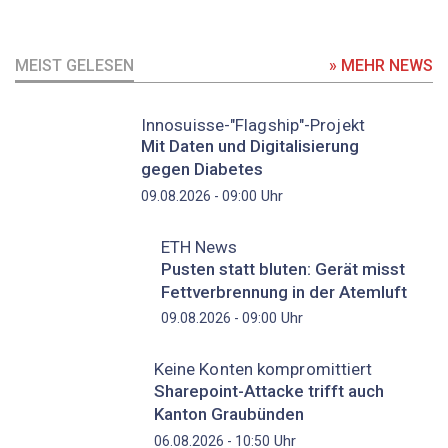
MEIST GELESEN
» MEHR NEWS
Innosuisse-"Flagship"-Projekt
Mit Daten und Digitalisierung
gegen Diabetes
Uhr
09.08.2026 - 09:00
ETH News
Pusten statt bluten: Gerät misst
Fettverbrennung in der Atemluft
Uhr
09.08.2026 - 09:00
Keine Konten kompromittiert
Sharepoint-Attacke trifft auch
Kanton Graubünden
Uhr
06.08.2026 - 10:50