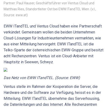
Partner: Paul Hauser, Geschäftsführer von Ventus Cloud und
Matthias Ries, Standortleiter Ost bei EWW ITandTEL Wien. (v.l.,
Source: eww.at)
EWW ITandTEL und Ventus Cloud haben eine Partnerschaft
verkündet. Gemeinsam wollen die beiden Unternehmen
Cloud-Lösungen für Industrieunternehmen vermarkten, wie
aus einer Mitteilung hervorgeht. EWW ITandTEL ist die
Telko-Sparte der österreichischen EWW-Gruppe und besitzt
acht Rechenzentren. Ventus ist ein Cloud-Anbieter mit
Hauptsitz in Seewen, Schwyz.
Das Netz von EWW ITandTEL. (Source: EWW)
Ventus stelle im Rahmen der Kooperation die Server, die
Hardware und die Software zur Verfügung, heisst es in der
Mitteilung. EWW ITandTEL übernehme das Serverhousing,
die Datenleitungen und das Internet. Alle Rechenzentren