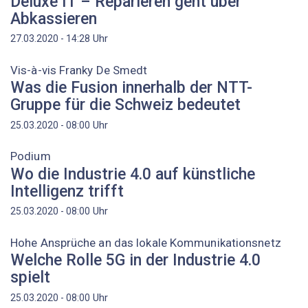
Deluxe IT – Reparieren geht über
Abkassieren
Uhr
27.03.2020 - 14:28
Vis-à-vis Franky De Smedt
Was die Fusion innerhalb der NTT-
Gruppe für die Schweiz bedeutet
Uhr
25.03.2020 - 08:00
Podium
Wo die Industrie 4.0 auf künstliche
Intelligenz trifft
Uhr
25.03.2020 - 08:00
Hohe Ansprüche an das lokale Kommunikationsnetz
Welche Rolle 5G in der Industrie 4.0
spielt
Uhr
25.03.2020 - 08:00