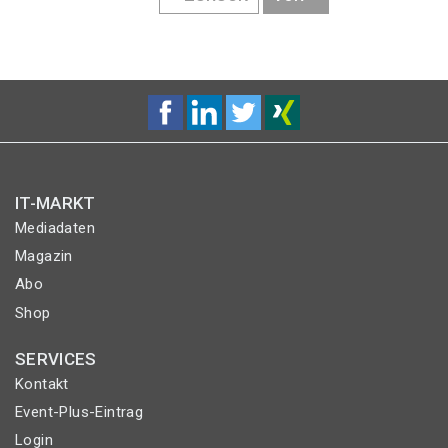
SEITE
SEITE
IT-MARKT
Mediadaten
Magazin
Abo
Shop
SERVICES
Kontakt
Event-Plus-Eintrag
Login