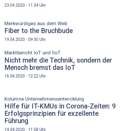
Uhr
23.04.2020 - 11:34
Merkwürdiges aus dem Web
Fiber to the Bruchbude
Uhr
19.04.2020 - 09:30
Marktbericht IoT und IIoT
Nicht mehr die Technik, sondern der
Mensch bremst das IoT
Uhr
16.04.2020 - 12:22
Kolumne Unternehmensentwicklung
Hilfe für IT-KMUs in Corona-Zeiten: 9
Erfolgsprinzipien für exzellente
Führung
Uhr
14.04.2020 - 11:58