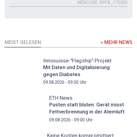
WEBCODE
DPF8_175502
MEIST GELESEN
» MEHR NEWS
Innosuisse-"Flagship"-Projekt
Mit Daten und Digitalisierung
gegen Diabetes
Uhr
09.08.2026 - 09:00
ETH News
Pusten statt bluten: Gerät misst
Fettverbrennung in der Atemluft
Uhr
09.08.2026 - 09:00
Keine Konten kompromittiert