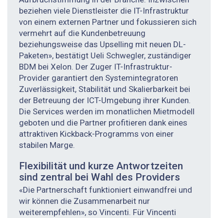
beziehen viele Dienstleister die IT-Infrastruktur
von einem externen Partner und fokussieren sich
vermehrt auf die Kundenbetreuung
beziehungsweise das Upselling mit neuen DL-
Paketen», bestätigt Ueli Schwegler, zuständiger
BDM bei Xelon. Der Zuger IT-Infrastruktur-
Provider garantiert den Systemintegratoren
Zuverlässigkeit, Stabilität und Skalierbarkeit bei
der Betreuung der ICT-Umgebung ihrer Kunden.
Die Services werden im monatlichen Mietmodell
geboten und die Partner profitieren dank eines
attraktiven Kickback-Programms von einer
stabilen Marge.
Flexibilität und kurze Antwortzeiten
sind zentral bei Wahl des Providers
«Die Partnerschaft funktioniert einwandfrei und
wir können die Zusammenarbeit nur
weiterempfehlen», so Vincenti. Für Vincenti