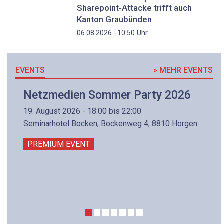
Sharepoint-Attacke trifft auch
Kanton Graubünden
Uhr
06.08.2026 - 10:50
EVENTS
» MEHR EVENTS
Netzmedien Sommer Party 2026
19. August 2026 - 18:00 bis 22:00
Seminarhotel Bocken, Bockenweg 4, 8810 Horgen
PREMIUM EVENT