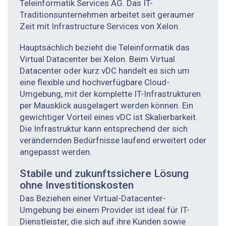
Teleinformatik Services AG. Das IT-
Traditionsunternehmen arbeitet seit geraumer
Zeit mit Infrastructure Services von Xelon.
Hauptsächlich bezieht die Teleinformatik das
Virtual Datacenter bei Xelon. Beim Virtual
Datacenter oder kurz vDC handelt es sich um
eine flexible und hochverfügbare Cloud-
Umgebung, mit der komplette IT-Infrastrukturen
per Mausklick ausgelagert werden können. Ein
gewichtiger Vorteil eines vDC ist Skalierbarkeit.
Die Infrastruktur kann entsprechend der sich
verändernden Bedürfnisse laufend erweitert oder
angepasst werden.
Stabile und zukunftssichere Lösung
ohne ­Investitionskosten
Das Beziehen einer Virtual-Datacenter-
Umgebung bei einem Provider ist ideal für IT-
Dienstleister, die sich auf ihre Kunden sowie