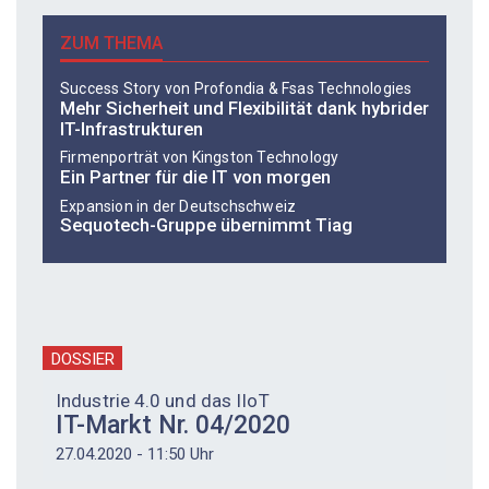
ZUM THEMA
Success Story von Profondia & Fsas Technologies
Mehr Sicherheit und Flexibilität dank ­hybrider
IT-Infrastrukturen
Firmenporträt von Kingston Technology
Ein Partner für die IT von morgen
Expansion in der Deutschschweiz
Sequotech-Gruppe übernimmt Tiag
DOSSIER
Industrie 4.0 und das IIoT
IT-Markt Nr. 04/2020
27.04.2020 - 11:50 Uhr