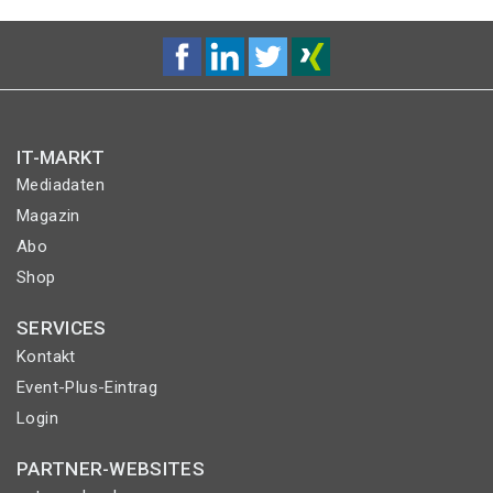
IT-MARKT
Mediadaten
Magazin
Abo
Shop
SERVICES
Kontakt
Event-Plus-Eintrag
Login
PARTNER-WEBSITES