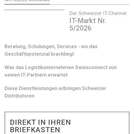
Der Schweizer IT-Channel
IT-Markt Nr.
5/2026
Beratung, Schulungen, Services - wo das
Geschäftspotenzial brachliegt
Was das Logistikunternehmen Swissconnect von
seinen IT-Partnern erwartet
Diese Dienstleistungen erbringen Schweizer
Distributoren
DIREKT IN IHREN
BRIEFKASTEN