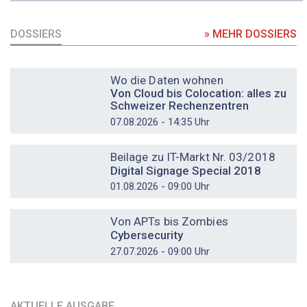
DOSSIERS
» MEHR DOSSIERS
DOSSIER
Wo die Daten wohnen
Von Cloud bis Colocation: alles zu
Schweizer Rechenzentren
07.08.2026 - 14:35 Uhr
DOSSIER
Beilage zu IT-Markt Nr. 03/2018
Digital Signage Special 2018
01.08.2026 - 09:00 Uhr
DOSSIER
Von APTs bis Zombies
Cybersecurity
27.07.2026 - 09:00 Uhr
AKTUELLE AUSGABE