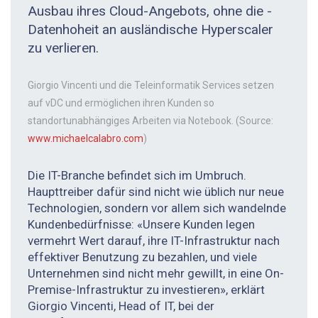
Ausbau ihres Cloud-Angebots, ohne die ­
Datenhoheit an ausländische Hyperscaler
zu verlieren.
Giorgio Vincenti und die Teleinformatik Services setzen
auf vDC und ermöglichen ihren Kunden so
standortunabhängiges Arbeiten via Notebook. (Source:
www.michaelcalabro.com
)
Die IT-Branche befindet sich im Umbruch.
Haupttreiber dafür sind nicht wie üblich nur neue
Technologien, sondern vor allem sich wandelnde
Kundenbedürfnisse: «Unsere Kunden legen
vermehrt Wert darauf, ihre IT-Infrastruktur nach
effektiver Benutzung zu bezahlen, und viele
Unternehmen sind nicht mehr gewillt, in eine On-
Premise-Infrastruktur zu investieren», erklärt
Giorgio Vincenti, Head of IT, bei der