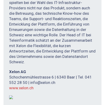
spielten bei der Wahl des IT-Infrastruktur-
Providers nicht nur das Produkt, sondern auch
die Betreuung, das technische Know-how des
Teams, die Support- und Reaktionszeiten, die
Entwicklung der Plattform, die Einführung von
Erneuerungen sowie die Datenhaltung in der
Schweiz eine wichtige Rolle. Der Head of IT bei
Teleinformatik schätzt an der Zusammenarbeit
mit Xelon die Flexibilität, die kurzen
Antwortzeiten, die Entwicklung der Plattform und
des Unternehmens sowie den Datenstandort
Schweiz.
Xelon
AG
Schochenmühlestrasse 6 | 6340 Baar | Tel. 041
552 28 50 | info@xelon.ch
www.xelon.ch