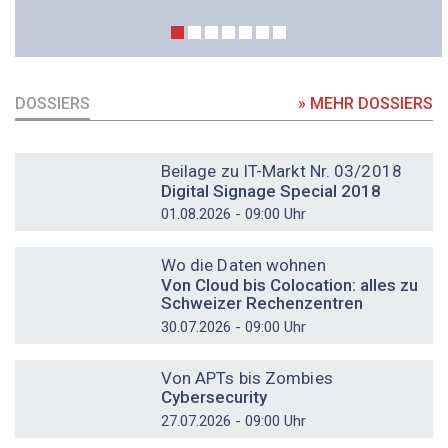
DOSSIERS
» MEHR DOSSIERS
DOSSIER
Beilage zu IT-Markt Nr. 03/2018
Digital Signage Special 2018
01.08.2026 - 09:00 Uhr
DOSSIER
Wo die Daten wohnen
Von Cloud bis Colocation: alles zu
Schweizer Rechenzentren
30.07.2026 - 09:00 Uhr
DOSSIER
Von APTs bis Zombies
Cybersecurity
27.07.2026 - 09:00 Uhr