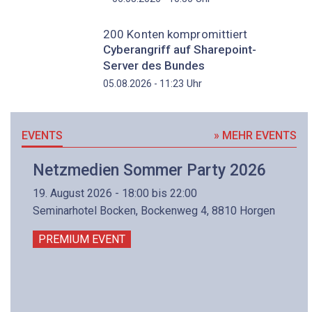
200 Konten kompromittiert
Cyberangriff auf Sharepoint-
Server des Bundes
Uhr
05.08.2026 - 11:23
EVENTS
» MEHR EVENTS
Netzmedien Sommer Party 2026
19. August 2026 - 18:00 bis 22:00
Seminarhotel Bocken, Bockenweg 4, 8810 Horgen
PREMIUM EVENT