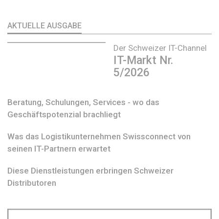
AKTUELLE AUSGABE
Der Schweizer IT-Channel
IT-Markt Nr.
5/2026
Beratung, Schulungen, Services - wo das
Geschäftspotenzial brachliegt
Was das Logistikunternehmen Swissconnect von
seinen IT-Partnern erwartet
Diese Dienstleistungen erbringen Schweizer
Distributoren