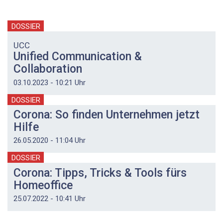
DOSSIER
UCC
Unified Communication &
Collaboration
03.10.2023 - 10:21 Uhr
DOSSIER
Corona: So finden Unternehmen jetzt
Hilfe
26.05.2020 - 11:04 Uhr
DOSSIER
Corona: Tipps, Tricks & Tools fürs
Homeoffice
25.07.2022 - 10:41 Uhr