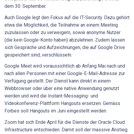
dem 30. September.
Auch Google legt den Fokus auf die IT-Security. Dazu gehört
etwa die Möglichkeit, die Teilnahme an einem Meeting
zuzulassen oder zu verweigern, sowie anonyme Nutzer
(die kein Google-Konto haben) abzulehnen. Zudem lassen
sich Gespräche und Aufzeichnungen, die auf Google Drive
gespeichert sind, verschlüsseln.
Google Meet wird voraussichtlich ab Anfang Mai nach und
nach allen Personen mit einer Google-E-Mail-Adresse zur
Verfügung gestellt. Der Dienst kann direkt in einem
Webbrowser oder über eine native Anwendung genutzt
werden und wird die Instant-Messaging- und
Videokonferenz-Plattform Hangouts ersetzen. Gemäss
Forbes soll Hangouts im Juni eingestellt werden.
Zoom hat sich Ende April für die Dienste der Oracle Cloud
Infrastructure entschieden. Damit soll der massive Anstieg