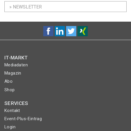
» NEWSLETTER
IT-MARKT
Mediadaten
Magazin
Abo
Shop
SERVICES
Kontakt
Event-Plus-Eintrag
Login