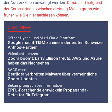
der Nutzerzahlen bewältigt werden.
Diese sind aufgrund
der Coronakrise inzwischen dreissig Mal so gross wie
früher, wie Sie hier nachlesen können.
ZUM THEMA
Offene Hybrid- und Multi-Cloud-Plattform
Google macht TI&M zu einem der ersten Schweizer
Anthos-Partner
Videokonferenzen
Zoom boomt, Larry Ellison freuts, AWS und Azure
haben das Nachsehen
BACS warnt
Betrüger verbreiten Malware über vermeintliche
Zoom-Updates
Bekämpfung von Desinformation
EPFL-Forschende entwickeln Propaganda-
Detektor für Telegram