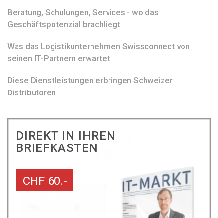
Beratung, Schulungen, Services - wo das
Geschäftspotenzial brachliegt
Was das Logistikunternehmen Swissconnect von
seinen IT-Partnern erwartet
Diese Dienstleistungen erbringen Schweizer
Distributoren
DIREKT IN IHREN
BRIEFKASTEN
CHF 60.-