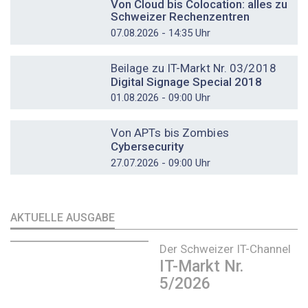
Von Cloud bis Colocation: alles zu
Schweizer Rechenzentren
07.08.2026 - 14:35 Uhr
DOSSIER
Beilage zu IT-Markt Nr. 03/2018
Digital Signage Special 2018
01.08.2026 - 09:00 Uhr
DOSSIER
Von APTs bis Zombies
Cybersecurity
27.07.2026 - 09:00 Uhr
AKTUELLE AUSGABE
Der Schweizer IT-Channel
IT-Markt Nr.
5/2026