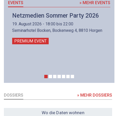
EVENTS
» MEHR EVENTS
Netzmedien Sommer Party 2026
19. August 2026 - 18:00 bis 22:00
Seminarhotel Bocken, Bockenweg 4, 8810 Horgen
PREMIUM EVENT
DOSSIERS
» MEHR DOSSIERS
DOSSIER
Wo die Daten wohnen