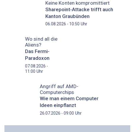
Keine Konten kompromittiert
Sharepoint-Attacke trifft auch
Kanton Graubünden
Uhr
06.08.2026 - 10:50
Wo sind all die
Aliens?
Das Fermi-
Paradoxon
07.08.2026 -
Uhr
11:00
Angriff auf AMD-
Computerchips
Wie man einem Computer
Ideen einpflanzt
Uhr
26.07.2026 - 09:00