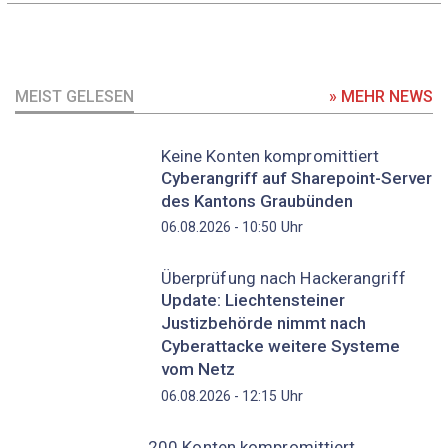
MEIST GELESEN
» MEHR NEWS
Keine Konten kompromittiert
Cyberangriff auf Sharepoint-Server
des Kantons Graubünden
Uhr
06.08.2026 - 10:50
Überprüfung nach Hackerangriff
Update: Liechtensteiner
Justizbehörde nimmt nach
Cyberattacke weitere Systeme
vom Netz
Uhr
06.08.2026 - 12:15
200 Konten kompromittiert