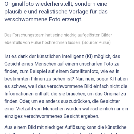
Originalfoto wiederherstellt, sondern eine
plausible und realistische Vorlage für das
verschwommene Foto erzeugt.
Das Forschungsteam hat seine niedrig aufgelösten Bilder
ebenfalls von Pulse hochrechnen lassen. (Source: Pulse)
Ist es dank der künstlichen Intelligenz (KI) möglich, das
Gesicht eines Menschen auf einem unscharfen Foto zu
finden, zum Beispiel auf einem Satellitenfoto, wie es in
bestimmten Filmen zu sehen ist? Nun, nein, sogar KI haben
es schwer, weil das verschwommene Bild einfach nicht die
Informationen enthält, die sie brauchen, um das Original zu
finden. Oder, um es anders auszudrücken, die Gesichter
einer Vielzahl von Menschen würden wahrscheinlich nur ein
einziges verschwommenes Gesicht ergeben.
Aus einem Bild mit niedriger Auflösung kann die künstliche