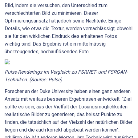
Bild, indem sie versuchen, den Unterschied zum
verschlechterten Bild zu minimieren. Dieser
Optimierungsansatz hat jedoch seine Nachteile. Einige
Details, wie etwa die Textur, werden vernachlässigt, obwohl
sie für den wirklichen Eindruck des erhaltenen Fotos
wichtig sind. Das Ergebnis ist ein mittelmässig
überzeugendes, hochauflösendes Foto.
Pulse-Renderings im Vergleich zu FSRNET- und FSRGAN-
Techniken. (Source: Pulse)
Forscher an der Duke University haben einen ganz anderen
Ansatz mit weitaus besseren Ergebnissen entwickelt. "Ziel
sollte es sein, aus der Vielfalt der Lösungsmöglichkeiten
realistische Bilder zu generieren, das heisst Punkte zu
finden, die tatsächlich auf der Vielzahl der natürlichen Bilder
liegen und die auch korrekt abgebaut werden können",
erklären sie. Mit anderen Worten, ihre Technik wird zunächst