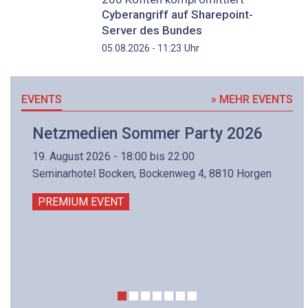
Cyberangriff auf Sharepoint-
Server des Bundes
Uhr
05.08.2026 - 11:23
EVENTS
» MEHR EVENTS
Netzmedien Sommer Party 2026
19. August 2026 - 18:00 bis 22:00
Seminarhotel Bocken, Bockenweg 4, 8810 Horgen
PREMIUM EVENT