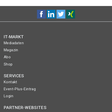
IT-MARKT
Mediadaten
Magazin
Abo
Shop
SERVICES
Kontakt
Event-Plus-Eintrag
Login
PARTNER-WEBSITES