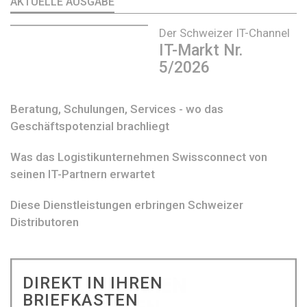
AKTUELLE AUSGABE
Der Schweizer IT-Channel
IT-Markt Nr.
5/2026
Beratung, Schulungen, Services - wo das
Geschäftspotenzial brachliegt
Was das Logistikunternehmen Swissconnect von
seinen IT-Partnern erwartet
Diese Dienstleistungen erbringen Schweizer
Distributoren
DIREKT IN IHREN
BRIEFKASTEN