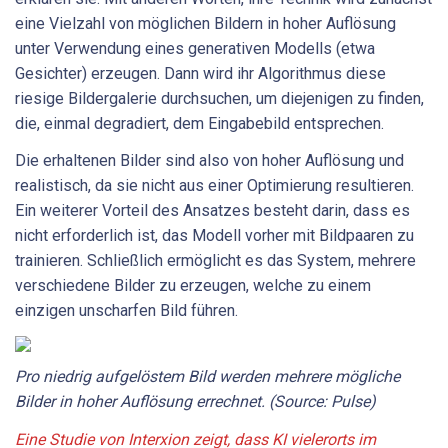
eine Vielzahl von möglichen Bildern in hoher Auflösung
unter Verwendung eines generativen Modells (etwa
Gesichter) erzeugen. Dann wird ihr Algorithmus diese
riesige Bildergalerie durchsuchen, um diejenigen zu finden,
die, einmal degradiert, dem Eingabebild entsprechen.
Die erhaltenen Bilder sind also von hoher Auflösung und
realistisch, da sie nicht aus einer Optimierung resultieren.
Ein weiterer Vorteil des Ansatzes besteht darin, dass es
nicht erforderlich ist, das Modell vorher mit Bildpaaren zu
trainieren. Schließlich ermöglicht es das System, mehrere
verschiedene Bilder zu erzeugen, welche zu einem
einzigen unscharfen Bild führen.
Pro niedrig aufgelöstem Bild werden mehrere mögliche
Bilder in hoher Auflösung errechnet. (Source: Pulse)
Eine Studie von Interxion zeigt, dass KI vielerorts im