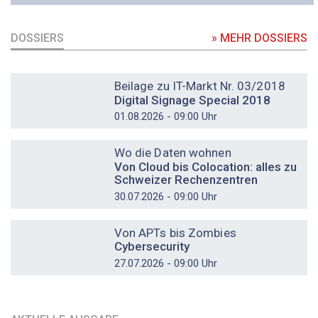
DOSSIERS
» MEHR DOSSIERS
DOSSIER
Beilage zu IT-Markt Nr. 03/2018
Digital Signage Special 2018
01.08.2026 - 09:00 Uhr
DOSSIER
Wo die Daten wohnen
Von Cloud bis Colocation: alles zu
Schweizer Rechenzentren
30.07.2026 - 09:00 Uhr
DOSSIER
Von APTs bis Zombies
Cybersecurity
27.07.2026 - 09:00 Uhr