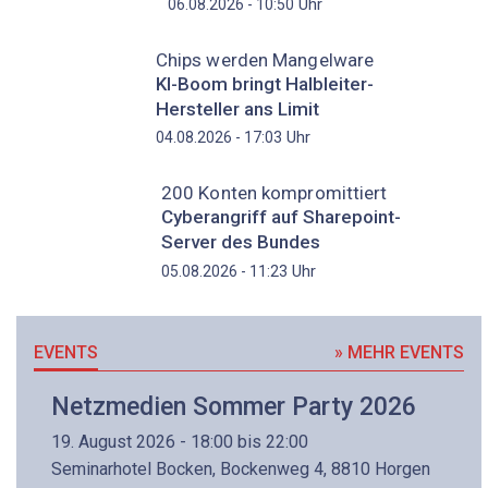
Uhr
06.08.2026 - 10:50
Chips werden Mangelware
KI-Boom bringt Halbleiter-
Hersteller ans Limit
Uhr
04.08.2026 - 17:03
200 Konten kompromittiert
Cyberangriff auf Sharepoint-
Server des Bundes
Uhr
05.08.2026 - 11:23
EVENTS
» MEHR EVENTS
Netzmedien Sommer Party 2026
19. August 2026 - 18:00 bis 22:00
Seminarhotel Bocken, Bockenweg 4, 8810 Horgen