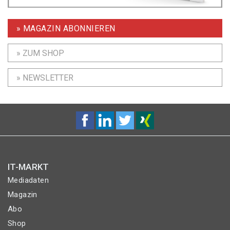
» MAGAZIN ABONNIEREN
» ZUM SHOP
» NEWSLETTER
IT-MARKT
Mediadaten
Magazin
Abo
Shop