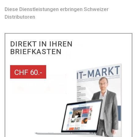
Diese Dienstleistungen erbringen Schweizer
Distributoren
DIREKT IN IHREN
BRIEFKASTEN
CHF 60.-