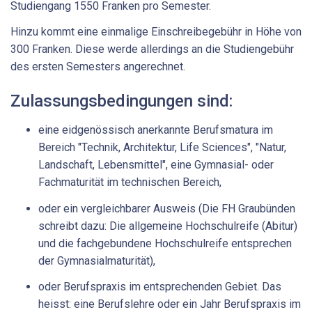
Studiengang 1550 Franken pro Semester.
Hinzu kommt eine einmalige Einschreibegebühr in Höhe von
300 Franken. Diese werde allerdings an die Studiengebühr
des ersten Semesters angerechnet.
Zulassungsbedingungen sind:
eine eidgenössisch anerkannte Berufsmatura im
Bereich "Technik, Architektur, Life Sciences", "Natur,
Landschaft, Lebensmittel", eine Gymnasial- oder
Fachmaturität im technischen Bereich,
oder ein vergleichbarer Ausweis (Die FH Graubünden
schreibt dazu: Die allgemeine Hochschulreife (Abitur)
und die fachgebundene Hochschulreife entsprechen
der Gymnasialmaturität),
oder Berufspraxis im entsprechenden Gebiet. Das
heisst: eine Berufslehre oder ein Jahr Berufspraxis im