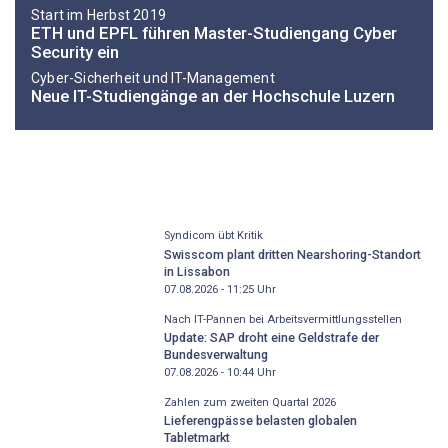
Start im Herbst 2019
ETH und EPFL führen Master-Studiengang Cyber
Security ein
Cyber-Sicherheit und IT-Management
Neue IT-Studiengänge an der Hochschule Luzern
Syndicom übt Kritik
Swisscom plant dritten Nearshoring-Standort
in Lissabon
07.08.2026 - 11:25
Uhr
Nach IT-Pannen bei Arbeitsvermittlungsstellen
Update: SAP droht eine Geldstrafe der
Bundesverwaltung
07.08.2026 - 10:44
Uhr
Zahlen zum zweiten Quartal 2026
Lieferengpässe belasten globalen
Tabletmarkt