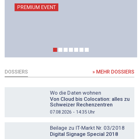
PREMIUM EVENT
DOSSIERS
» MEHR DOSSIERS
DOSSIER
Wo die Daten wohnen
Von Cloud bis Colocation: alles zu
Schweizer Rechenzentren
07.08.2026 - 14:35 Uhr
DOSSIER
Beilage zu IT-Markt Nr. 03/2018
Digital Signage Special 2018