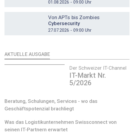
01.08.2026 - 09:00 Uhr
DOSSIER
Von APTs bis Zombies
Cybersecurity
27.07.2026 - 09:00 Uhr
AKTUELLE AUSGABE
Der Schweizer IT-Channel
IT-Markt Nr.
5/2026
Beratung, Schulungen, Services - wo das
Geschäftspotenzial brachliegt
Was das Logistikunternehmen Swissconnect von
seinen IT-Partnern erwartet