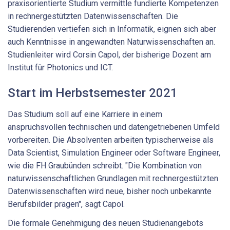
praxisorientierte Studium vermittle fundierte Kompetenzen
in rechnergestützten Datenwissenschaften. Die
Studierenden vertiefen sich in Informatik, eignen sich aber
auch Kenntnisse in angewandten Naturwissenschaften an.
Studienleiter wird Corsin Capol, der bisherige Dozent am
Institut für Photonics und ICT.
Start im Herbstsemester 2021
Das Studium soll auf eine Karriere in einem
anspruchsvollen technischen und datengetriebenen Umfeld
vorbereiten. Die Absolventen arbeiten typischerweise als
Data Scientist, Simulation Engineer oder Software Engineer,
wie die FH Graubünden schreibt. "Die Kombination von
naturwissenschaftlichen Grundlagen mit rechnergestützten
Datenwissenschaften wird neue, bisher noch unbekannte
Berufsbilder prägen", sagt Capol.
Die formale Genehmigung des neuen Studienangebots