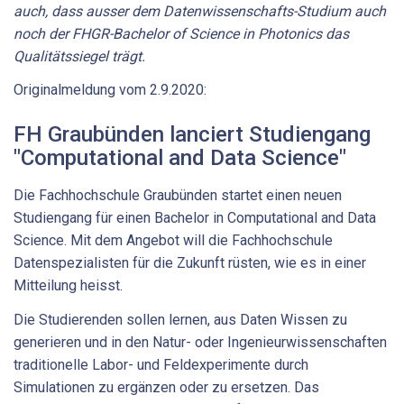
auch, dass ausser dem Datenwissenschafts-Studium auch
noch der FHGR-Bachelor of Science in Photonics das
Qualitätssiegel trägt.
Originalmeldung vom 2.9.2020:
FH Graubünden lanciert Studiengang
"Computational and Data Science"
Die Fachhochschule Graubünden startet einen neuen
Studiengang für einen Bachelor in Computational and Data
Science. Mit dem Angebot will die Fachhochschule
Datenspezialisten für die Zukunft rüsten, wie es in einer
Mitteilung heisst.
Die Studierenden sollen lernen, aus Daten Wissen zu
generieren und in den Natur- oder Ingenieurwissenschaften
traditionelle Labor- und Feldexperimente durch
Simulationen zu ergänzen oder zu ersetzen. Das