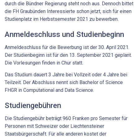
durch die Bündner Regierung steht noch aus. Dennoch bittet
die FH Graubünden Interessierte schon jetzt, sich für einen
Studienplatz im Herbstsemester 2021 zu bewerben.
Anmeldeschluss und Studienbeginn
Anmeldeschluss für die Bewerbung ist der 30. April 2021.
Der Studienbeginn ist für den 13. September 2021 geplant.
Die Vorlesungen finden in Chur statt.
Das Studium dauert 3 Jahre bei Vollzeit oder 4 Jahre bei
Teilzeit. Der Abschluss nennt sich Bachelor of Science
FHGR in Computational and Data Science.
Studiengebühren
Die Studiengebühr beträgt 960 Franken pro Semester für
Personen mit Schweizer oder Liechtensteiner
Staatsbürgerschaft. Für alle anderen kostet der