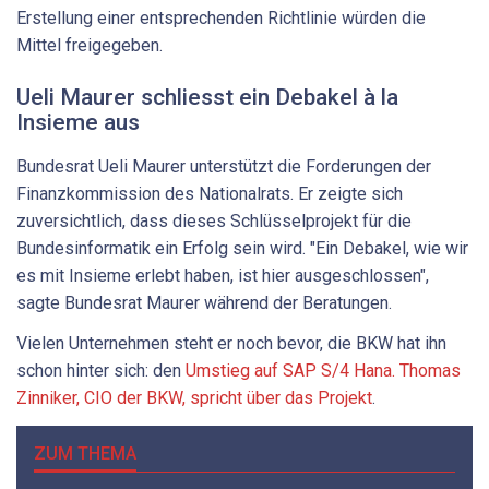
Erstellung einer entsprechenden Richtlinie würden die
Mittel freigegeben.
Ueli Maurer schliesst ein Debakel à la
Insieme aus
Bundesrat Ueli Maurer unterstützt die Forderungen der
Finanzkommission des Nationalrats. Er zeigte sich
zuversichtlich, dass dieses Schlüsselprojekt für die
Bundesinformatik ein Erfolg sein wird. "Ein Debakel, wie wir
es mit Insieme erlebt haben, ist hier ausgeschlossen",
sagte Bundesrat Maurer während der Beratungen.
Vielen Unternehmen steht er noch bevor, die BKW hat ihn
schon hinter sich: den
Umstieg auf SAP S/4 Hana. Thomas
Zinniker, CIO der BKW, spricht über das Projekt
.
ZUM THEMA