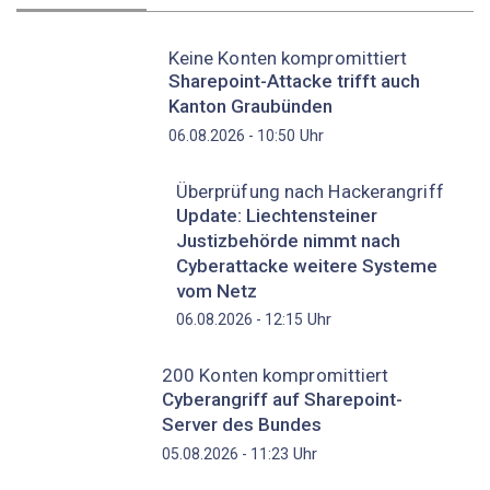
Keine Konten kompromittiert
Sharepoint-Attacke trifft auch
Kanton Graubünden
Uhr
06.08.2026 - 10:50
Überprüfung nach Hackerangriff
Update: Liechtensteiner
Justizbehörde nimmt nach
Cyberattacke weitere Systeme
vom Netz
Uhr
06.08.2026 - 12:15
200 Konten kompromittiert
Cyberangriff auf Sharepoint-
Server des Bundes
Uhr
05.08.2026 - 11:23