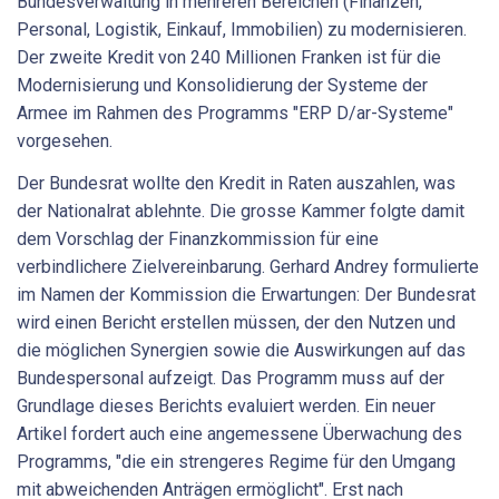
Bundesverwaltung in mehreren Bereichen (Finanzen,
Personal, Logistik, Einkauf, Immobilien) zu modernisieren.
Der zweite Kredit von 240 Millionen Franken ist für die
Modernisierung und Konsolidierung der Systeme der
Armee im Rahmen des Programms "ERP D/ar-Systeme"
vorgesehen.
Der Bundesrat wollte den Kredit in Raten auszahlen, was
der Nationalrat ablehnte. Die grosse Kammer folgte damit
dem Vorschlag der Finanzkommission für eine
verbindlichere Zielvereinbarung. Gerhard Andrey formulierte
im Namen der Kommission die Erwartungen: Der Bundesrat
wird einen Bericht erstellen müssen, der den Nutzen und
die möglichen Synergien sowie die Auswirkungen auf das
Bundespersonal aufzeigt. Das Programm muss auf der
Grundlage dieses Berichts evaluiert werden. Ein neuer
Artikel fordert auch eine angemessene Überwachung des
Programms, "die ein strengeres Regime für den Umgang
mit abweichenden Anträgen ermöglicht". Erst nach