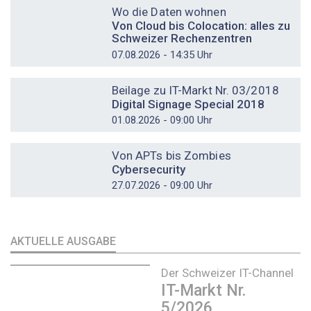
Wo die Daten wohnen
Von Cloud bis Colocation: alles zu
Schweizer Rechenzentren
07.08.2026 - 14:35 Uhr
DOSSIER
Beilage zu IT-Markt Nr. 03/2018
Digital Signage Special 2018
01.08.2026 - 09:00 Uhr
DOSSIER
Von APTs bis Zombies
Cybersecurity
27.07.2026 - 09:00 Uhr
AKTUELLE AUSGABE
Der Schweizer IT-Channel
IT-Markt Nr.
5/2026