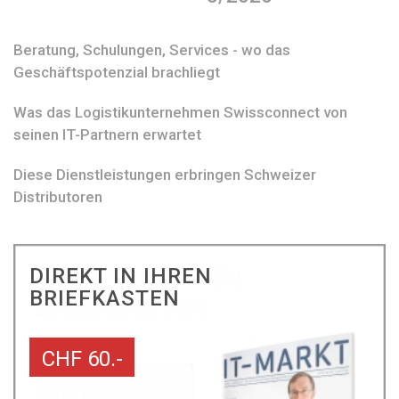
Beratung, Schulungen, Services - wo das
Geschäftspotenzial brachliegt
Was das Logistikunternehmen Swissconnect von
seinen IT-Partnern erwartet
Diese Dienstleistungen erbringen Schweizer
Distributoren
DIREKT IN IHREN
BRIEFKASTEN
CHF 60.-