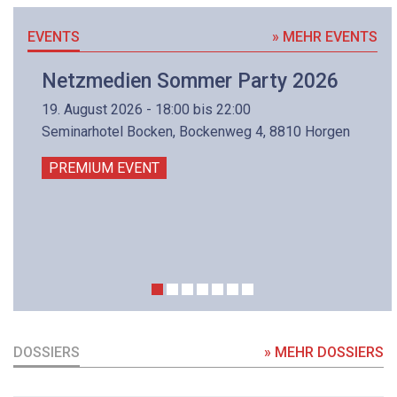
EVENTS
» MEHR EVENTS
Netzmedien Sommer Party 2026
19. August 2026 - 18:00 bis 22:00
Seminarhotel Bocken, Bockenweg 4, 8810 Horgen
PREMIUM EVENT
DOSSIERS
» MEHR DOSSIERS
DOSSIER