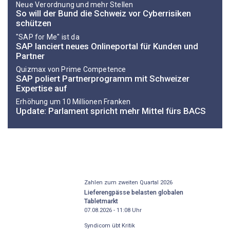
Neue Verordnung und mehr Stellen
So will der Bund die Schweiz vor Cyberrisiken
schützen
"SAP for Me" ist da
SAP lanciert neues Onlineportal für Kunden und
Partner
Quizmax von Prime Competence
SAP poliert Partnerprogramm mit Schweizer
Expertise auf
Erhöhung um 10 Millionen Franken
Update: Parlament spricht mehr Mittel fürs BACS
Zahlen zum zweiten Quartal 2026
Lieferengpässe belasten globalen
Tabletmarkt
07.08.2026 - 11:08
Uhr
Syndicom übt Kritik