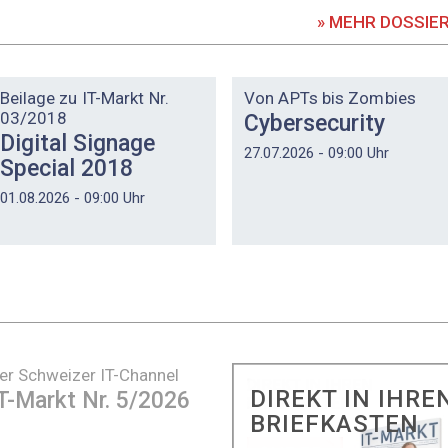
» MEHR DOSSIE
DOSSIER
DOSSIER
Beilage zu IT-Markt Nr.
Von APTs bis Zombies
03/2018
Cybersecurity
Digital Signage
27.07.2026 - 09:00 Uhr
Special 2018
01.08.2026 - 09:00 Uhr
er Schweizer IT-Channel
DIREKT IN IHRE
T-Markt Nr. 5/2026
BRIEFKASTEN