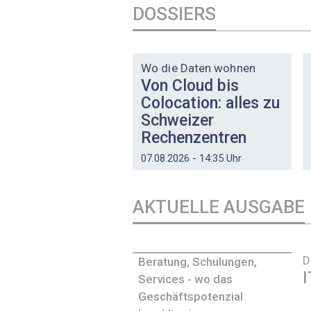
DOSSIERS
DOSSIER
Wo die Daten wohnen
Von Cloud bis
Colocation: alles zu
Schweizer
Rechenzentren
07.08.2026 - 14:35 Uhr
AKTUELLE AUSGABE
D
Beratung, Schulungen,
I
Services - wo das
Geschäftspotenzial