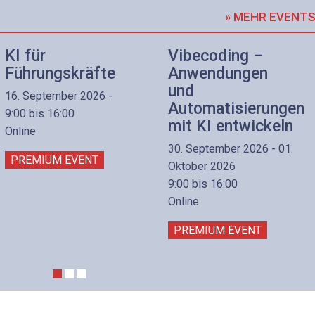
» MEHR EVENT
KI für
Vibecoding –
Führungskräfte
Anwendungen
und
16. September 2026 -
Automatisierungen
9:00 bis 16:00
mit KI entwickeln
Online
30. September 2026 - 01.
PREMIUM EVENT
Oktober 2026
9:00 bis 16:00
Online
PREMIUM EVENT