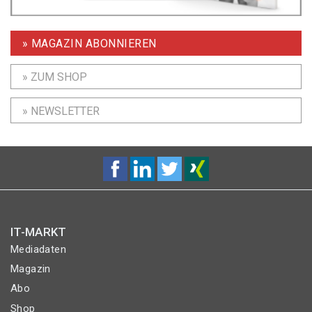
» MAGAZIN ABONNIEREN
» ZUM SHOP
» NEWSLETTER
IT-MARKT
Mediadaten
Magazin
Abo
Shop