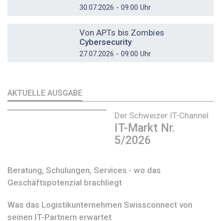
30.07.2026 - 09:00 Uhr
DOSSIER
Von APTs bis Zombies
Cybersecurity
27.07.2026 - 09:00 Uhr
AKTUELLE AUSGABE
Der Schweizer IT-Channel
IT-Markt Nr.
5/2026
Beratung, Schulungen, Services - wo das
Geschäftspotenzial brachliegt
Was das Logistikunternehmen Swissconnect von
seinen IT-Partnern erwartet