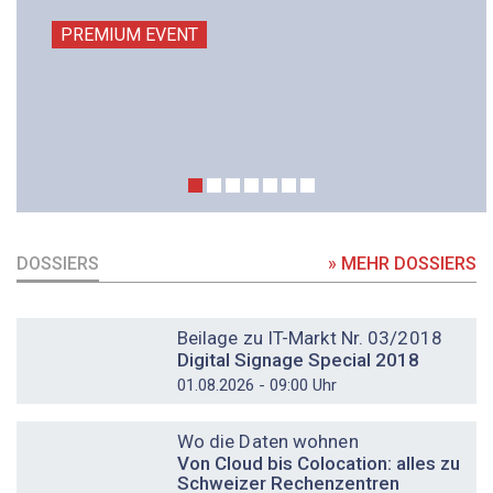
PREMIUM EVENT
DOSSIERS
» MEHR DOSSIERS
DOSSIER
Beilage zu IT-Markt Nr. 03/2018
Digital Signage Special 2018
01.08.2026 - 09:00 Uhr
DOSSIER
Wo die Daten wohnen
Von Cloud bis Colocation: alles zu
Schweizer Rechenzentren