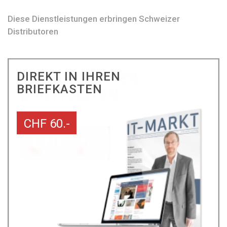
Diese Dienstleistungen erbringen Schweizer
Distributoren
DIREKT IN IHREN
BRIEFKASTEN
CHF 60.-