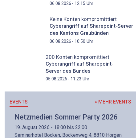
Uhr
06.08.2026 - 12:15
Keine Konten kompromittiert
Cyberangriff auf Sharepoint-Server
des Kantons Graubünden
Uhr
06.08.2026 - 10:50
200 Konten kompromittiert
Cyberangriff auf Sharepoint-
Server des Bundes
Uhr
05.08.2026 - 11:23
EVENTS
» MEHR EVENTS
Netzmedien Sommer Party 2026
19. August 2026 - 18:00 bis 22:00
Seminarhotel Bocken, Bockenweg 4, 8810 Horgen