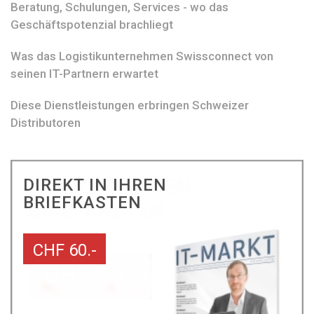
Beratung, Schulungen, Services - wo das
Geschäftspotenzial brachliegt
Was das Logistikunternehmen Swissconnect von
seinen IT-Partnern erwartet
Diese Dienstleistungen erbringen Schweizer
Distributoren
DIREKT IN IHREN
BRIEFKASTEN
CHF 60.-