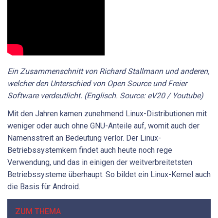
Ein Zusammenschnitt von Richard Stallmann und anderen,
welcher den Unterschied von Open Source und Freier
Software verdeutlicht. (Englisch. Source: eV20 / Youtube)
Mit den Jahren kamen zunehmend Linux-Distributionen mit
weniger oder auch ohne GNU-Anteile auf, womit auch der
Namensstreit an Bedeutung verlor. Der Linux-
Betriebssystemkern findet auch heute noch rege
Verwendung, und das in einigen der weitverbreitetsten
Betriebssysteme überhaupt. So bildet ein Linux-Kernel auch
die Basis für Android.
ZUM THEMA