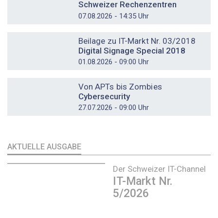
Schweizer Rechenzentren
07.08.2026 - 14:35 Uhr
DOSSIER
Beilage zu IT-Markt Nr. 03/2018
Digital Signage Special 2018
01.08.2026 - 09:00 Uhr
DOSSIER
Von APTs bis Zombies
Cybersecurity
27.07.2026 - 09:00 Uhr
AKTUELLE AUSGABE
Der Schweizer IT-Channel
IT-Markt Nr.
5/2026