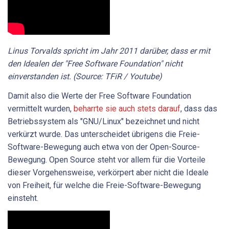
Linus Torvalds spricht im Jahr 2011 darüber, dass er mit
den Idealen der "Free Software Foundation" nicht
einverstanden ist. (Source: TFiR / Youtube)
Damit also die Werte der Free Software Foundation
vermittelt wurden,
beharrte sie auch stets darauf
, dass das
Betriebssystem als "GNU/Linux" bezeichnet und nicht
verkürzt wurde. Das unterscheidet übrigens die Freie-
Software-Bewegung auch etwa von der Open-Source-
Bewegung. Open Source steht vor allem für die Vorteile
dieser Vorgehensweise, verkörpert aber nicht die Ideale
von Freiheit, für welche die Freie-Software-Bewegung
einsteht.