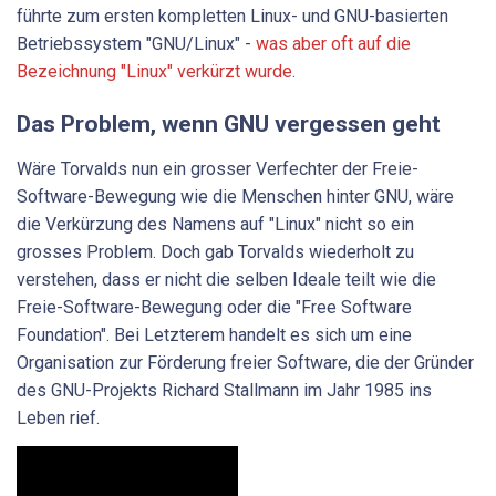
führte zum ersten kompletten Linux- und GNU-basierten
Betriebssystem "GNU/Linux" -
was aber oft auf die
Bezeichnung "Linux" verkürzt wurde
.
Das Problem, wenn GNU vergessen geht
Wäre Torvalds nun ein grosser Verfechter der Freie-
Software-Bewegung wie die Menschen hinter GNU, wäre
die Verkürzung des Namens auf "Linux" nicht so ein
grosses Problem. Doch gab Torvalds wiederholt zu
verstehen, dass er nicht die selben Ideale teilt wie die
Freie-Software-Bewegung oder die "Free Software
Foundation". Bei Letzterem handelt es sich um eine
Organisation zur Förderung freier Software, die der Gründer
des GNU-Projekts Richard Stallmann im Jahr 1985 ins
Leben rief.