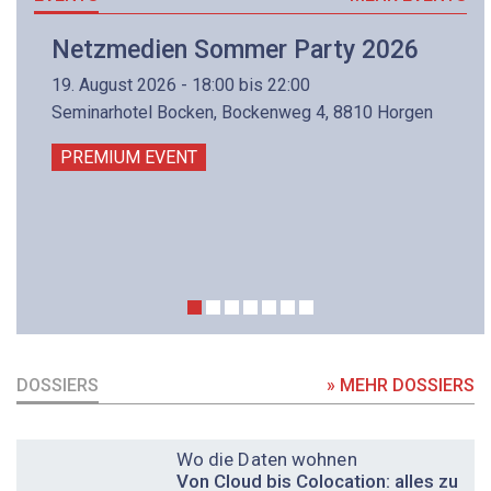
Netzmedien Sommer Party 2026
19. August 2026 - 18:00 bis 22:00
Seminarhotel Bocken, Bockenweg 4, 8810 Horgen
PREMIUM EVENT
DOSSIERS
» MEHR DOSSIERS
DOSSIER
Wo die Daten wohnen
Von Cloud bis Colocation: alles zu