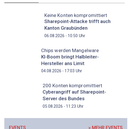
Keine Konten kompromittiert
Sharepoint-Attacke trifft auch
Kanton Graubünden
Uhr
06.08.2026 - 10:50
Chips werden Mangelware
KI-Boom bringt Halbleiter-
Hersteller ans Limit
Uhr
04.08.2026 - 17:03
200 Konten kompromittiert
Cyberangriff auf Sharepoint-
Server des Bundes
Uhr
05.08.2026 - 11:23
EVENTS
» MEHR EVENTS