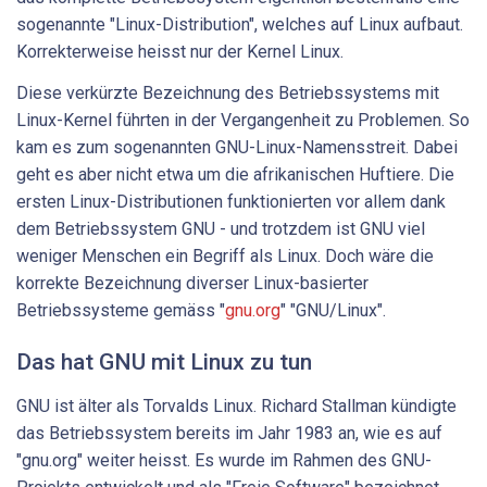
sogenannte "Linux-Distribution", welches auf Linux aufbaut.
Korrekterweise heisst nur der Kernel Linux.
Diese verkürzte Bezeichnung des Betriebssystems mit
Linux-Kernel führten in der Vergangenheit zu Problemen. So
kam es zum sogenannten GNU-Linux-Namensstreit. Dabei
geht es aber nicht etwa um die afrikanischen Huftiere. Die
ersten Linux-Distributionen funktionierten vor allem dank
dem Betriebssystem GNU - und trotzdem ist GNU viel
weniger Menschen ein Begriff als Linux. Doch wäre die
korrekte Bezeichnung diverser Linux-basierter
Betriebssysteme gemäss "
gnu.org
" "GNU/Linux".
Das hat GNU mit Linux zu tun
GNU ist älter als Torvalds Linux. Richard Stallman kündigte
das Betriebssystem bereits im Jahr 1983 an, wie es auf
"gnu.org" weiter heisst. Es wurde im Rahmen des GNU-