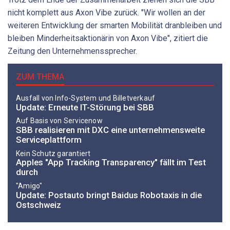
nicht komplett aus Axon Vibe zurück. "Wir wollen an der
weiteren Entwicklung der smarten Mobilität dranbleiben und
bleiben Minderheitsaktionärin von Axon Vibe", zitiert die
Zeitung den Unternehmenssprecher.
ZUM THEMA
Ausfall von Info-System und Billetverkauf
Update: Erneute IT-Störung bei SBB
Auf Basis von Servicenow
SBB realisieren mit DXC eine unternehmensweite
Serviceplattform
Kein Schutz garantiert
Apples "App Tracking Transparency" fällt im Test
durch
"Amigo"
Update: Postauto bringt Baidus Robotaxis in die
Ostschweiz