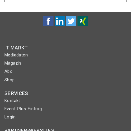
IT-MARKT
Mediadaten
Magazin
Abo
Shop
SERVICES
Kontakt
Event-Plus-Eintrag
Login
PARTNER-WEBSITES