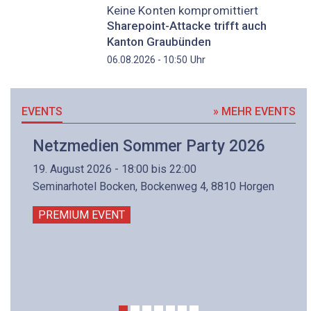
Keine Konten kompromittiert
Sharepoint-Attacke trifft auch
Kanton Graubünden
Uhr
06.08.2026 - 10:50
EVENTS
» MEHR EVENTS
Netzmedien Sommer Party 2026
19. August 2026 - 18:00 bis 22:00
Seminarhotel Bocken, Bockenweg 4, 8810 Horgen
PREMIUM EVENT