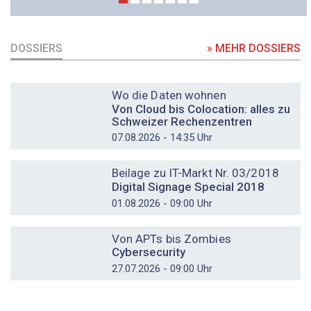
DOSSIERS
» MEHR DOSSIERS
DOSSIER
Wo die Daten wohnen
Von Cloud bis Colocation: alles zu
Schweizer Rechenzentren
07.08.2026 - 14:35 Uhr
DOSSIER
Beilage zu IT-Markt Nr. 03/2018
Digital Signage Special 2018
01.08.2026 - 09:00 Uhr
DOSSIER
Von APTs bis Zombies
Cybersecurity
27.07.2026 - 09:00 Uhr