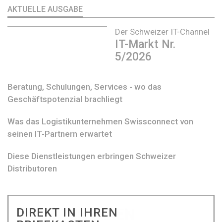
AKTUELLE AUSGABE
Der Schweizer IT-Channel
IT-Markt Nr.
5/2026
Beratung, Schulungen, Services - wo das
Geschäftspotenzial brachliegt
Was das Logistikunternehmen Swissconnect von
seinen IT-Partnern erwartet
Diese Dienstleistungen erbringen Schweizer
Distributoren
DIREKT IN IHREN