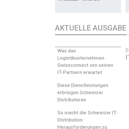
AKTUELLE AUSGABE
D
Was das
I
Logistikunternehmen
Swissconnect von seinen
IT-Partnern erwartet
Diese Dienstleistungen
erbringen Schweizer
Distributoren
So macht die Schweizer IT-
Distribution
Herausforderungen zu