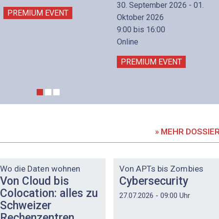
30. September 2026 - 01.
PREMIUM EVENT
Oktober 2026
9:00 bis 16:00
Online
PREMIUM EVENT
» MEHR DOSSIE
DOSSIER
DOSSIER
Wo die Daten wohnen
Von APTs bis Zombies
Von Cloud bis
Cybersecurity
Colocation: alles zu
27.07.2026 - 09:00 Uhr
Schweizer
Rechenzentren